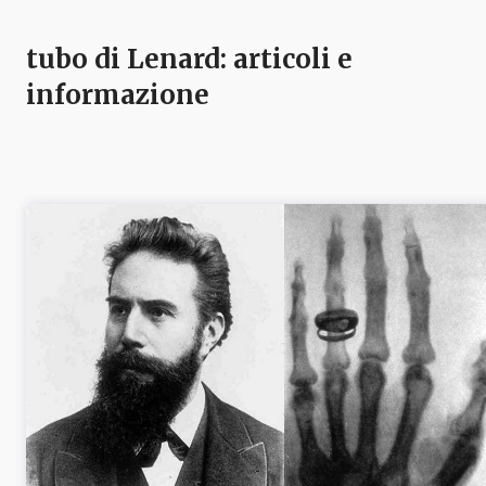
tubo di Lenard
: articoli e
informazione