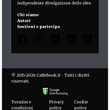
indipendente divulgazione delle idee.
Chi siamo
Autori
Sostieni e partecipa
© 2015-2026 Caffebook.it - Tutti i diritti
riservati.
Termini e
Privacy
Cookie
condizioni
policy
policy