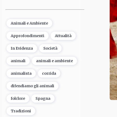
Animali e Ambiente
Approfondimenti
Attualità
In Evidenza
Società
animali
animali e ambiente
animalista
corrida
difendiamo gli animali
folclore
Spagna
Tradizioni