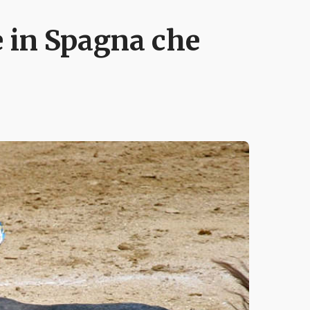
e in Spagna che