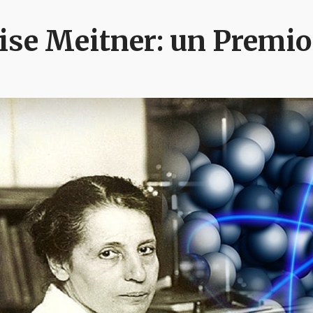
ise Meitner: un Premio