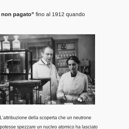
e non pagato”
fino al 1912 quando
L'attribuzione della scoperta che un neutrone
potesse spezzare un nucleo atomico ha lasciato