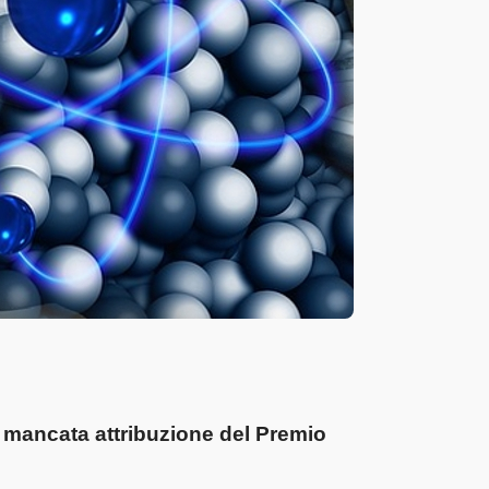
na mancata attribuzione del Premio