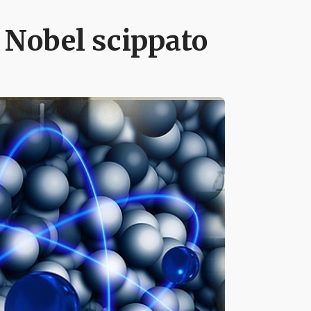
 Nobel scippato