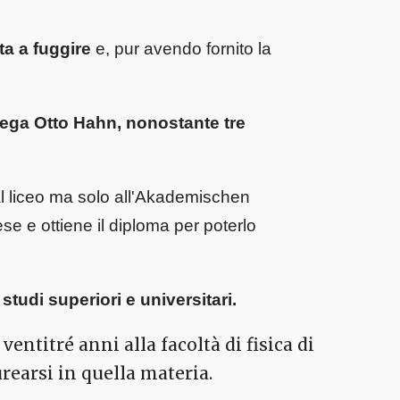
ta a fuggire
e, pur avendo fornito la
llega Otto Hahn, nonostante tre
al liceo ma solo all'Akademischen
se e ottiene il diploma per poterlo
studi superiori e universitari.
ventitré anni alla facoltà di fisica di
rearsi in quella materia.