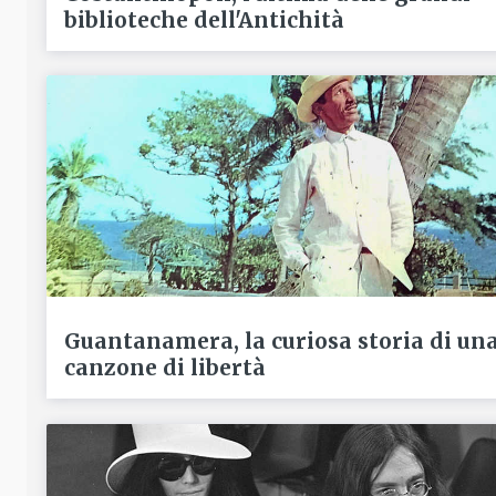
biblioteche dell'Antichità
Guantanamera, la curiosa storia di un
canzone di libertà