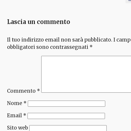
Lascia un commento
Il tuo indirizzo email non sarà pubblicato.
I camp
obbligatori sono contrassegnati
*
Commento
*
Nome
*
Email
*
Sito web