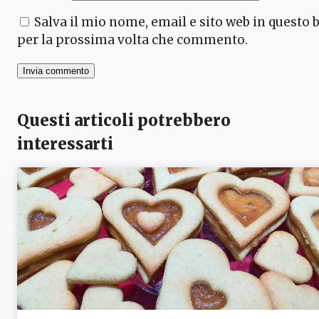
Salva il mio nome, email e sito web in questo
per la prossima volta che commento.
Questi articoli potrebbero
interessarti