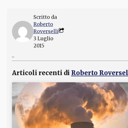
Scritto da
Roberto
Roverselli
3 Luglio
2015
_
Articoli recenti di
Roberto Roversel