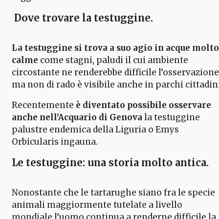
Dove trovare la testuggine.
La testuggine si trova a suo agio in acque molto
calme
come stagni, paludi il cui ambiente
circostante ne renderebbe difficile l’osservazione
ma non di rado è visibile anche in parchi cittadini
Recentemente
è diventato possibile osservare
anche nell’Acquario di Genova
la testuggine
palustre endemica della Liguria o Emys
Orbicularis ingauna.
Le testuggine: una storia molto antica.
Nonostante che le tartarughe siano fra le specie
animali maggiormente tutelate a livello
mondiale l’uomo continua a renderne difficile la