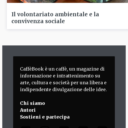
Il volontariato ambientale e la
convivenza sociale
CaffèBook è un caffè, un magazine di
informazione e intrattenimento su
arte, cultura e società per una libera e
indipendente divulgazione delle idee.
Chi siamo
Autori
Sostieni e partecipa