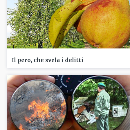
Il pero, che svela i delitti