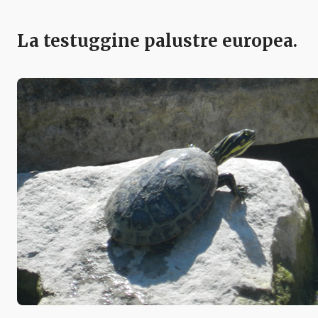
La testuggine palustre europea.