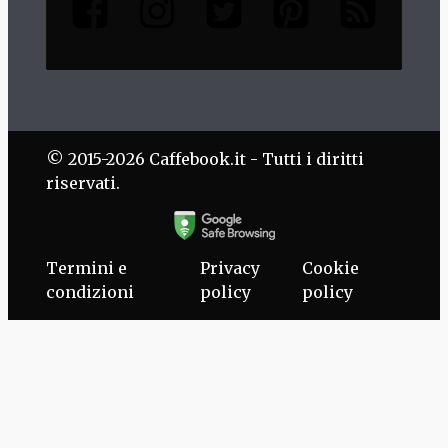
© 2015-2026 Caffebook.it - Tutti i diritti
riservati.
Termini e
Privacy
Cookie
condizioni
policy
policy