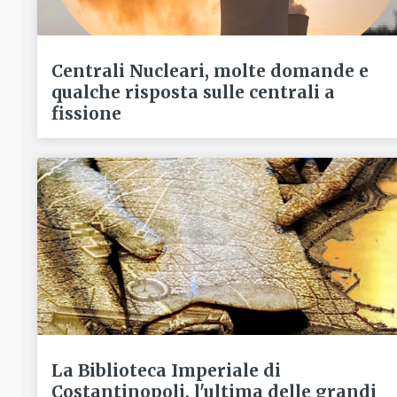
Centrali Nucleari, molte domande e
qualche risposta sulle centrali a
fissione
La Biblioteca Imperiale di
Costantinopoli, l'ultima delle grandi