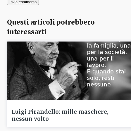
Questi articoli potrebbero
interessarti
Luigi Pirandello: mille maschere,
nessun volto