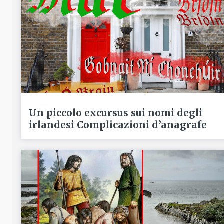
Un piccolo excursus sui nomi degli
irlandesi Complicazioni d’anagrafe