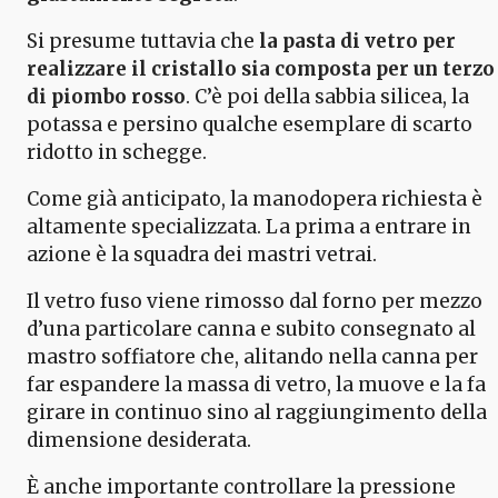
Si presume tuttavia che
la pasta di vetro per
realizzare il cristallo sia composta per un terzo
di piombo rosso
. C’è poi della sabbia silicea, la
potassa e persino qualche esemplare di scarto
ridotto in schegge.
Come già anticipato, la manodopera richiesta è
altamente specializzata. La prima a entrare in
azione è la squadra dei mastri vetrai.
Il vetro fuso viene rimosso dal forno per mezzo
d’una particolare canna e subito consegnato al
mastro soffiatore che, alitando nella canna per
far espandere la massa di vetro, la muove e la fa
girare in continuo sino al raggiungimento della
dimensione desiderata.
È anche importante controllare la pressione