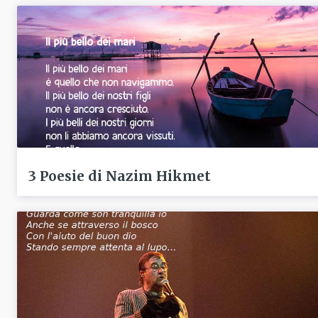
3 Poesie di Nazim Hikmet