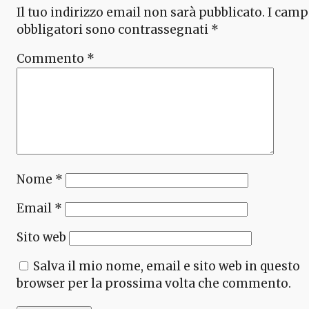
Il tuo indirizzo email non sarà pubblicato.
I camp
obbligatori sono contrassegnati
*
Commento
*
Nome
*
Email
*
Sito web
Salva il mio nome, email e sito web in questo
browser per la prossima volta che commento.