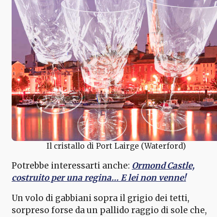
Il cristallo di Port Lairge (Waterford)
Potrebbe interessarti anche:
Ormond Castle,
costruito per una regina… E lei non venne!
Un volo di gabbiani sopra il grigio dei tetti,
sorpreso forse da un pallido raggio di sole che,