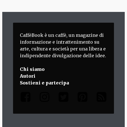
CaffèBook è un caffè, un magazine di
informazione e intrattenimento su
arte, cultura e società per una libera e
indipendente divulgazione delle idee.
Chi siamo
Autori
Sostieni e partecipa