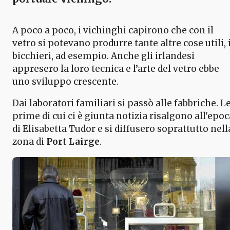
A poco a poco, i vichinghi capirono che con il
vetro si potevano produrre tante altre cose utili, 
bicchieri, ad esempio. Anche gli irlandesi
appresero la loro tecnica e l’arte del vetro ebbe
uno sviluppo crescente.
Dai laboratori familiari si passò alle fabbriche. L
prime di cui ci è giunta notizia risalgono all'epoc
di Elisabetta Tudor e si diffusero soprattutto nell
zona di
Port Lairge
.