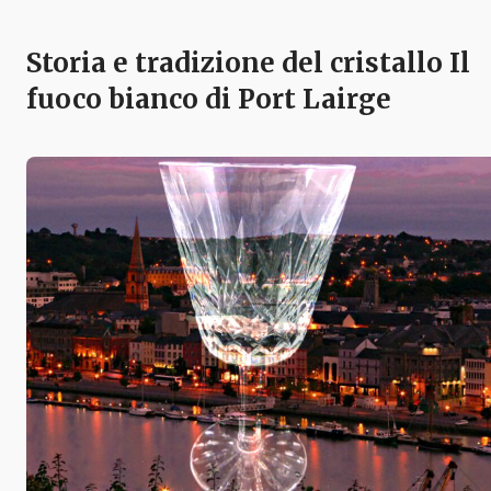
Storia e tradizione del cristallo Il
fuoco bianco di Port Lairge