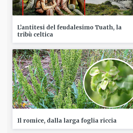
L’antitesi del feudalesimo Tuath, la
tribù celtica
Il romice, dalla larga foglia riccia