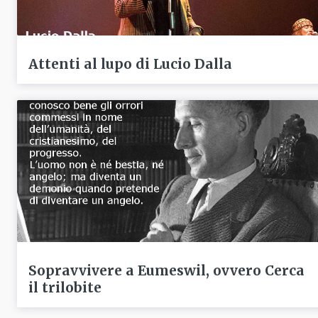
Attenti al lupo di Lucio Dalla
Sopravvivere a Eumeswil, ovvero Cerca
il trilobite