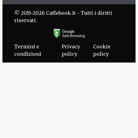
© 2015-2026 Caffebook.it - Tutti i diritti
riservati.
Termini e
Privacy
Cookie
condizioni
policy
policy