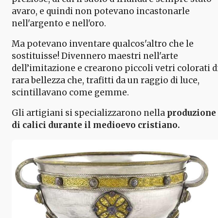
avaro, e quindi non potevano incastonarle
nell'argento e nell'oro.
Ma potevano inventare qualcos'altro che le
sostituisse! Divennero maestri nell'arte
dell’imitazione e crearono piccoli vetri colorati d
rara bellezza che, trafitti da un raggio di luce,
scintillavano come gemme.
Gli artigiani si specializzarono nella
produzione
di calici durante il medioevo cristiano.