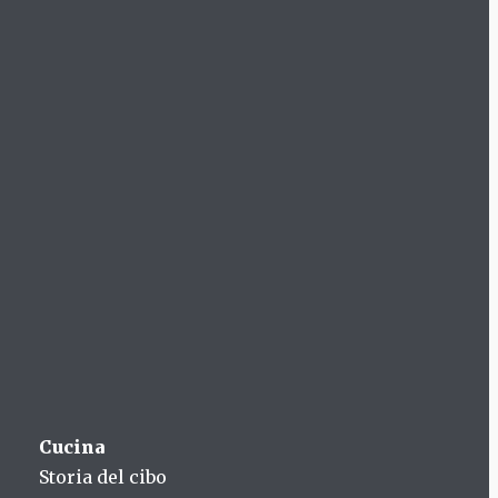
Cucina
Storia del cibo