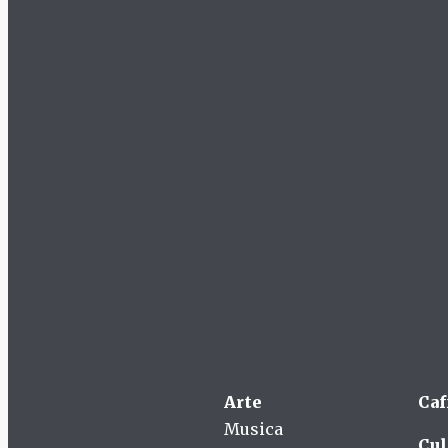
Arte
Caf
Musica
Cul