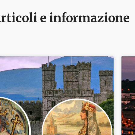
articoli e informazione