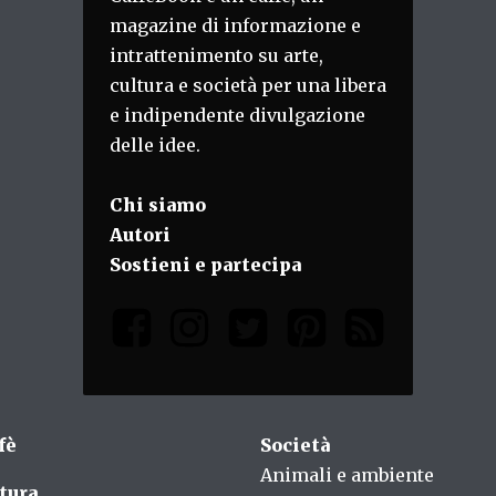
magazine di informazione e
intrattenimento su arte,
cultura e società per una libera
e indipendente divulgazione
delle idee.
Chi siamo
Autori
Sostieni e partecipa
fè
Società
Animali e ambiente
tura