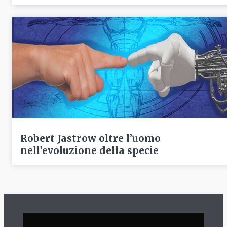
Robert Jastrow oltre l’uomo
nell’evoluzione della specie