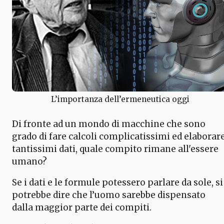
L’importanza dell’ermeneutica oggi
Di fronte ad un mondo di macchine che sono
grado di fare calcoli complicatissimi ed elaborar
tantissimi dati, quale compito rimane all'essere
umano?
Se i dati e le formule potessero parlare da sole, si
potrebbe dire che l’uomo sarebbe dispensato
dalla maggior parte dei compiti.