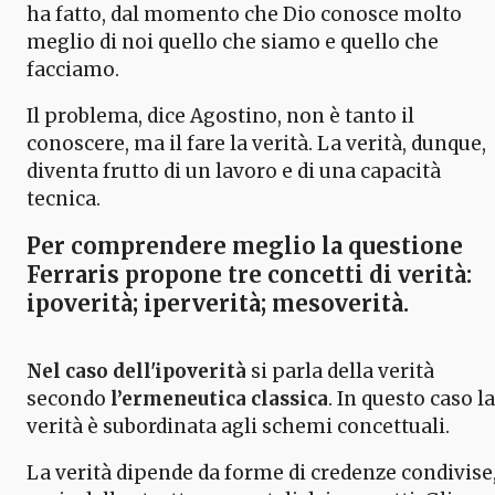
ha fatto, dal momento che Dio conosce molto
meglio di noi quello che siamo e quello che
facciamo.
Il problema, dice Agostino, non è tanto il
conoscere, ma il fare la verità. La verità, dunque,
diventa frutto di un lavoro e di una capacità
tecnica.
Per comprendere meglio la questione
Ferraris propone
tre concetti di verità
:
ipoverità; iperverità; mesoverità.
Nel caso dell'ipoverità
si parla della verità
secondo
l’ermeneutica classica
. In questo caso la
verità è subordinata agli schemi concettuali.
La verità dipende da forme di credenze condivise