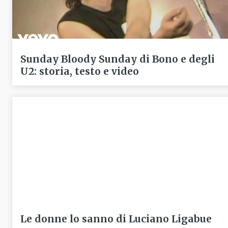
Sunday Bloody Sunday di Bono e degli
U2: storia, testo e video
Le donne lo sanno di Luciano Ligabue