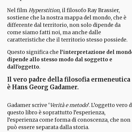
Nel film
Hyperstition
, il filosofo Ray Brassier,
sostiene che la nostra mappa del mondo, che è
differente dal territorio, non solo dipende da
come siamo fatti noi, ma anche dalle
caratteristiche che il territorio stesso possiede.
Questo significa che
l’interpretazione del mond
dipende allo stesso modo dal soggetto e
dall'oggetto
.
Il vero padre della filosofia ermeneutica
è Hans Georg Gadamer.
Gadamer scrive ‘
Verità e metodo
’. L’oggetto vero d
questo libro è soprattutto l’esperienza,
l’esperienza come forma di conoscenza, che non
può essere separata dalla storia.