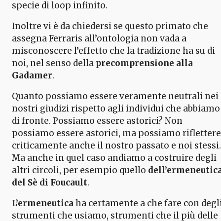
specie di loop infinito.
Inoltre vi è da chiedersi se questo primato che
assegna Ferraris all’ontologia non vada a
misconoscere l’effetto che la tradizione ha su di
noi, nel senso della
precomprensione alla
Gadamer
.
Quanto possiamo essere veramente neutrali nei
nostri giudizi rispetto agli individui che abbiamo
di fronte. Possiamo essere astorici? Non
possiamo essere astorici, ma possiamo riflettere
criticamente anche il nostro passato e noi stessi.
Ma anche in quel caso andiamo a costruire degli
altri circoli, per esempio quello
dell’ermeneutic
del Sè di Foucault
.
L’ermeneutica
ha certamente a che fare con degl
strumenti che usiamo, strumenti che il più delle