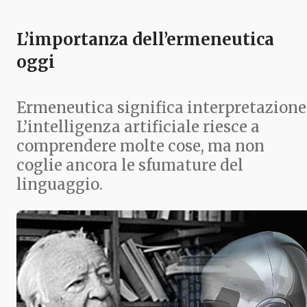
L’importanza dell’ermeneutica
oggi
Ermeneutica significa interpretazione
L’intelligenza artificiale riesce a
comprendere molte cose, ma non
coglie ancora le sfumature del
linguaggio.