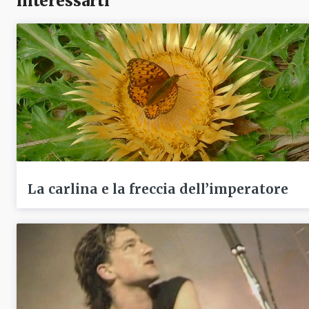
interessarti
La carlina e la freccia dell’imperatore