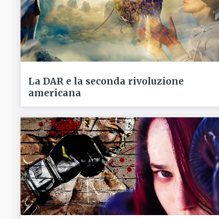
La DAR e la seconda rivoluzione
americana