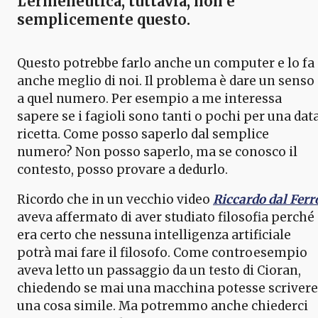
L’ermeneutica, tuttavia, non è
semplicemente questo.
Questo potrebbe farlo anche un computer e lo fa
anche meglio di noi. Il problema è dare un senso
a quel numero. Per esempio a me interessa
sapere se i fagioli sono tanti o pochi per una dat
ricetta. Come posso saperlo dal semplice
numero? Non posso saperlo, ma se conosco il
contesto, posso provare a dedurlo.
Ricordo che in un vecchio video
Riccardo dal Ferr
aveva affermato di aver studiato filosofia perché
era certo che nessuna intelligenza artificiale
potrà mai fare il filosofo. Come controesempio
aveva letto un passaggio da un testo di Cioran,
chiedendo se mai una macchina potesse scrivere
una cosa simile. Ma potremmo anche chiederci