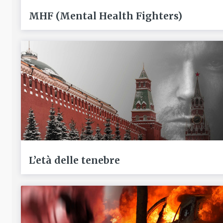
MHF (Mental Health Fighters)
L’età delle tenebre