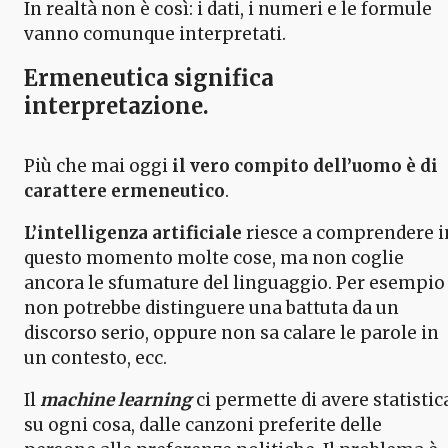
In realtà non è così: i dati, i numeri e le formule
vanno comunque interpretati.
Ermeneutica significa
interpretazione.
Più che mai oggi
il vero compito dell’uomo è di
carattere ermeneutico
.
L’intelligenza artificiale
riesce a comprendere i
questo momento molte cose, ma non coglie
ancora le sfumature del linguaggio. Per esempio
non potrebbe distinguere una battuta da un
discorso serio, oppure non sa calare le parole in
un contesto, ecc.
Il
machine learning
ci permette di avere statistic
su ogni cosa, dalle canzoni preferite delle