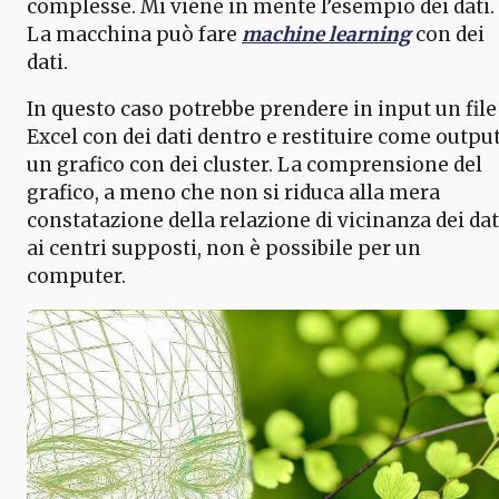
complesse. Mi viene in mente l’esempio dei dati.
La macchina può fare
machine learning
con dei
dati.
In questo caso potrebbe prendere in input un file
Excel con dei dati dentro e restituire come outpu
un grafico con dei cluster. La comprensione del
grafico, a meno che non si riduca alla mera
constatazione della relazione di vicinanza dei dat
ai centri supposti, non è possibile per un
computer.