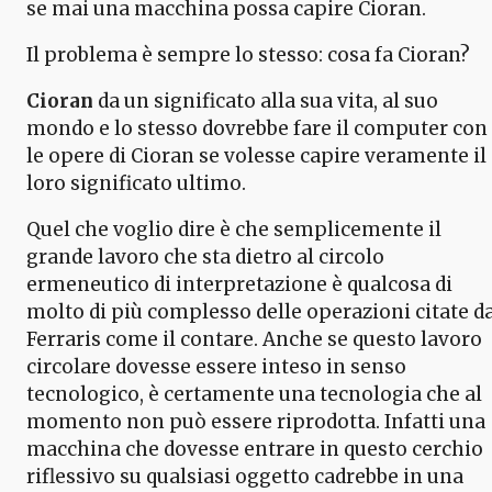
se mai una macchina possa capire Cioran.
Il problema è sempre lo stesso: cosa fa Cioran?
Cioran
da un significato alla sua vita, al suo
mondo e lo stesso dovrebbe fare il computer con
le opere di Cioran se volesse capire veramente il
loro significato ultimo.
Quel che voglio dire è che semplicemente il
grande lavoro che sta dietro al circolo
ermeneutico di interpretazione è qualcosa di
molto di più complesso delle operazioni citate d
Ferraris come il contare. Anche se questo lavoro
circolare dovesse essere inteso in senso
tecnologico, è certamente una tecnologia che al
momento non può essere riprodotta. Infatti una
macchina che dovesse entrare in questo cerchio
riflessivo su qualsiasi oggetto cadrebbe in una