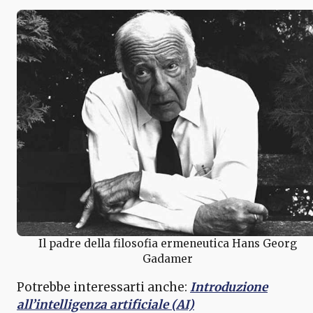
Il padre della filosofia ermeneutica Hans Georg
Gadamer
Potrebbe interessarti anche:
Introduzione
all’intelligenza artificiale (AI)