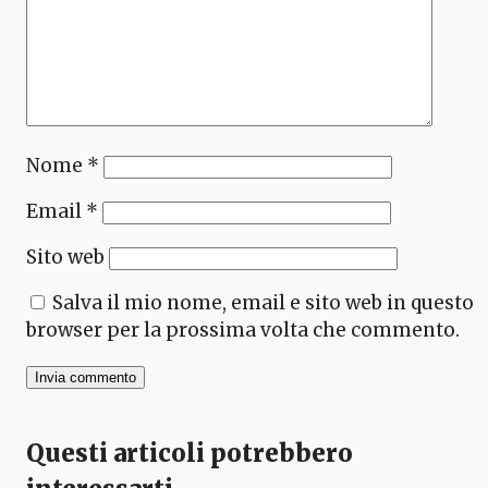
Nome
*
Email
*
Sito web
Salva il mio nome, email e sito web in questo
browser per la prossima volta che commento.
Questi articoli potrebbero