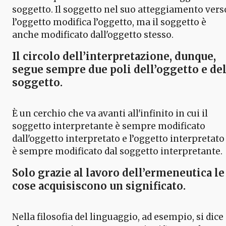
soggetto. Il soggetto nel suo atteggiamento vers
l’oggetto modifica l’oggetto, ma il soggetto è
anche modificato dall'oggetto stesso.
Il circolo dell’interpretazione
, dunque,
segue sempre due poli dell’oggetto e de
soggetto.
È un cerchio che va avanti all'infinito in cui il
soggetto interpretante è sempre modificato
dall'oggetto interpretato e l’oggetto interpretato
è sempre modificato dal soggetto interpretante.
Solo grazie al lavoro dell’ermeneutica le
cose acquisiscono un significato
.
Nella filosofia del linguaggio, ad esempio, si dice