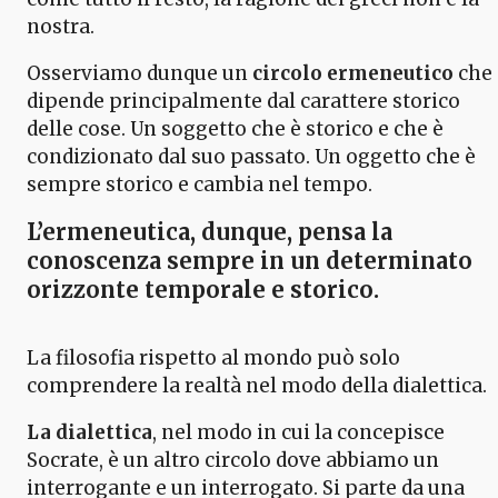
nostra.
Osserviamo dunque un
circolo ermeneutico
che
dipende principalmente dal carattere storico
delle cose. Un soggetto che è storico e che è
condizionato dal suo passato. Un oggetto che è
sempre storico e cambia nel tempo.
L’ermeneutica
, dunque, pensa la
conoscenza sempre in un determinato
orizzonte temporale e storico.
La filosofia rispetto al mondo può solo
comprendere la realtà nel modo della dialettica.
La dialettica
, nel modo in cui la concepisce
Socrate, è un altro circolo dove abbiamo un
interrogante e un interrogato. Si parte da una