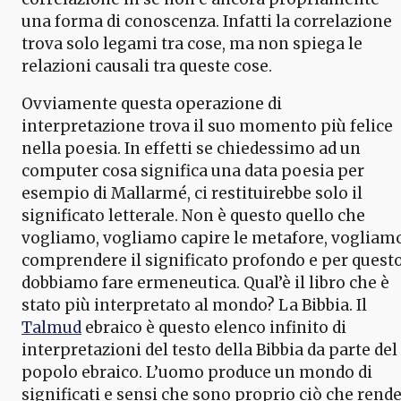
una forma di conoscenza. Infatti la correlazione
trova solo legami tra cose, ma non spiega le
relazioni causali tra queste cose.
Ovviamente questa operazione di
interpretazione trova il suo momento più felice
nella poesia. In effetti se chiedessimo ad un
computer cosa significa una data poesia per
esempio di Mallarmé, ci restituirebbe solo il
significato letterale. Non è questo quello che
vogliamo, vogliamo capire le metafore, vogliam
comprendere il significato profondo e per quest
dobbiamo fare ermeneutica. Qual’è il libro che è
stato più interpretato al mondo? La Bibbia. Il
Talmud
ebraico è questo elenco infinito di
interpretazioni del testo della Bibbia da parte del
popolo ebraico. L’uomo produce un mondo di
significati e sensi che sono proprio ciò che rend