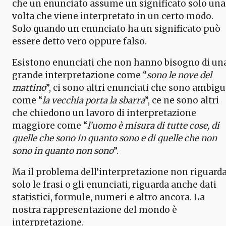
che un enunciato assume un significato solo una
volta che viene interpretato in un certo modo.
Solo quando un enunciato ha un significato può
essere detto vero oppure falso.
Esistono enunciati che non hanno bisogno di un
grande interpretazione come “
sono le nove del
mattino
”, ci sono altri enunciati che sono ambigu
come “
la vecchia porta la sbarra
”, ce ne sono altri
che chiedono un lavoro di interpretazione
maggiore come “
l’uomo è misura di tutte cose, di
quelle che sono in quanto sono e di quelle che non
sono in quanto non sono
”.
Ma il problema dell’interpretazione non riguard
solo le frasi o gli enunciati, riguarda anche dati
statistici, formule, numeri e altro ancora. La
nostra rappresentazione del mondo è
interpretazione.