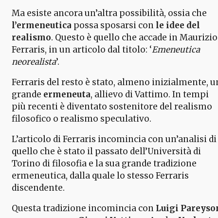
Ma esiste ancora un’altra possibilità, ossia che
l’ermeneutica
possa sposarsi con
le idee del
realismo
. Questo è quello che accade in Maurizio
Ferraris, in un articolo dal titolo: ‘
Emeneutica
neorealista
’.
Ferraris del resto è stato, almeno inizialmente, u
grande
ermeneuta
, allievo di Vattimo. In tempi
più recenti è diventato sostenitore del realismo
filosofico o realismo speculativo.
L’articolo di Ferraris incomincia con un’analisi di
quello che è stato il passato dell’Università di
Torino di filosofia e la sua grande tradizione
ermeneutica, dalla quale lo stesso Ferraris
discendente.
Questa tradizione incomincia con
Luigi Pareyso