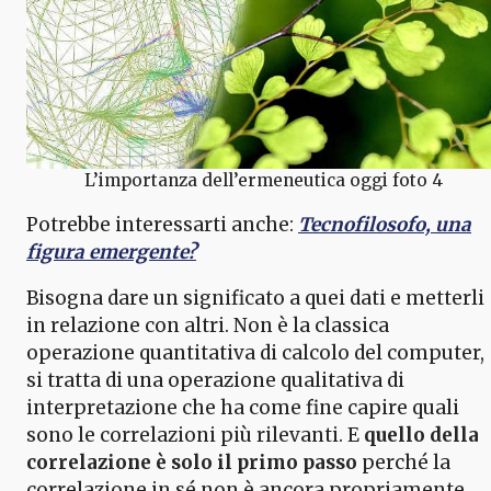
L’importanza dell’ermeneutica oggi foto 4
Potrebbe interessarti anche:
Tecnofilosofo, una
figura emergente?
Bisogna dare un significato a quei dati e metterli
in relazione con altri. Non è la classica
operazione quantitativa di calcolo del computer,
si tratta di una operazione qualitativa di
interpretazione che ha come fine capire quali
sono le correlazioni più rilevanti. E
quello della
correlazione è solo il primo passo
perché la
correlazione in sé non è ancora propriamente