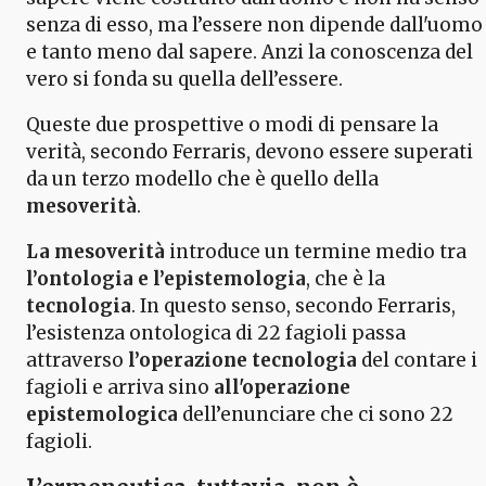
senza di esso, ma l’essere non dipende dall'uomo
e tanto meno dal sapere. Anzi la conoscenza del
vero si fonda su quella dell’essere.
Queste due prospettive o modi di pensare la
verità, secondo Ferraris, devono essere superati
da un terzo modello che è quello della
mesoverità
.
La mesoverità
introduce un termine medio tra
l’ontologia e l’epistemologia
, che è la
tecnologia
. In questo senso, secondo Ferraris,
l’esistenza ontologica di 22 fagioli passa
attraverso
l’operazione tecnologia
del contare i
fagioli e arriva sino
all'operazione
epistemologica
dell’enunciare che ci sono 22
fagioli.