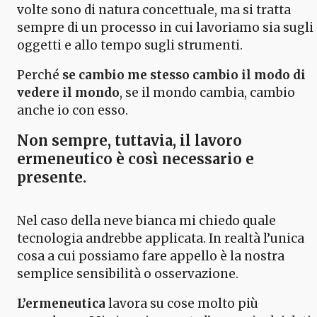
volte sono di natura concettuale, ma si tratta
sempre di un processo in cui lavoriamo sia sugli
oggetti e allo tempo sugli strumenti.
Perché
se cambio me stesso cambio il modo di
vedere il mondo
, se il mondo cambia, cambio
anche io con esso.
Non sempre, tuttavia, il
lavoro
ermeneutico
è così necessario e
presente.
Nel caso della neve bianca mi chiedo quale
tecnologia andrebbe applicata. In realtà l’unica
cosa a cui possiamo fare appello è la nostra
semplice sensibilità o osservazione.
L’ermeneutica
lavora su cose molto più