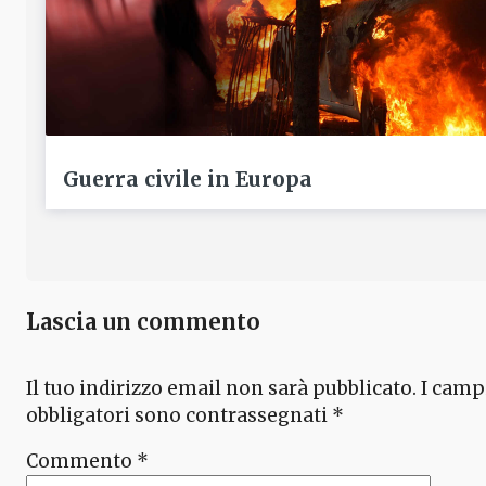
Guerra civile in Europa
Lascia un commento
Il tuo indirizzo email non sarà pubblicato.
I camp
obbligatori sono contrassegnati
*
Commento
*