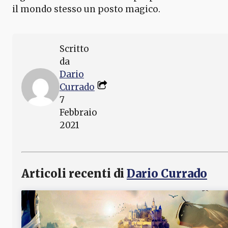
il mondo stesso un posto magico.
Scritto
da
Dario
Currado
7
Febbraio
2021
Articoli recenti di
Dario Currado