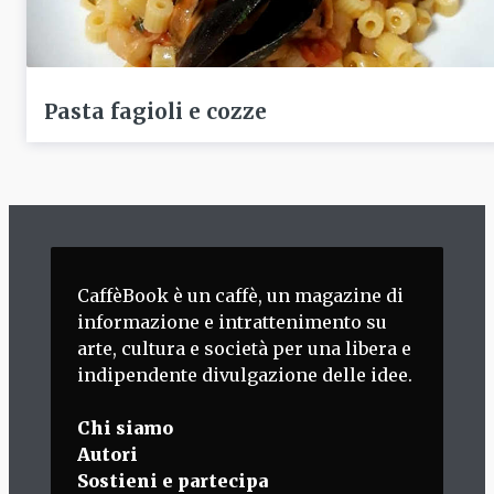
Pasta fagioli e cozze
CaffèBook è un caffè, un magazine di
informazione e intrattenimento su
arte, cultura e società per una libera e
indipendente divulgazione delle idee.
Chi siamo
Autori
Sostieni e partecipa