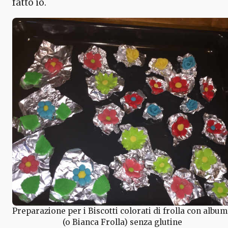
fatto io.
Preparazione per i Biscotti colorati di frolla con albu
(o Bianca Frolla) senza glutine