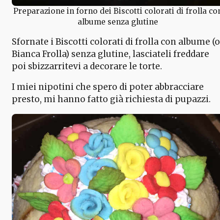
Preparazione in forno dei Biscotti colorati di frolla co
albume senza glutine
Sfornate i Biscotti colorati di frolla con albume (o
Bianca Frolla) senza glutine, lasciateli freddare
poi sbizzarritevi a decorare le torte.
I miei nipotini che spero di poter abbracciare
presto, mi hanno fatto già richiesta di pupazzi.