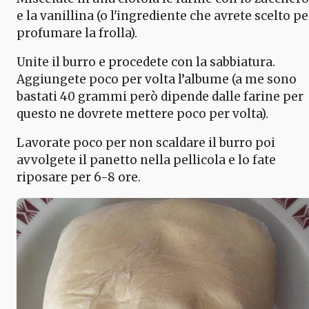
e la vanillina (o l'ingrediente che avrete scelto pe
profumare la frolla).
Unite il burro e procedete con la sabbiatura.
Aggiungete poco per volta l’albume (a me sono
bastati 40 grammi però dipende dalle farine per
questo ne dovrete mettere poco per volta).
Lavorate poco per non scaldare il burro poi
avvolgete il panetto nella pellicola e lo fate
riposare per 6-8 ore.