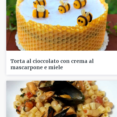
Torta al cioccolato con crema al
mascarpone e miele