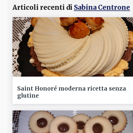
Articoli recenti di
Sabina Centrone
Saint Honoré moderna ricetta senza
glutine