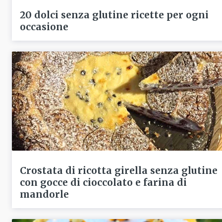
20 dolci senza glutine ricette per ogni
occasione
Crostata di ricotta girella senza glutine
con gocce di cioccolato e farina di
mandorle