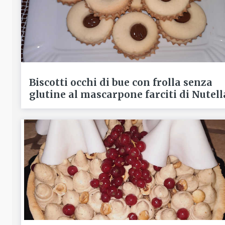
Biscotti occhi di bue con frolla senza
glutine al mascarpone farciti di Nutell