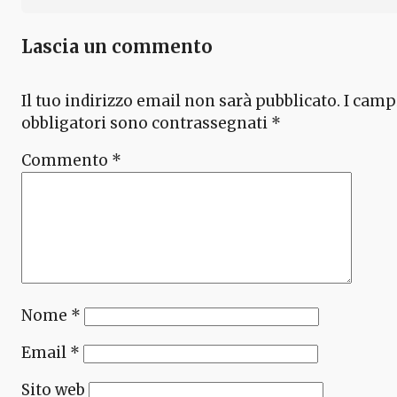
Lascia un commento
Il tuo indirizzo email non sarà pubblicato.
I camp
obbligatori sono contrassegnati
*
Commento
*
Nome
*
Email
*
Sito web