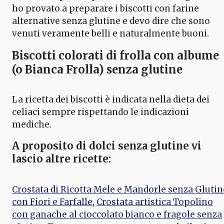
ho provato a preparare i biscotti con farine
alternative senza glutine e devo dire che sono
venuti veramente belli e naturalmente buoni.
Biscotti colorati di frolla con albume
(o Bianca Frolla) senza glutine
La ricetta dei biscotti è indicata nella dieta dei
celiaci sempre rispettando le indicazioni
mediche.
A proposito di
dolci senza glutine
vi
lascio altre ricette:
Crostata di Ricotta Mele e Mandorle senza Glutin
con Fiori e Farfalle
,
Crostata artistica Topolino
con ganache al cioccolato bianco e fragole senza