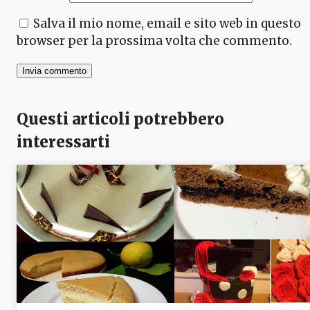
Salva il mio nome, email e sito web in questo
browser per la prossima volta che commento.
Questi articoli potrebbero
interessarti