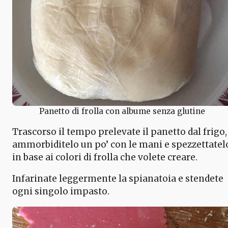
Panetto di frolla con albume senza glutine
Trascorso il tempo prelevate il panetto dal frigo,
ammorbiditelo un po’ con le mani e spezzettatel
in base ai colori di frolla che volete creare.
Infarinate leggermente la spianatoia e stendete
ogni singolo impasto.