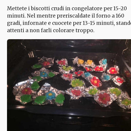
Mettete i biscotti crudi in congelatore per 15-20
minuti. Nel mentre preriscaldate il forno a 160
gradi, infornate e cuocete per 13-15 minuti, stand
attenti a non farli colorare troppo.