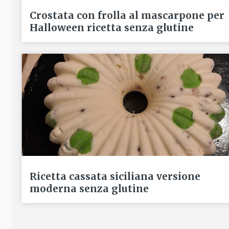
Crostata con frolla al mascarpone per
Halloween ricetta senza glutine
Ricetta cassata siciliana versione
moderna senza glutine