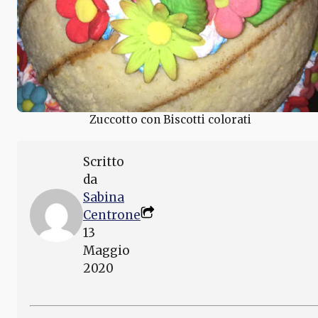
Zuccotto con Biscotti colorati
Scritto
da
Sabina
Centrone
13
Maggio
2020