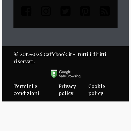
© 2015-2026 Caffebook.it - Tutti i diritti
riservati.
Termini e
Privacy
Cookie
condizioni
policy
policy