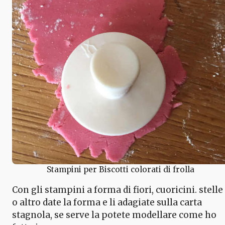
Stampini per Biscotti colorati di frolla
Con gli stampini a forma di fiori, cuoricini. stelle
o altro date la forma e li adagiate sulla carta
stagnola, se serve la potete modellare come ho