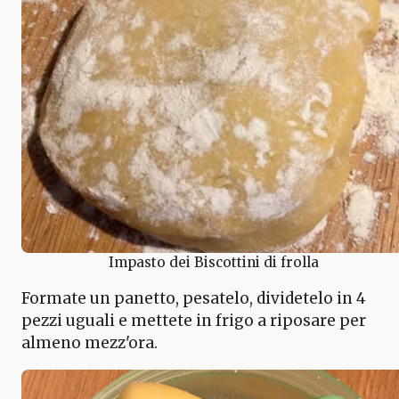
Impasto dei Biscottini di frolla
Formate un panetto, pesatelo, dividetelo in 4
pezzi uguali e mettete in frigo a riposare per
almeno mezz'ora.