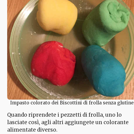
Impasto colorato dei Biscottini di frolla senza glutine
Quando riprendete i pezzetti di frolla, uno lo
lasciate così, agli altri aggiungete un colorante
alimentate diverso.