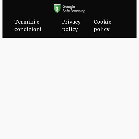
Termini e
Privacy
Cookie
condizioni
policy
policy