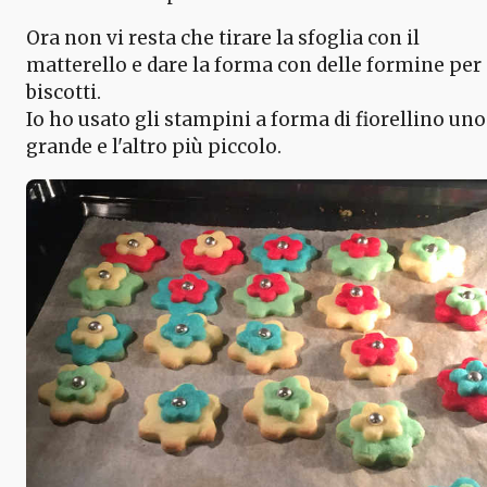
Ora non vi resta che tirare la sfoglia con il
matterello e dare la forma con delle formine per
biscotti.
Io ho usato gli stampini a forma di fiorellino uno
grande e l'altro più piccolo.