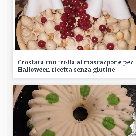
Crostata con frolla al mascarpone per
Halloween ricetta senza glutine