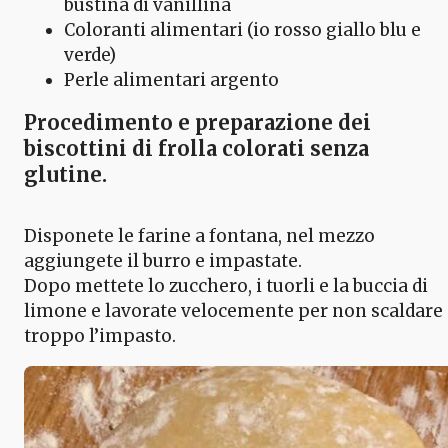
bustina di vanillina
Coloranti alimentari (io rosso giallo blu e
verde)
Perle alimentari argento
Procedimento e preparazione dei
biscottini di frolla colorati senza
glutine.
Disponete le farine a fontana, nel mezzo
aggiungete il burro e impastate.
Dopo mettete lo zucchero, i tuorli e la buccia di
limone e lavorate velocemente per non scaldare
troppo l’impasto.