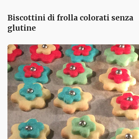
Biscottini di frolla colorati senza
glutine