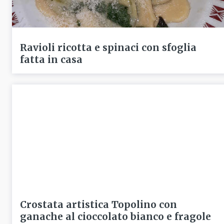
Ravioli ricotta e spinaci con sfoglia
fatta in casa
Crostata artistica Topolino con
ganache al cioccolato bianco e fragole