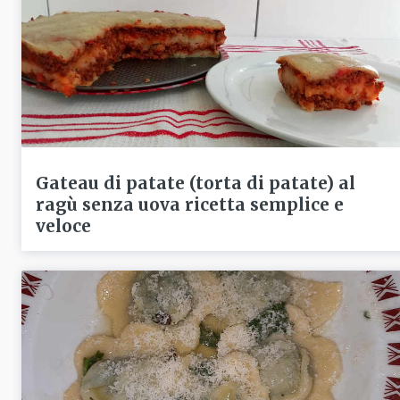
Gateau di patate (torta di patate) al
ragù senza uova ricetta semplice e
veloce