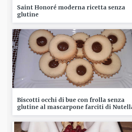
Saint Honoré moderna ricetta senza
glutine
Biscotti occhi di bue con frolla senza
glutine al mascarpone farciti di Nutell