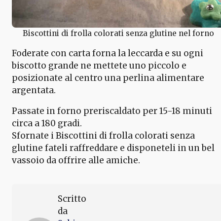
Biscottini di frolla colorati senza glutine nel forno
Foderate con carta forna la leccarda e su ogni
biscotto grande ne mettete uno piccolo e
posizionate al centro una perlina alimentare
argentata.
Passate in forno preriscaldato per 15-18 minuti
circa a 180 gradi.
Sfornate i Biscottini di frolla colorati senza
glutine fateli raffreddare e disponeteli in un bel
vassoio da offrire alle amiche.
Scritto
da