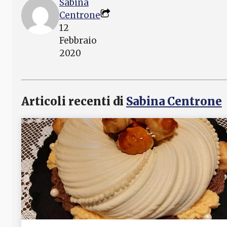
Sabina
Centrone
12
Febbraio
2020
Articoli recenti di
Sabina Centrone