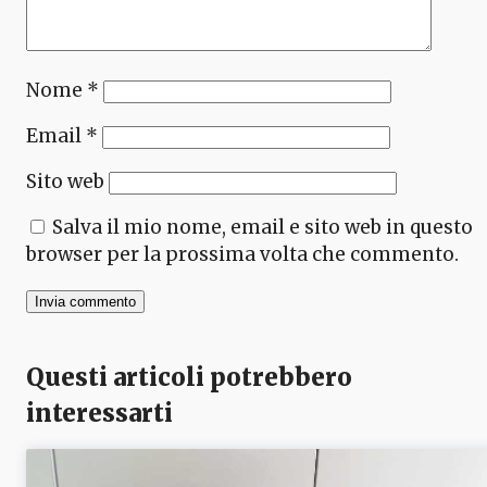
Nome
*
Email
*
Sito web
Salva il mio nome, email e sito web in questo
browser per la prossima volta che commento.
Questi articoli potrebbero
interessarti