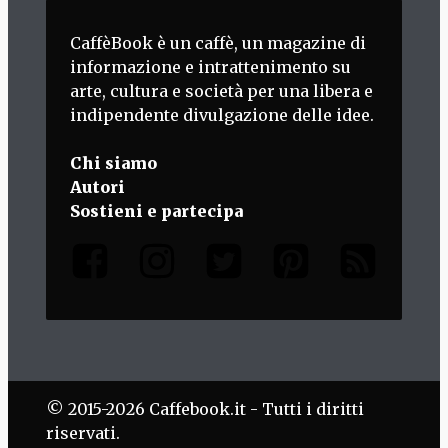
CaffèBook è un caffè, un magazine di
informazione e intrattenimento su
arte, cultura e società per una libera e
indipendente divulgazione delle idee.
Chi siamo
Autori
Sostieni e partecipa
© 2015-2026 Caffebook.it - Tutti i diritti
riservati.