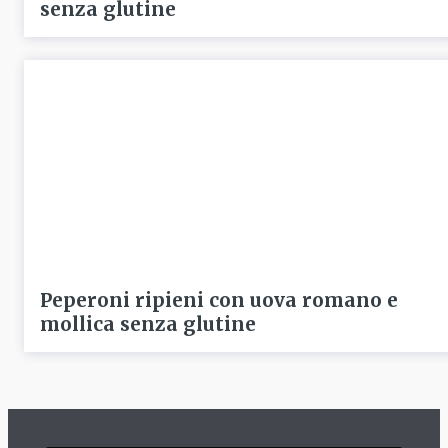
senza glutine
Peperoni ripieni con uova romano e
mollica senza glutine