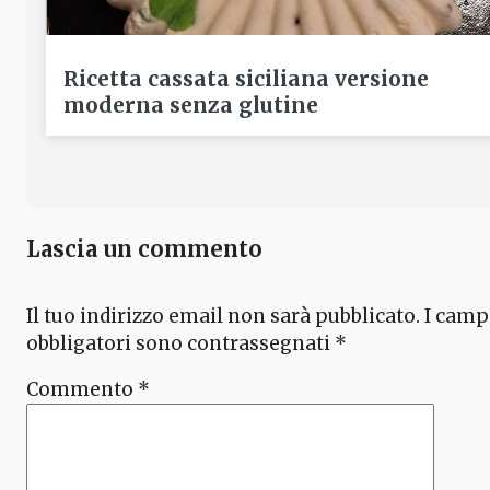
Ricetta cassata siciliana versione
moderna senza glutine
Lascia un commento
Il tuo indirizzo email non sarà pubblicato.
I camp
obbligatori sono contrassegnati
*
Commento
*