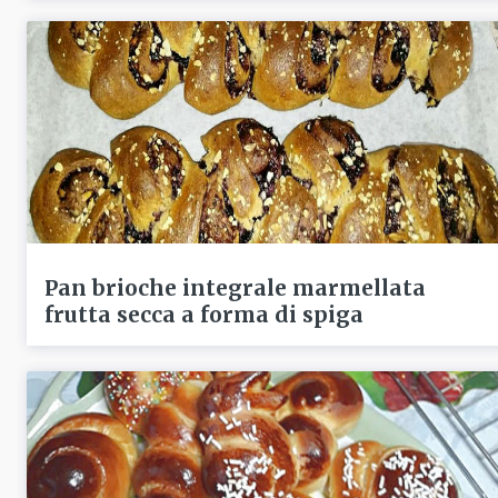
Pan brioche integrale marmellata
frutta secca a forma di spiga