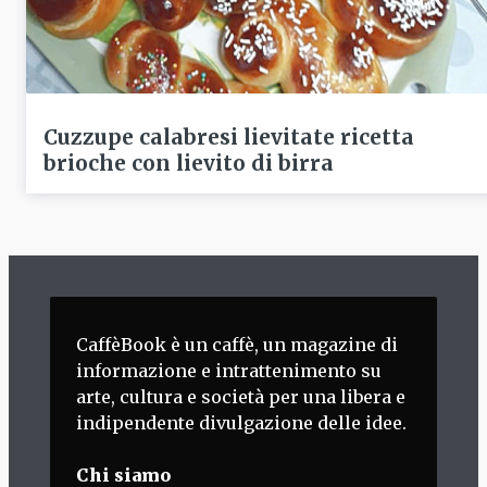
Cuzzupe calabresi lievitate ricetta
brioche con lievito di birra
CaffèBook è un caffè, un magazine di
informazione e intrattenimento su
arte, cultura e società per una libera e
indipendente divulgazione delle idee.
Chi siamo