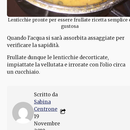
Lenticchie pronte per essere frullate ricetta semplice 
gustosa
Quando l'acqua si sarà assorbita assaggiate per
verificare la sapidità.
Frullate dunque le lenticchie decorticate,
impiattate la vellutata e irrorate con l'olio circa
un cucchiaio.
Scritto da
Sabina
Centrone
19
Novembre