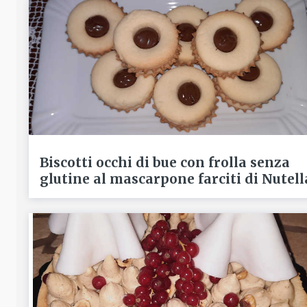
Biscotti occhi di bue con frolla senza
glutine al mascarpone farciti di Nutell