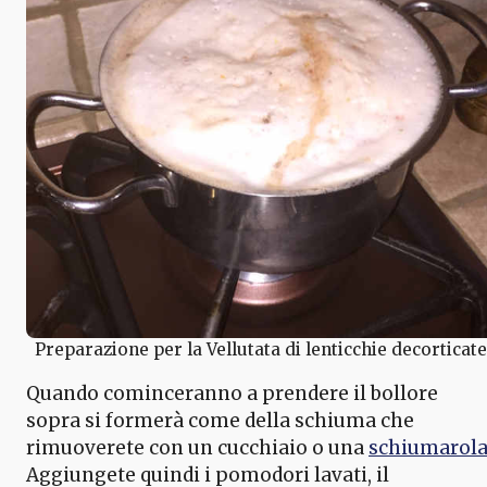
Preparazione per la Vellutata di lenticchie decorticate
Quando cominceranno a prendere il bollore
sopra si formerà come della schiuma che
rimuoverete con un cucchiaio o una
schiumarol
Aggiungete quindi i pomodori lavati, il