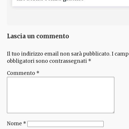
Lascia un commento
Il tuo indirizzo email non sarà pubblicato.
I camp
obbligatori sono contrassegnati
*
Commento
*
Nome
*