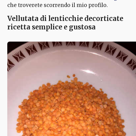
che troverete scorrendo il mio profilo.
Vellutata di lenticchie decorticate
ricetta semplice e gustosa