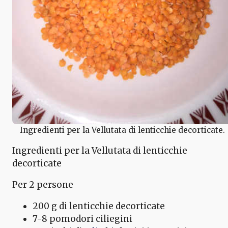
Ingredienti per la Vellutata di lenticchie decorticate.
Ingredienti per la Vellutata di lenticchie
decorticate
Per 2 persone
200 g di lenticchie decorticate
7-8 pomodori ciliegini