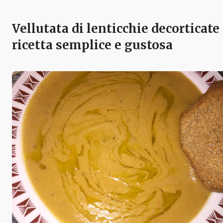
Vellutata di lenticchie decorticate
ricetta semplice e gustosa