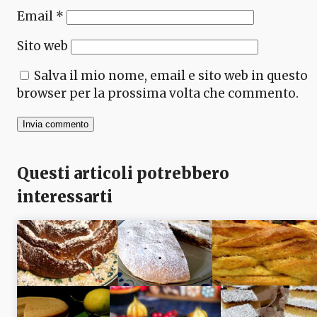
Email
*
Sito web
Salva il mio nome, email e sito web in questo
browser per la prossima volta che commento.
Questi articoli potrebbero
interessarti