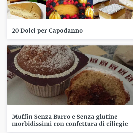
20 Dolci per Capodanno
Muffin Senza Burro e Senza glutine
morbidissimi con confettura di ciliegie