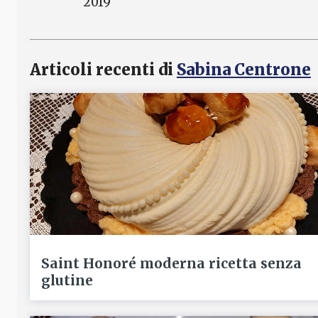
2019
Articoli recenti di
Sabina Centrone
Saint Honoré moderna ricetta senza
glutine