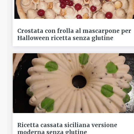
Crostata con frolla al mascarpone per
Halloween ricetta senza glutine
Ricetta cassata siciliana versione
moderna senza glutine