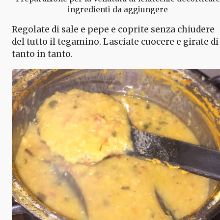
ingredienti da aggiungere
Regolate di sale e pepe e coprite senza chiudere
del tutto il tegamino. Lasciate cuocere e girate di
tanto in tanto.