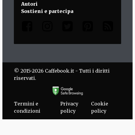
Autori
Sostieni e partecipa
© 2015-2026 Caffebook.it - Tutti i diritti
riservati.
Termini e
Privacy
Cookie
condizioni
policy
policy