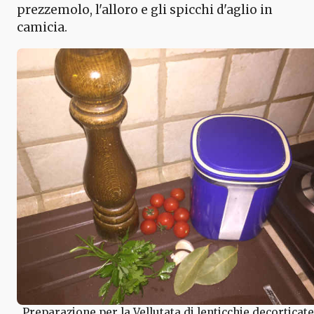
prezzemolo, l'alloro e gli spicchi d'aglio in
camicia.
Preparazione per la Vellutata di lenticchie decorticate