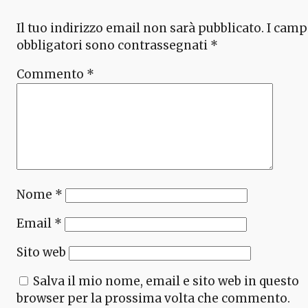
Il tuo indirizzo email non sarà pubblicato.
I camp
obbligatori sono contrassegnati
*
Commento
*
Nome
*
Email
*
Sito web
Salva il mio nome, email e sito web in questo
browser per la prossima volta che commento.