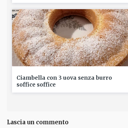
Ciambella con 3 uova senza burro
soffice soffice
Lascia un commento