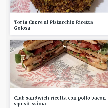
Torta Cuore al Pistacchio Ricetta
Golosa
Club sandwich ricetta con pollo bacon
squisitissima