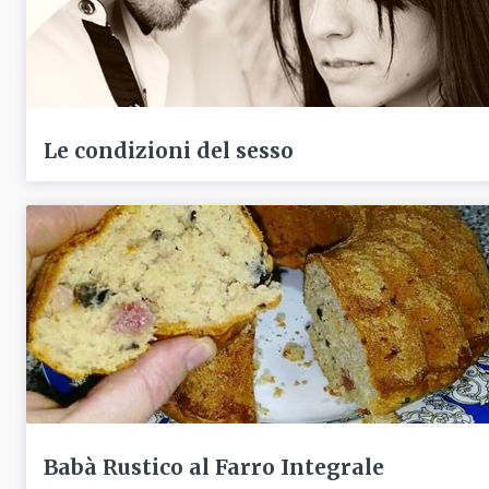
Le condizioni del sesso
Babà Rustico al Farro Integrale