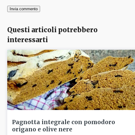
Questi articoli potrebbero
interessarti
Pagnotta integrale con pomodoro
origano e olive nere