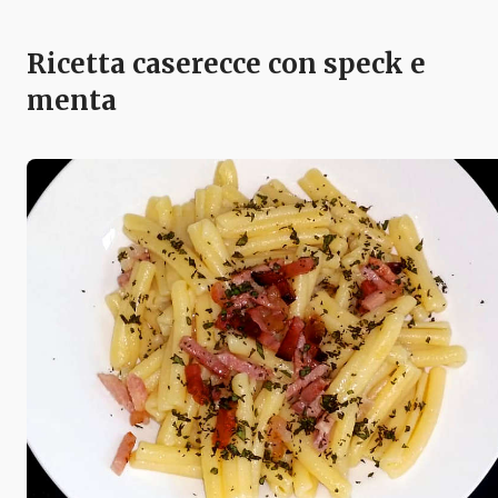
Ricetta caserecce con speck e
menta