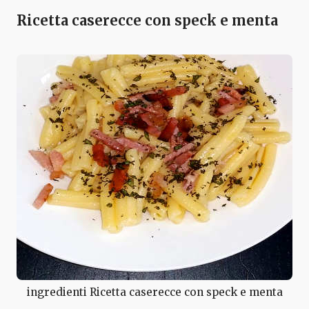
Ricetta caserecce con speck e menta
ingredienti Ricetta caserecce con speck e menta