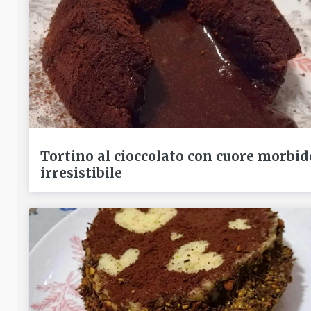
Tortino al cioccolato con cuore morbid
irresistibile