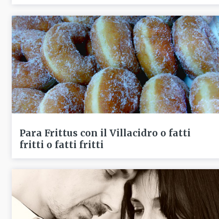
Para Frittus con il Villacidro o fatti
fritti o fatti fritti