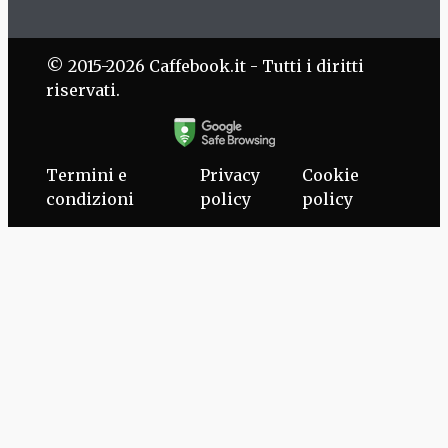
© 2015-2026 Caffebook.it - Tutti i diritti
riservati.
Termini e
Privacy
Cookie
condizioni
policy
policy