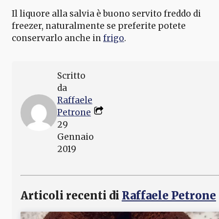
Il liquore alla salvia è buono servito freddo di
freezer, naturalmente se preferite potete
conservarlo anche in
frigo
.
Scritto
da
Raffaele
Petrone
29
Gennaio
2019
Articoli recenti di
Raffaele Petrone