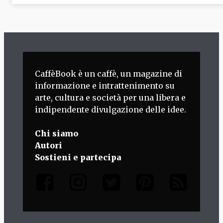
CaffèBook è un caffè, un magazine di
informazione e intrattenimento su
arte, cultura e società per una libera e
indipendente divulgazione delle idee.
Chi siamo
Autori
Sostieni e partecipa