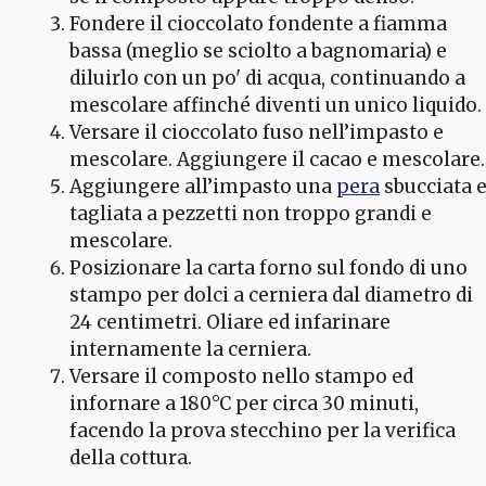
Fondere il cioccolato fondente a fiamma
bassa (meglio se sciolto a bagnomaria) e
diluirlo con un po' di acqua, continuando a
mescolare affinché diventi un unico liquido.
Versare il cioccolato fuso nell’impasto e
mescolare. Aggiungere il cacao e mescolare.
Aggiungere all’impasto una
pera
sbucciata 
tagliata a pezzetti non troppo grandi e
mescolare.
Posizionare la carta forno sul fondo di uno
stampo per dolci a cerniera dal diametro di
24 centimetri. Oliare ed infarinare
internamente la cerniera.
Versare il composto nello stampo ed
infornare a 180°C per circa 30 minuti,
facendo la prova stecchino per la verifica
della cottura.