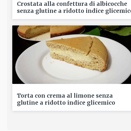
Crostata alla confettura di albicocche
senza glutine a ridotto indice glicemic
Torta con crema al limone senza
glutine a ridotto indice glicemico