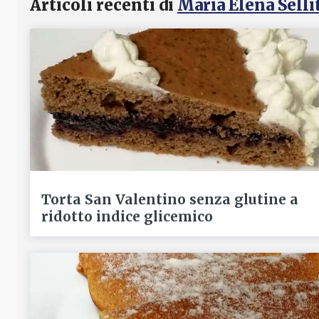
Articoli recenti di
Maria Elena Sellit
Torta San Valentino senza glutine a
ridotto indice glicemico