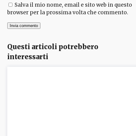
Salva il mio nome, email e sito web in questo
browser per la prossima volta che commento.
Questi articoli potrebbero
interessarti