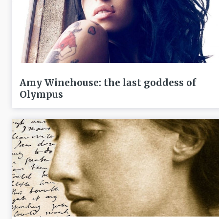
Amy Winehouse: the last goddess of
Olympus