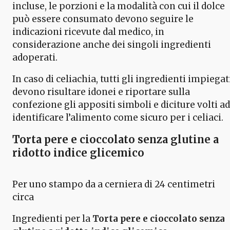
incluse, le porzioni e la modalità con cui il dolce
può essere consumato devono seguire le
indicazioni ricevute dal medico, in
considerazione anche dei singoli ingredienti
adoperati.
In caso di celiachia, tutti gli ingredienti impiegat
devono risultare idonei e riportare sulla
confezione gli appositi simboli e diciture volti ad
identificare l’alimento come sicuro per i celiaci.
Torta pere e cioccolato senza glutine a
ridotto indice glicemico
Per uno stampo da a cerniera di 24 centimetri
circa
Ingredienti per la
Torta pere e cioccolato senza