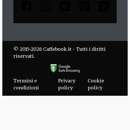
© 2015-2026 Caffebook.it - Tutti i diritti
riservati.
Termini e
Privacy
Cookie
condizioni
policy
policy