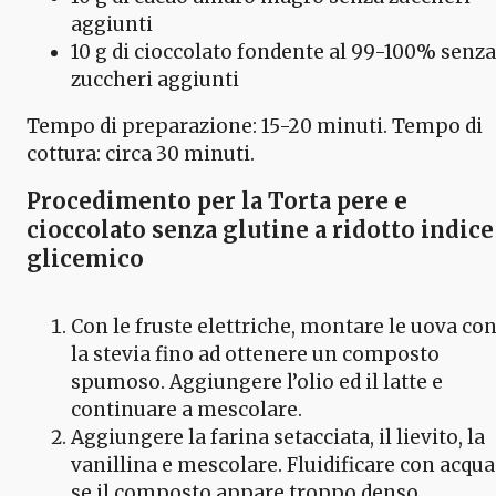
aggiunti
10 g di cioccolato fondente al 99-100% senza
zuccheri aggiunti
Tempo di preparazione: 15-20 minuti. Tempo di
cottura: circa 30 minuti.
Procedimento per la Torta pere e
cioccolato senza glutine a ridotto indice
glicemico
Con le fruste elettriche, montare le uova co
la stevia fino ad ottenere un composto
spumoso. Aggiungere l’olio ed il latte e
continuare a mescolare.
Aggiungere la farina setacciata, il lievito, la
vanillina e mescolare. Fluidificare con acqua
se il composto appare troppo denso.