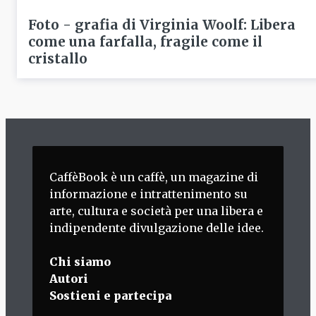
Foto - grafia di Virginia Woolf: Libera
come una farfalla, fragile come il
cristallo
CaffèBook è un caffè, un magazine di
informazione e intrattenimento su
arte, cultura e società per una libera e
indipendente divulgazione delle idee.
Chi siamo
Autori
Sostieni e partecipa