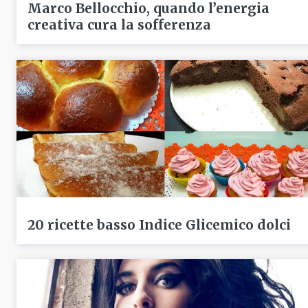
Marco Bellocchio, quando l’energia
creativa cura la sofferenza
20 ricette basso Indice Glicemico dolci