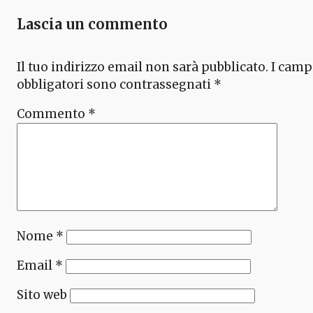
Lascia un commento
Il tuo indirizzo email non sarà pubblicato.
I camp
obbligatori sono contrassegnati
*
Commento
*
Nome
*
Email
*
Sito web