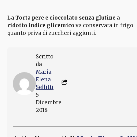
La
Torta pere e cioccolato senza glutine a
ridotto indice glicemico
va conservata in frigo
quanto priva di zuccheri aggiunti.
Scritto
da
Maria
Elena
Sellitti
5
Dicembre
2018