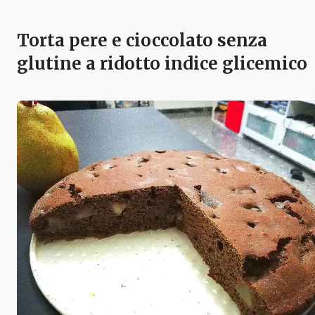
Torta pere e cioccolato senza
glutine a ridotto indice glicemico