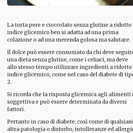
La torta pere e cioccolato senza glutine a ridotto
indice glicemico ben si adatta ad una prima
colazione o ad una merenda golosa ma salutare.
Il dolce può essere consumato da chi deve seguir
una dieta senza glutine, come i celiaci, ma deve
allo stesso tempo utilizzare ingredienti a ridotto
indice glicemico, come nel caso del diabete di tip
2.
Si ricorda che la risposta glicemica agli alimenti 
soggettiva e può essere determinata da diversi
fattori.
Pertanto in caso di diabete, così come di qualsiasi
altra patologia o disturbo, intolleranze ed allergi