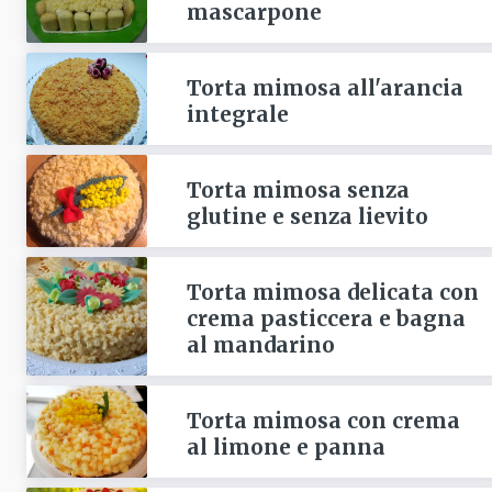
mascarpone
Torta mimosa all'arancia
integrale
Torta mimosa senza
glutine e senza lievito
Torta mimosa delicata con
crema pasticcera e bagna
al mandarino
Torta mimosa con crema
al limone e panna