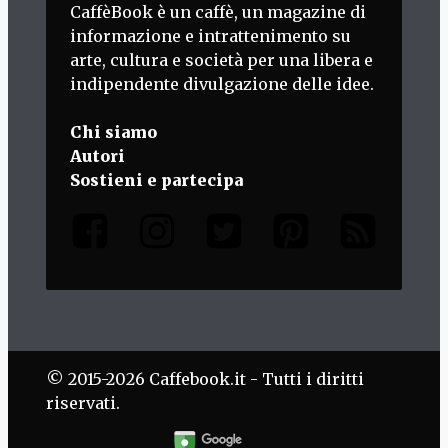
CaffèBook è un caffè, un magazine di
informazione e intrattenimento su
arte, cultura e società per una libera e
indipendente divulgazione delle idee.
Chi siamo
Autori
Sostieni e partecipa
© 2015-2026 Caffebook.it - Tutti i diritti
riservati.