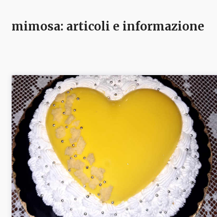
mimosa
: articoli e informazione