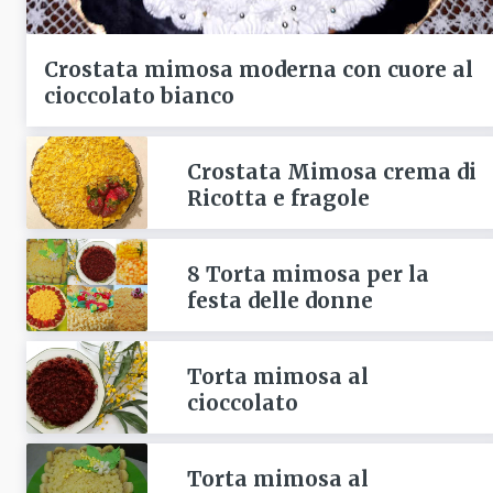
Crostata mimosa moderna con cuore al
cioccolato bianco
Crostata Mimosa crema di
Ricotta e fragole
8 Torta mimosa per la
festa delle donne
Torta mimosa al
cioccolato
Torta mimosa al