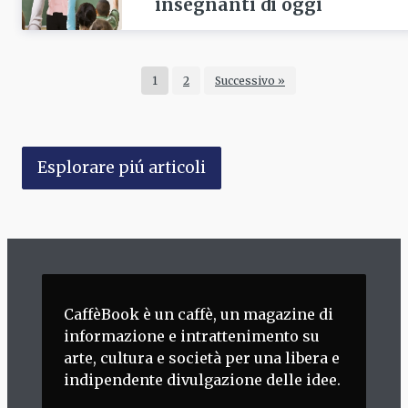
insegnanti di oggi
1
2
Successivo »
Esplorare piú articoli
CaffèBook è un caffè, un magazine di
informazione e intrattenimento su
arte, cultura e società per una libera e
indipendente divulgazione delle idee.