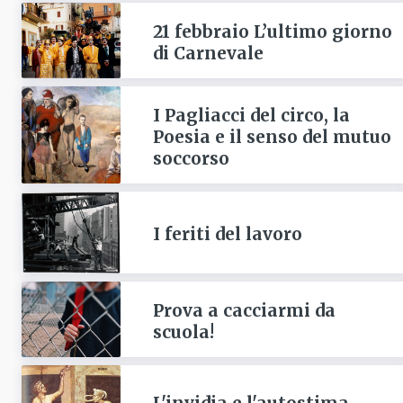
21 febbraio L’ultimo giorno
di Carnevale
I Pagliacci del circo, la
Poesia e il senso del mutuo
soccorso
I feriti del lavoro
Prova a cacciarmi da
scuola!