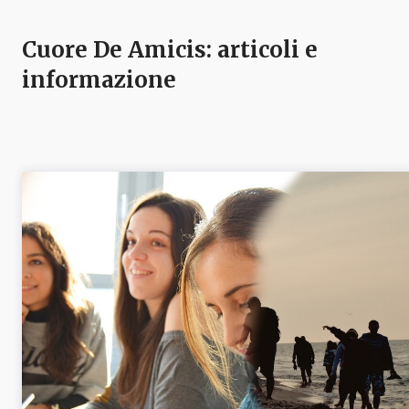
Cuore De Amicis
: articoli e
informazione