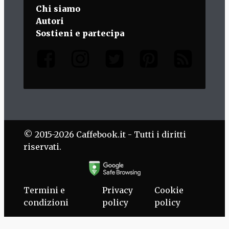
Chi siamo
Autori
Sostieni e partecipa
© 2015-2026 Caffebook.it - Tutti i diritti
riservati.
Termini e
Privacy
Cookie
condizioni
policy
policy