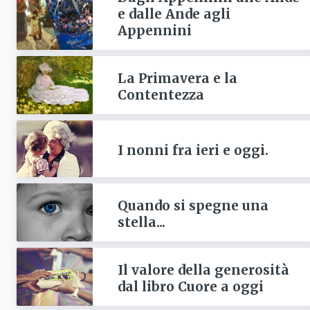
e dalle Ande agli
Appennini
La Primavera e la
Contentezza
I nonni fra ieri e oggi.
Quando si spegne una
stella...
Il valore della generosità
dal libro Cuore a oggi