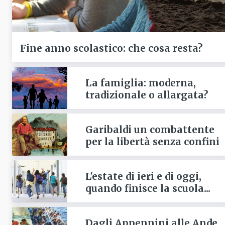
Fine anno scolastico: che cosa resta?
La famiglia: moderna,
tradizionale o allargata?
Garibaldi un combattente
per la libertà senza confini
L'estate di ieri e di oggi,
quando finisce la scuola...
Dagli Appennini alle Ande