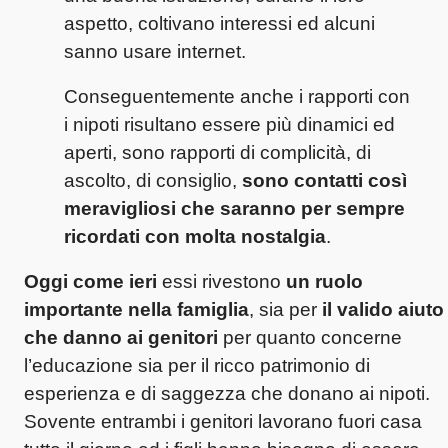
aspetto, coltivano interessi ed alcuni
sanno usare internet.
Conseguentemente anche i rapporti con
i nipoti risultano essere più dinamici ed
aperti, sono rapporti di complicità, di
ascolto, di consiglio,
sono contatti così
meravigliosi che saranno per sempre
ricordati con molta nostalgia
.
Oggi come ieri
essi rivestono
un ruolo
importante nella famiglia
, sia per
il valido aiuto
che danno ai genitori
per quanto concerne
l’educazione sia per il ricco patrimonio di
esperienza e di saggezza che donano ai nipoti.
Sovente entrambi i genitori lavorano fuori casa