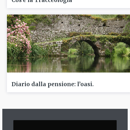
Cos’è la Tracceologia
Diario dalla pensione: l’oasi.