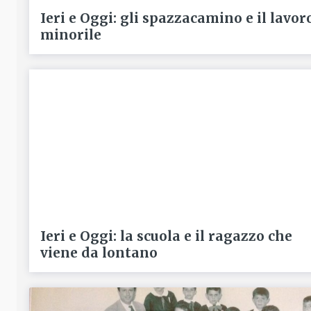
Ieri e Oggi: gli spazzacamino e il lavor
minorile
Ieri e Oggi: la scuola e il ragazzo che
viene da lontano