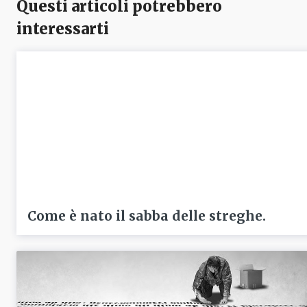
Questi articoli potrebbero
interessarti
Come è nato il sabba delle streghe.