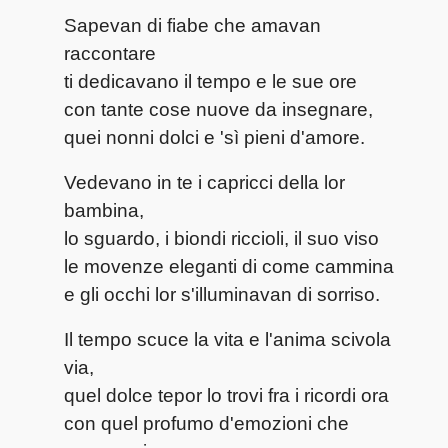
Sapevan di fiabe che amavan
raccontare
ti dedicavano il tempo e le sue ore
con tante cose nuove da insegnare,
quei nonni dolci e 'sì pieni d'amore.
Vedevano in te i capricci della lor
bambina,
lo sguardo, i biondi riccioli, il suo viso
le movenze eleganti di come cammina
e gli occhi lor s'illuminavan di sorriso.
Il tempo scuce la vita e l'anima scivola
via,
quel dolce tepor lo trovi fra i ricordi ora
con quel profumo d'emozioni che