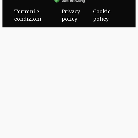
Termini e
Privacy
Cookie
condizioni
policy
policy