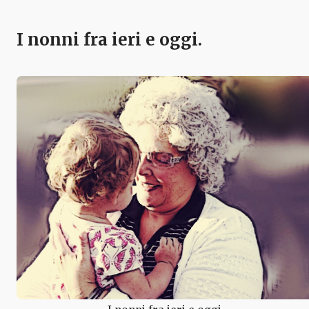
I nonni fra ieri e oggi.