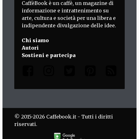
CaffèBook è un caffè, un magazine di
informazione e intrattenimento su
arte, cultura e società per una libera e
indipendente divulgazione delle idee.
Chi siamo
Autori
Sostieni e partecipa
© 2015-2026 Caffebook.it - Tutti i diritti
riservati.