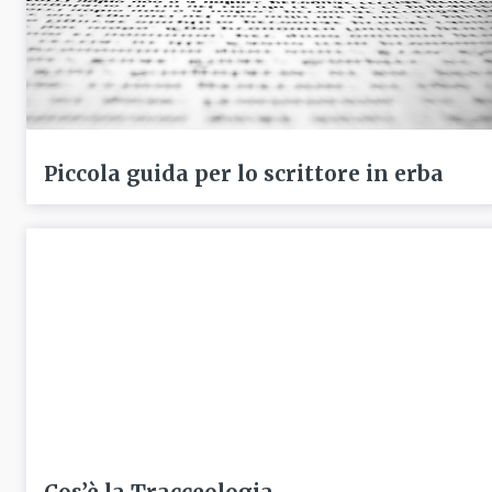
Piccola guida per lo scrittore in erba