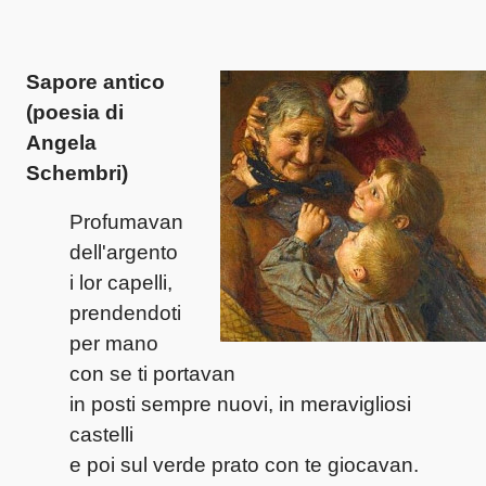
Sapore antico
(poesia di
Angela
Schembri)
Profumavan
dell'argento
i lor capelli,
prendendoti
per mano
con se ti portavan
in posti sempre nuovi, in meravigliosi
castelli
e poi sul verde prato con te giocavan.