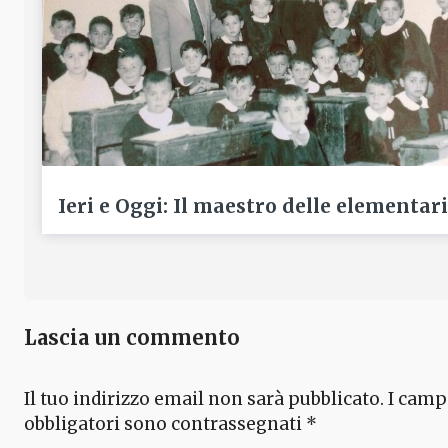
Ieri e Oggi: Il maestro delle elementari
Lascia un commento
Il tuo indirizzo email non sarà pubblicato.
I camp
obbligatori sono contrassegnati
*