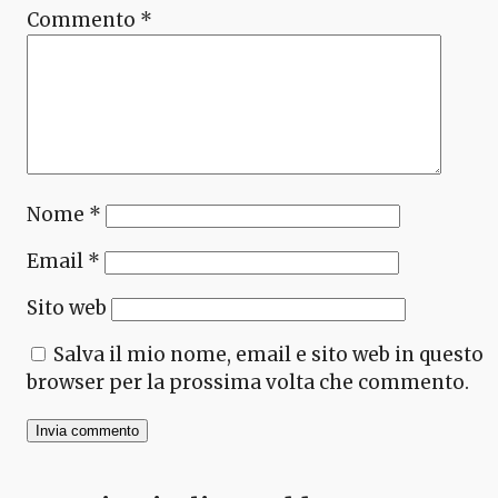
Commento
*
Nome
*
Email
*
Sito web
Salva il mio nome, email e sito web in questo
browser per la prossima volta che commento.