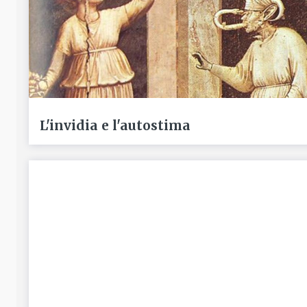
L'invidia e l'autostima