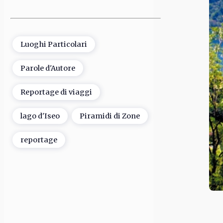
Luoghi Particolari
Parole d'Autore
Reportage di viaggi
lago d'Iseo
Piramidi di Zone
reportage