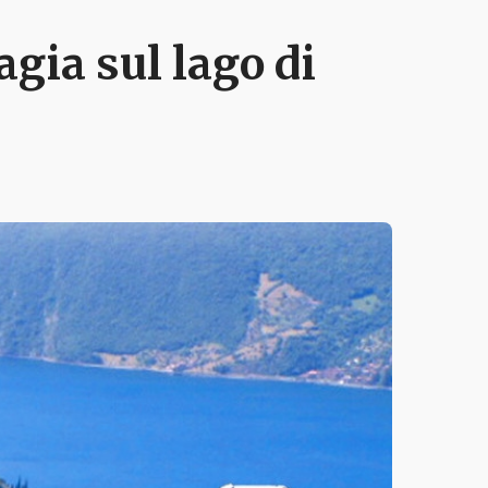
gia sul lago di