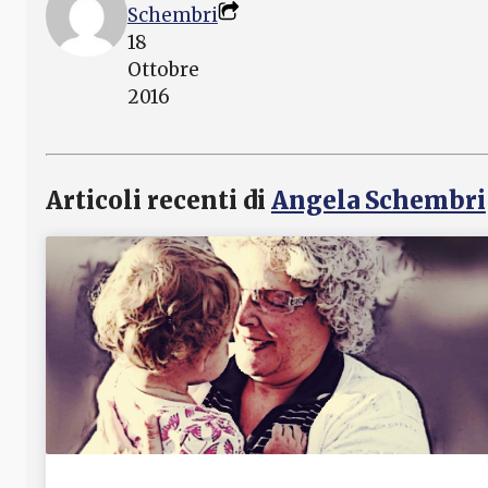
Schembri
18
Ottobre
2016
Articoli recenti di
Angela Schembri