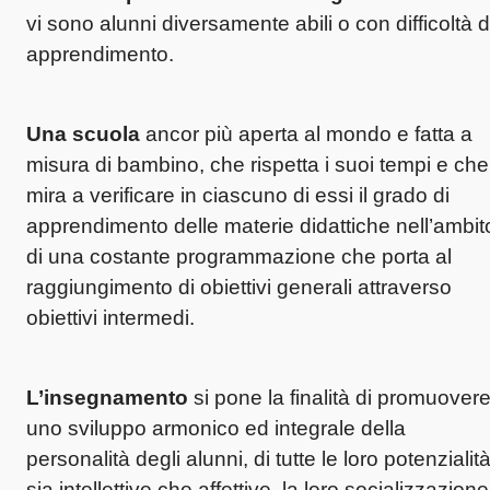
vi sono alunni diversamente abili o con difficoltà d
apprendimento.
Una scuola
ancor più aperta al mondo e fatta a
misura di bambino, che rispetta i suoi tempi e che
mira a verificare in ciascuno di essi il grado di
apprendimento delle materie didattiche nell’ambit
di una costante programmazione che porta al
raggiungimento di obiettivi generali attraverso
obiettivi intermedi.
L’insegnamento
si pone la finalità di promuover
uno sviluppo armonico ed integrale della
personalità degli alunni, di tutte le loro potenzialit
sia intellettive che affettive, la loro socializzazione