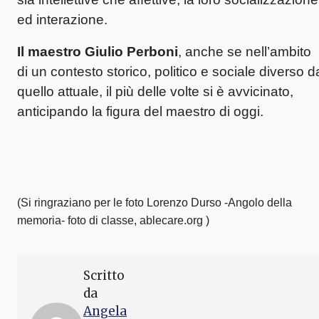
ed interazione.
Il maestro Giulio Perboni
, anche se nell’ambito
di un contesto storico, politico e sociale diverso d
quello attuale, il più delle volte si è avvicinato,
anticipando la figura del maestro di oggi.
(Si ringraziano per le foto Lorenzo Durso -Angolo della
memoria- foto di classe, ablecare.org )
Scritto
da
Angela