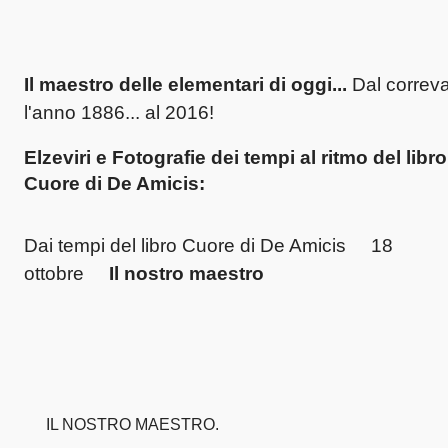
Il maestro delle elementari di oggi...
Dal correv
l'anno 1886... al 2016!
Elzeviri e Fotografie dei tempi al ritmo del libro
Cuore di De Amicis:
Dai tempi del libro Cuore di De Amicis 18
ottobre
Il nostro maestro
IL NOSTRO MAESTRO.