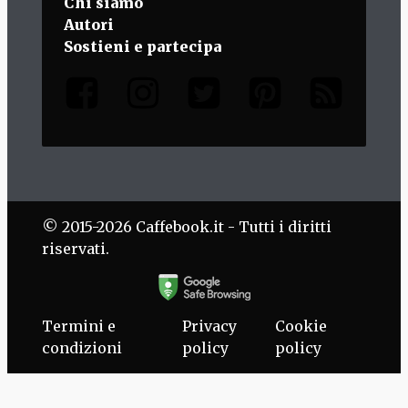
Chi siamo
Autori
Sostieni e partecipa
© 2015-2026 Caffebook.it - Tutti i diritti
riservati.
Termini e
Privacy
Cookie
condizioni
policy
policy