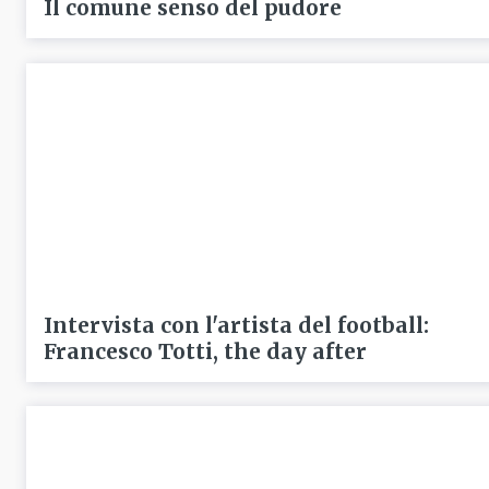
Il comune senso del pudore
Intervista con l'artista del football:
Francesco Totti, the day after