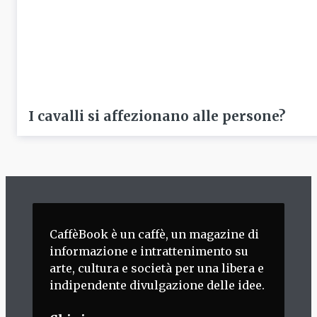
I cavalli si affezionano alle persone?
CaffèBook è un caffè, un magazine di
informazione e intrattenimento su
arte, cultura e società per una libera e
indipendente divulgazione delle idee.