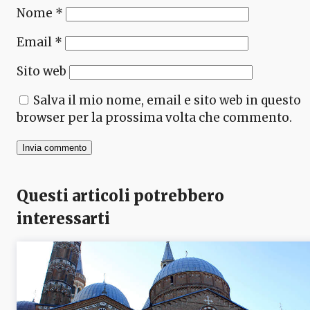
Nome
*
Email
*
Sito web
Salva il mio nome, email e sito web in questo
browser per la prossima volta che commento.
Questi articoli potrebbero
interessarti