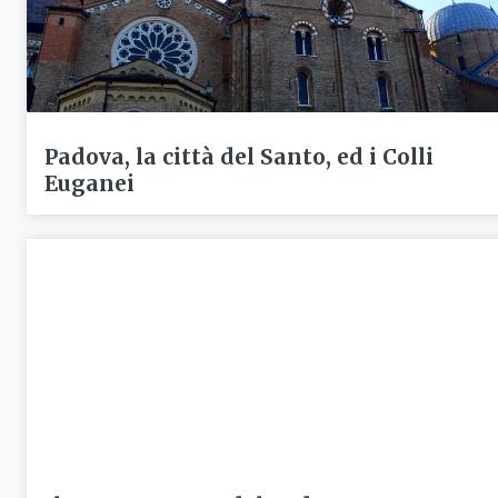
Padova, la città del Santo, ed i Colli
Euganei