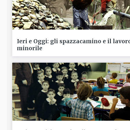
Ieri e Oggi: gli spazzacamino e il lavor
minorile