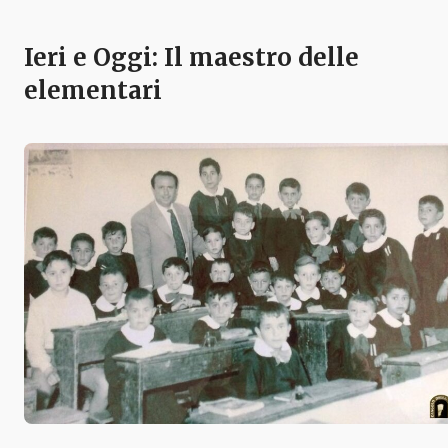
Ieri e Oggi: Il maestro delle
elementari