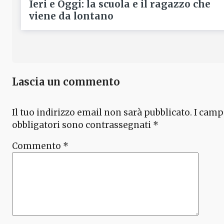
Ieri e Oggi: la scuola e il ragazzo che
viene da lontano
Lascia un commento
Il tuo indirizzo email non sarà pubblicato.
I camp
obbligatori sono contrassegnati
*
Commento
*