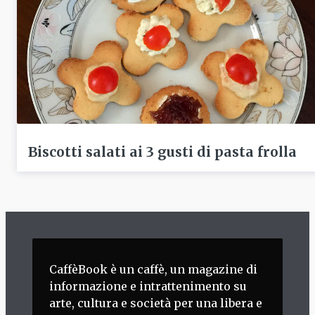
Biscotti salati ai 3 gusti di pasta frolla
CaffèBook è un caffè, un magazine di
informazione e intrattenimento su
arte, cultura e società per una libera e