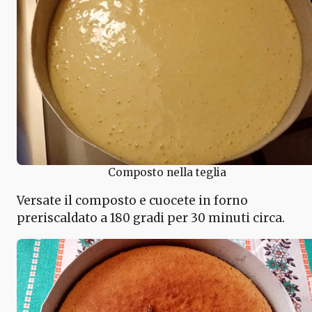
Composto nella teglia
Versate il composto e cuocete in forno
preriscaldato a 180 gradi per 30 minuti circa.