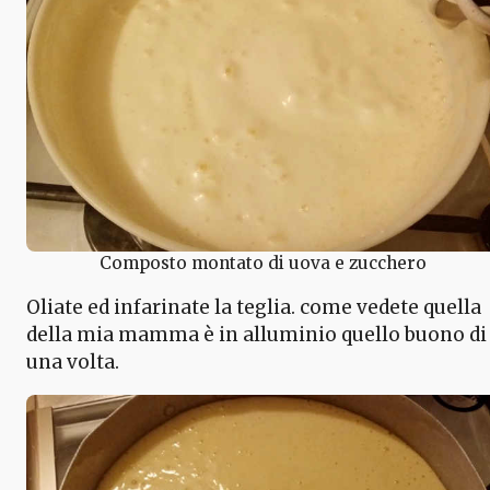
Composto montato di uova e zucchero
Oliate ed infarinate la teglia. come vedete quella
della mia mamma è in alluminio quello buono di
una volta.