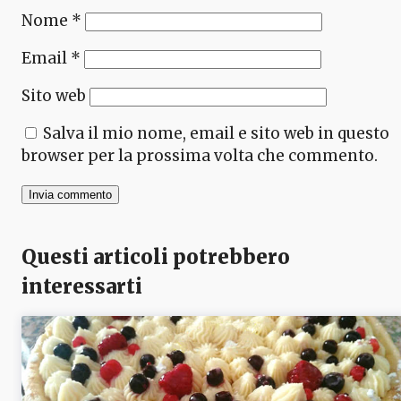
Nome
*
Email
*
Sito web
Salva il mio nome, email e sito web in questo
browser per la prossima volta che commento.
Questi articoli potrebbero
interessarti