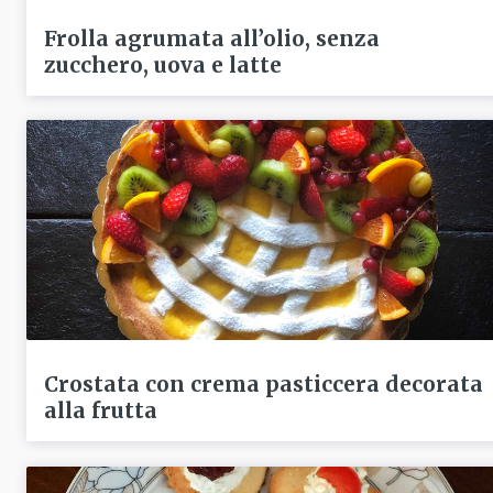
Frolla agrumata all’olio, senza
zucchero, uova e latte
Crostata con crema pasticcera decorata
alla frutta