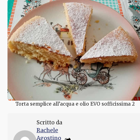
Torta semplice all’acqua e olio EVO sofficissima 2
Scritto da
Rachele
Agostino