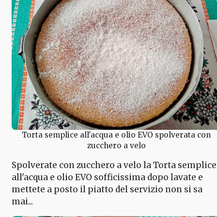
Torta semplice all'acqua e olio EVO spolverata con
zucchero a velo
Spolverate con zucchero a velo la Torta semplice
all'acqua e olio EVO sofficissima dopo lavate e
mettete a posto il piatto del servizio non si sa
mai...