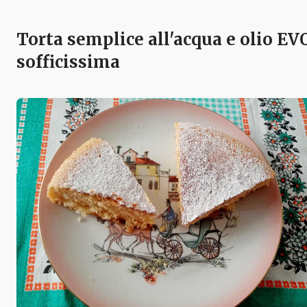
Torta semplice all'acqua e olio EV
sofficissima