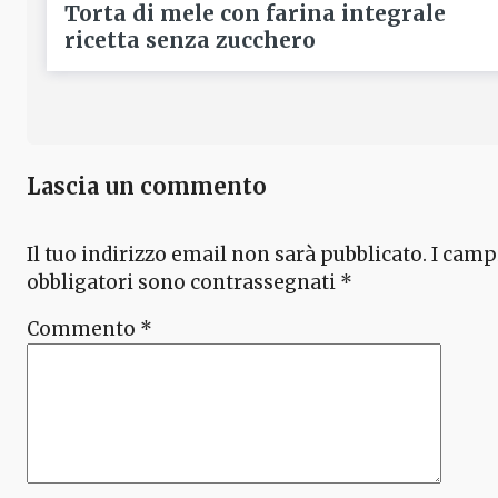
Torta di mele con farina integrale
ricetta senza zucchero
Lascia un commento
Il tuo indirizzo email non sarà pubblicato.
I camp
obbligatori sono contrassegnati
*
Commento
*