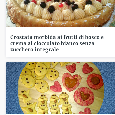
Crostata morbida ai frutti di bosco e
crema al cioccolato bianco senza
zucchero integrale