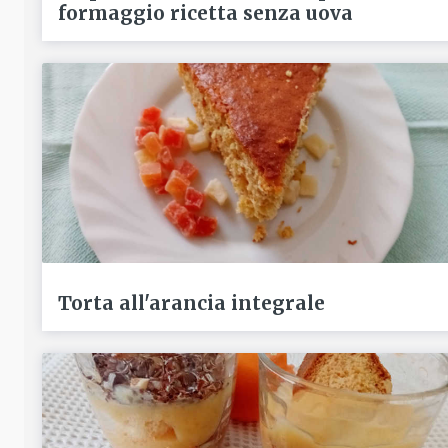
formaggio ricetta senza uova
Torta all'arancia integrale