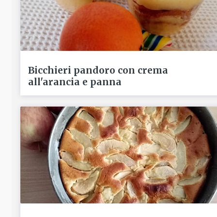
Bicchieri pandoro con crema
all'arancia e panna