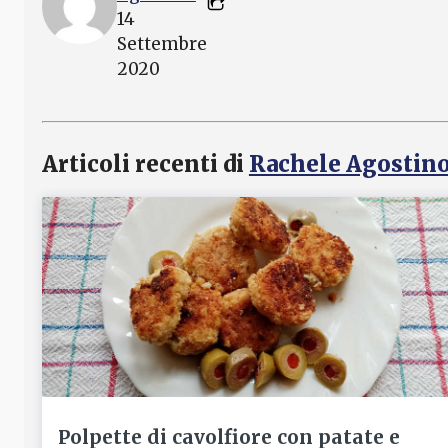
14
Settembre
2020
Articoli recenti di
Rachele Agostin
Polpette di cavolfiore con patate e