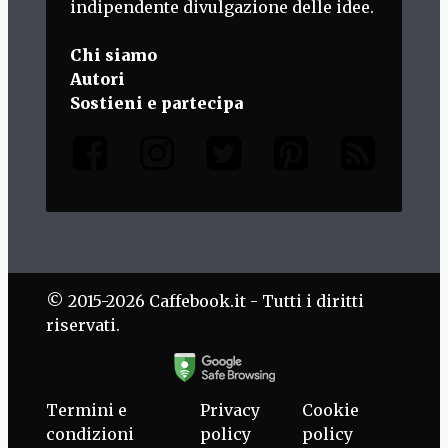
indipendente divulgazione delle idee.
Chi siamo
Autori
Sostieni e partecipa
© 2015-2026 Caffebook.it - Tutti i diritti
riservati.
Termini e
Privacy
Cookie
condizioni
policy
policy