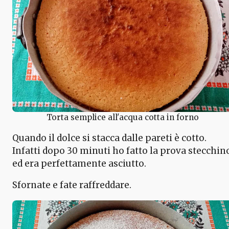
Torta semplice all'acqua cotta in forno
Quando il dolce si stacca dalle pareti è cotto.
Infatti dopo 30 minuti ho fatto la prova stecchin
ed era perfettamente asciutto.
Sfornate e fate raffreddare.