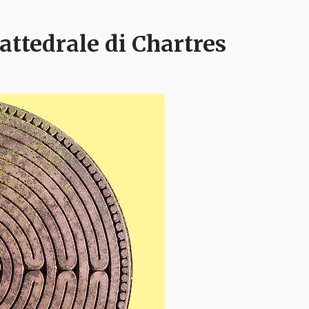
cattedrale di Chartres