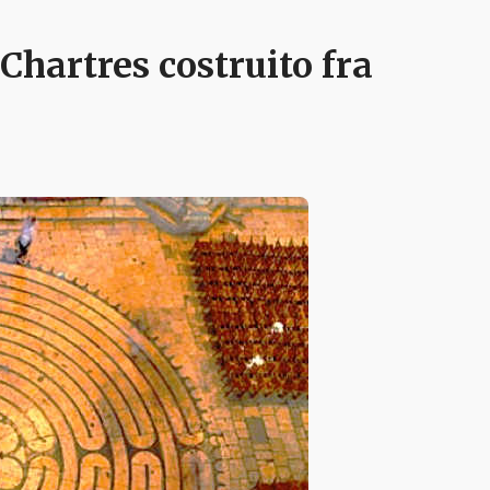
 Chartres costruito fra