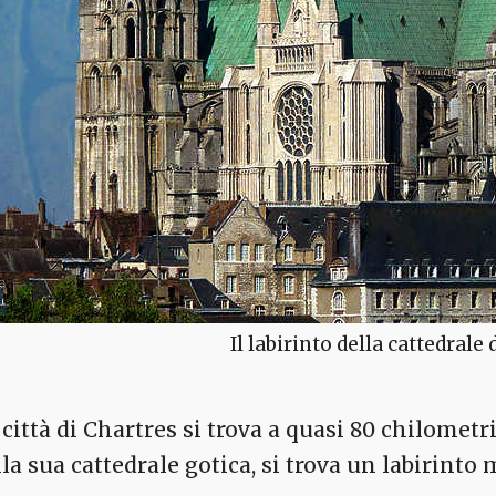
Il labirinto della cattedrale
città di Chartres si trova a quasi 80 chilometri
la sua cattedrale gotica, si trova un labirinto 