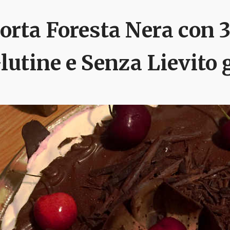
orta Foresta Nera con 
lutine e Senza Lievito