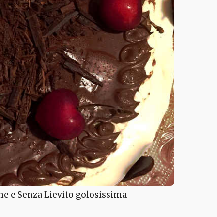
ne e Senza Lievito golosissima