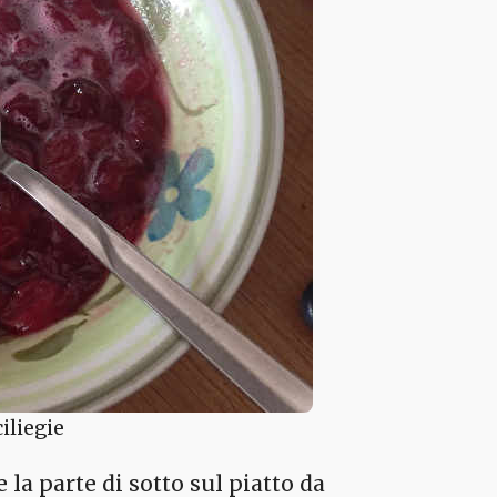
iliegie
 la parte di sotto sul piatto da