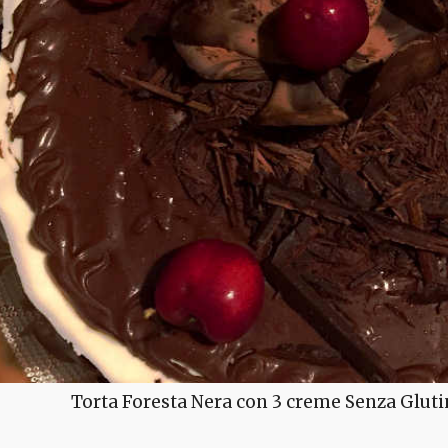
Torta Foresta Nera con 3 creme Senza Gluti