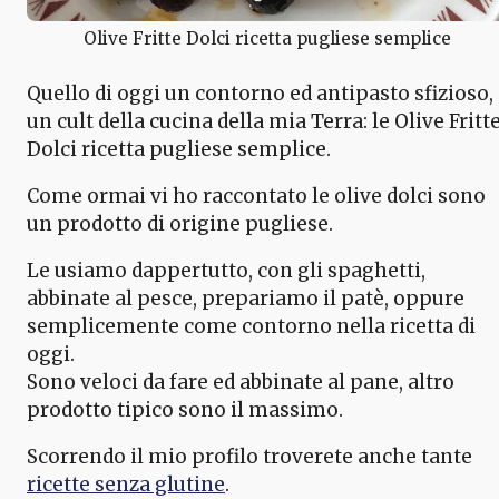
Olive Fritte Dolci ricetta pugliese semplice
Quello di oggi un contorno ed antipasto sfizioso,
un cult della cucina della mia Terra: le Olive Fritt
Dolci ricetta pugliese semplice.
Come ormai vi ho raccontato le olive dolci sono
un prodotto di origine pugliese.
Le usiamo dappertutto, con gli spaghetti,
abbinate al pesce, prepariamo il patè, oppure
semplicemente come contorno nella ricetta di
oggi.
Sono veloci da fare ed abbinate al pane, altro
prodotto tipico sono il massimo.
Scorrendo il mio profilo troverete anche tante
ricette senza glutine
.