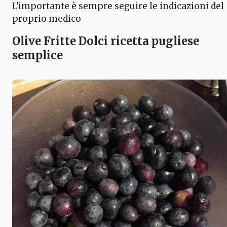
L'importante è sempre seguire le indicazioni del
proprio medico
Olive Fritte Dolci ricetta pugliese
semplice