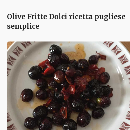
Olive Fritte Dolci ricetta pugliese
semplice