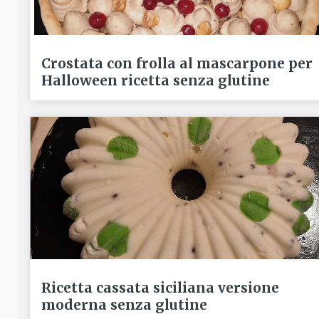
Crostata con frolla al mascarpone per
Halloween ricetta senza glutine
Ricetta cassata siciliana versione
moderna senza glutine