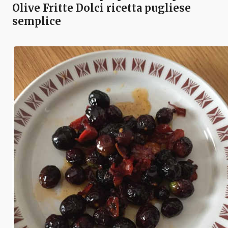
Olive Fritte Dolci ricetta pugliese
semplice