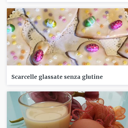
Scarcelle glassate senza glutine