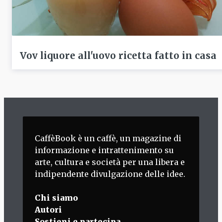
Vov liquore all'uovo ricetta fatto in casa
CaffèBook è un caffè, un magazine di
informazione e intrattenimento su
arte, cultura e società per una libera e
indipendente divulgazione delle idee.
Chi siamo
Autori
Sostieni e partecipa