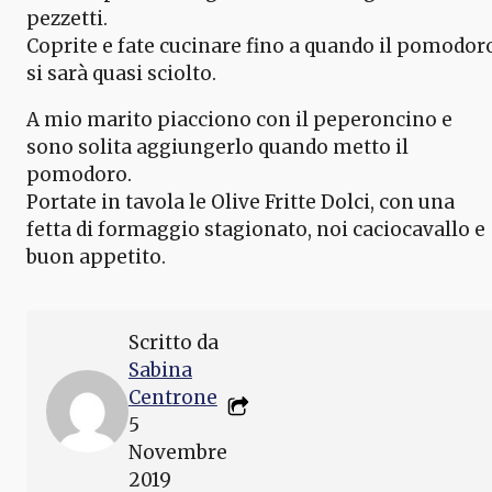
pezzetti.
Coprite e fate cucinare fino a quando il pomodor
si sarà quasi sciolto.
A mio marito piacciono con il peperoncino e
sono solita aggiungerlo quando metto il
pomodoro.
Portate in tavola le Olive Fritte Dolci, con una
fetta di formaggio stagionato, noi caciocavallo e
buon appetito.
Scritto da
Sabina
Centrone
5
Novembre
2019