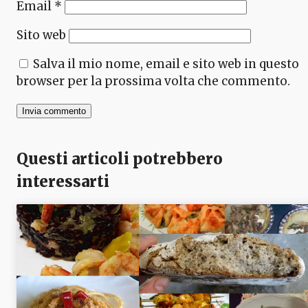
Email
*
Sito web
Salva il mio nome, email e sito web in questo
browser per la prossima volta che commento.
Questi articoli potrebbero
interessarti