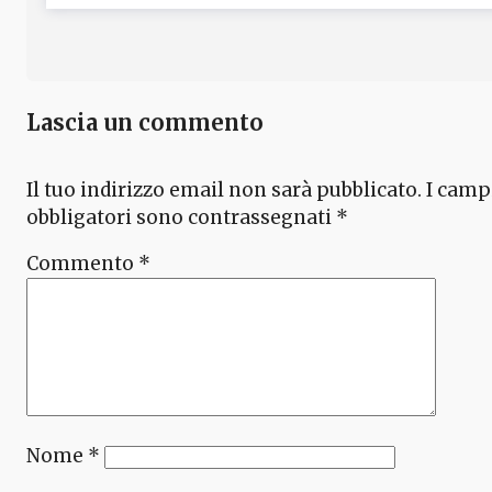
Lascia un commento
Il tuo indirizzo email non sarà pubblicato.
I camp
obbligatori sono contrassegnati
*
Commento
*
Nome
*