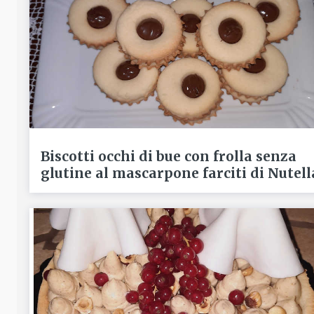
Biscotti occhi di bue con frolla senza
glutine al mascarpone farciti di Nutell