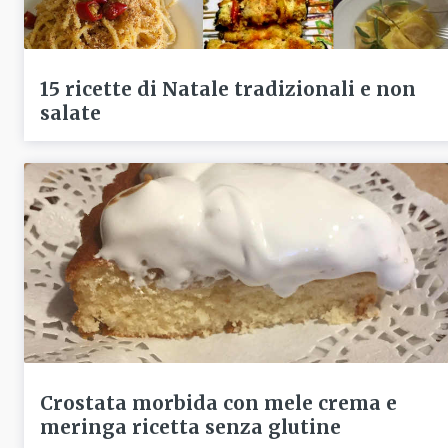
15 ricette di Natale tradizionali e non
salate
Crostata morbida con mele crema e
meringa ricetta senza glutine