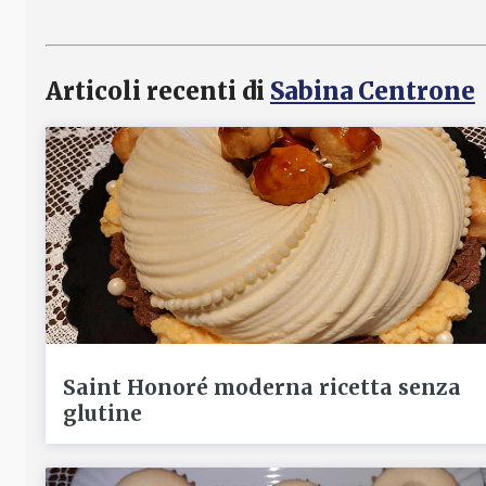
Articoli recenti di
Sabina Centrone
Saint Honoré moderna ricetta senza
glutine