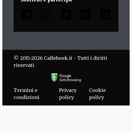
© 2015-2026 Caffebook.it - Tutti i diritti
riservati.
Termini e
Privacy
Cookie
condizioni
policy
policy