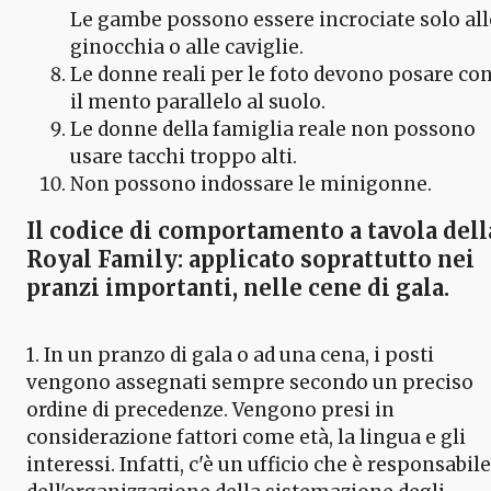
Le gambe possono essere incrociate solo all
ginocchia o alle caviglie.
Le donne reali per le foto devono posare co
il mento parallelo al suolo.
Le donne della famiglia reale non possono
usare tacchi troppo alti.
Non possono indossare le minigonne.
Il codice di comportamento a tavola dell
Royal Family: applicato soprattutto nei
pranzi importanti, nelle cene di gala.
1. In un pranzo di gala o ad una cena, i posti
vengono assegnati sempre secondo un preciso
ordine di precedenze. Vengono presi in
considerazione fattori come età, la lingua e gli
interessi. Infatti, c'è un ufficio che è responsabile