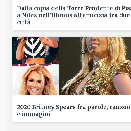
Dalla copia della Torre Pendente di Pis
a Niles nell'Illinois all'amicizia fra due
città
2020 Britney Spears fra parole, canzon
e immagini