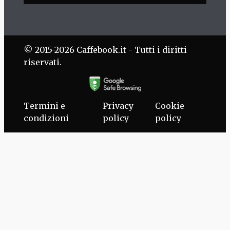
© 2015-2026 Caffebook.it - Tutti i diritti
riservati.
Termini e
Privacy
Cookie
condizioni
policy
policy