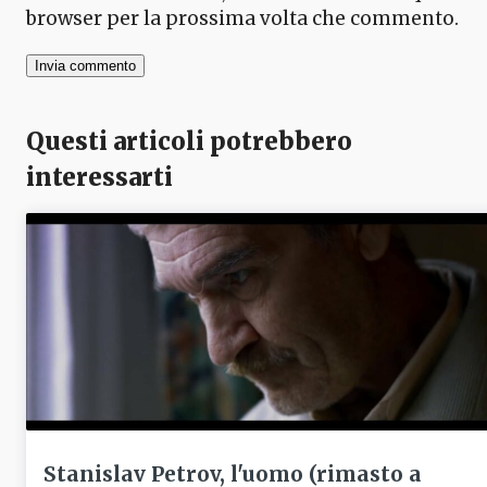
browser per la prossima volta che commento.
Questi articoli potrebbero
interessarti
Stanislav Petrov, l'uomo (rimasto a