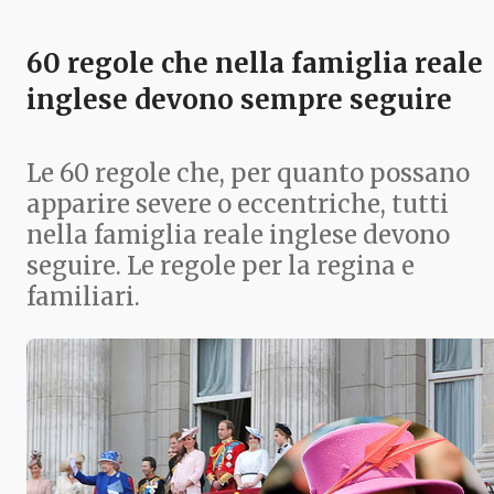
60 regole che nella famiglia reale
inglese devono sempre seguire
Le 60 regole che, per quanto possano
apparire severe o eccentriche, tutti
nella famiglia reale inglese devono
seguire. Le regole per la regina e
familiari.