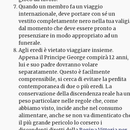
Quando un membro fa un viaggio
internazionale, deve portare con sé un
vestito completamente nero nella tua valigi
dal momento che deve essere pronto a
presenziare in modo appropriato ad un
funerale.
Agli eredi è vietato viaggiare insieme.
Appena il Principe George compirà 12 anni,
lui e suo padre dovranno volare
separatamente. Questo è facilmente
comprensibile, si cerca di evitare la perdita
contemporanea di due o più eredi. La
conservazione della discendenza reale ha u
peso particolare nelle regole che, come
abbiamo visto, incide anche nel consumo
alimentare, anche se non va dimenticato ch
il più grande pericolo lo corsero i