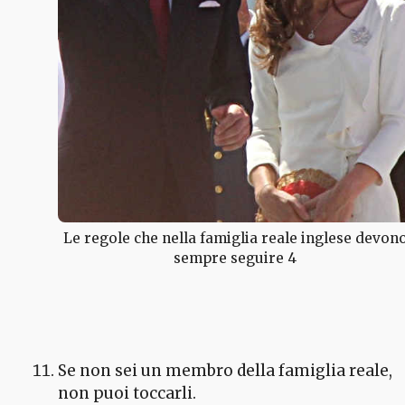
Le regole che nella famiglia reale inglese devon
sempre seguire 4
Se non sei un membro della famiglia reale,
non puoi toccarli.