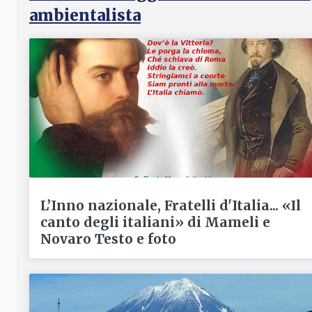
ambientalista
L’Inno nazionale, Fratelli d'Italia... «Il
canto degli italiani» di Mameli e
Novaro Testo e foto