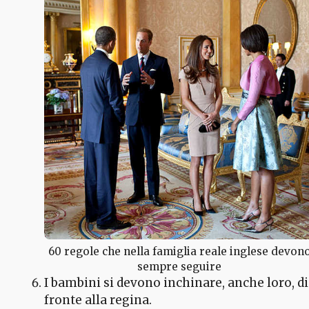
60 regole che nella famiglia reale inglese devon
sempre seguire
I bambini si devono inchinare, anche loro, di
fronte alla regina.