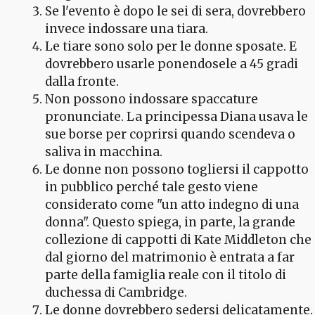
Se l'evento è dopo le sei di sera, dovrebbero
invece indossare una tiara.
Le tiare sono solo per le donne sposate. E
dovrebbero usarle ponendosele a 45 gradi
dalla fronte.
Non possono indossare spaccature
pronunciate. La principessa Diana usava le
sue borse per coprirsi quando scendeva o
saliva in macchina.
Le donne non possono togliersi il cappotto
in pubblico perché tale gesto viene
considerato come "un atto indegno di una
donna". Questo spiega, in parte, la grande
collezione di cappotti di Kate Middleton che
dal giorno del matrimonio è entrata a far
parte della famiglia reale con il titolo di
duchessa di Cambridge.
Le donne dovrebbero sedersi delicatamente.