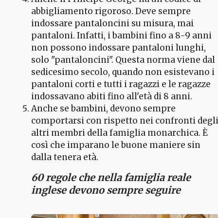
abbigliamento rigoroso. Deve sempre
indossare pantaloncini su misura, mai
pantaloni. Infatti, i bambini fino a 8-9 anni
non possono indossare pantaloni lunghi,
solo "pantaloncini". Questa norma viene dal
sedicesimo secolo, quando non esistevano i
pantaloni corti e tutti i ragazzi e le ragazze
indossavano abiti fino all'età di 8 anni.
Anche se bambini, devono sempre
comportarsi con rispetto nei confronti degl
altri membri della famiglia monarchica. È
così che imparano le buone maniere sin
dalla tenera età.
60 regole che nella famiglia reale
inglese devono sempre seguire