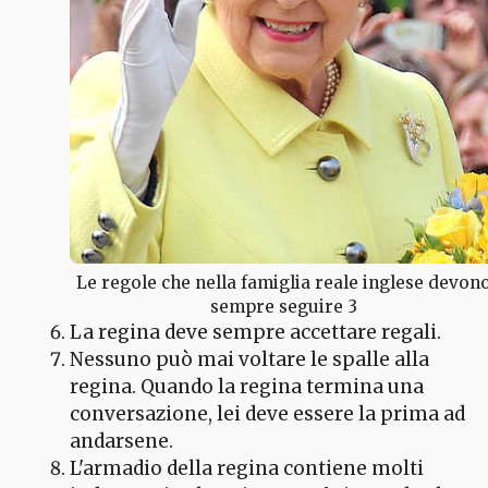
Le regole che nella famiglia reale inglese devon
sempre seguire 3
La regina deve sempre accettare regali.
Nessuno può mai voltare le spalle alla
regina. Quando la regina termina una
conversazione, lei deve essere la prima ad
andarsene.
L'armadio della regina contiene molti