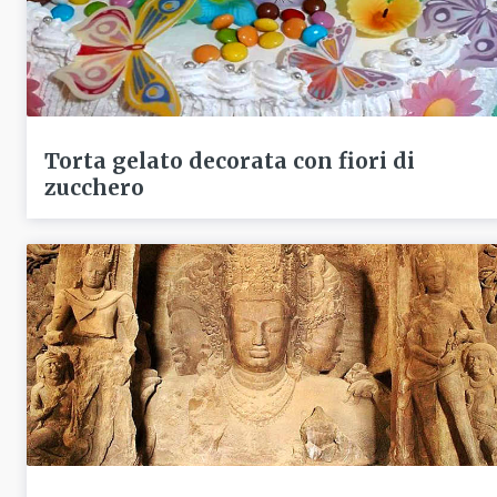
Torta gelato decorata con fiori di
zucchero