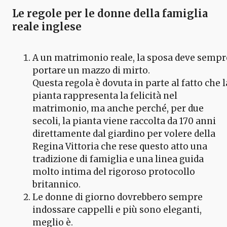
Le regole per le donne della famiglia
reale inglese
A un matrimonio reale, la sposa deve sempr
portare un mazzo di mirto.
Questa regola è dovuta in parte al fatto che l
pianta rappresenta la felicità nel
matrimonio, ma anche perché, per due
secoli, la pianta viene raccolta da 170 anni
direttamente dal giardino per volere della
Regina Vittoria che rese questo atto una
tradizione di famiglia e una linea guida
molto intima del rigoroso protocollo
britannico.
Le donne di giorno dovrebbero sempre
indossare cappelli e più sono eleganti,
meglio è.