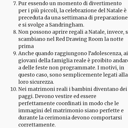
Pur essendo un momento di divertimento
per i più piccoli, la celebrazione del Natale è
preceduta da una settimana di preparazione
e si svolge a Sandringham.
Non possono aprire regali a Natale, invece, s
scambiano nel Red Drawing Room la notte
prima
Anche quando raggiungono l’adolescenza, ai
giovani della famiglia reale è proibito andar
a delle feste non programmate. I motivi, in
questo caso, sono semplicemente legati alla
loro sicurezza.
Nei matrimoni reali i bambini diventano dei
paggi. Devono vestire ed essere
perfettamente coordinati in modo che le
immagini del matrimonio siano perfette e
durante la cerimonia devono comportarsi
correttamente.