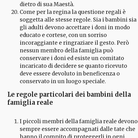
dietro di sua Maestà.
Come per la regina la questione regali è
soggetta alle stesse regole. Sia i bambini sia
gli adulti devono accettare i doni in modo
educato e cortese, con un sorriso
incoraggiante e ringraziare il gesto. Però
nessun membro della famiglia può
conservare i doni ed esiste un comitato
incaricato di decidere se quanto ricevuto
deve essere devoluto in beneficenza o
conservato in un luogo speciale.
Le regole particolari dei bambini della
famiglia re
ale
I piccoli membri della famiglia reale devono
sempre essere accompagnati dalle tate che
hanno il compito di proteggerli in ogni