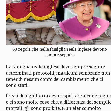
60 regole che nella famiglia reale inglese devono
sempre seguire
La famiglia reale inglese deve sempre seguire
determinati protocolli, ma alcuni sembrano non
tener di nessun conto dei cambiamenti che ci
sono stati.
I reali di Inghilterra devo rispettare alcune regol
e ci sono molte cose che, a differenza dei semplic
mortali, gli sono proibite. È un elenco molto