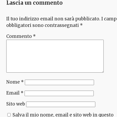
Lascia un commento
Il tuo indirizzo email non sarà pubblicato.
I camp
obbligatori sono contrassegnati
*
Commento
*
Nome
*
Email
*
Sito web
Salva il mio nome, email e sito web in questo