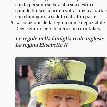
con la persona seduta alla sua destra e
quando finisce la prima volta, inizia a parlar
con chiunque sia seduto dall'altra parte.
La colazione della regina non è negoziabile.
Deve sempre bere tè nero con cornflakes.
Le regole nella famiglia reale inglese:
La regina Elisabetta II