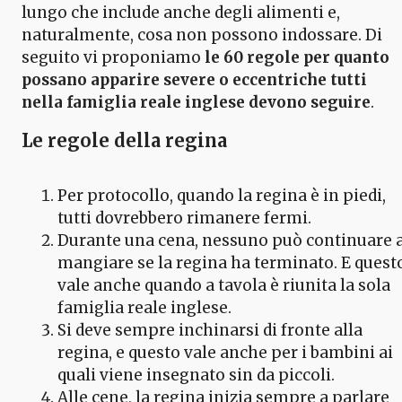
lungo che include anche degli alimenti e,
naturalmente, cosa non possono indossare. Di
seguito vi proponiamo
le 60 regole per quanto
possano apparire severe o eccentriche tutti
nella famiglia reale inglese devono seguire
.
Le regole della regina
Per protocollo, quando la regina è in piedi,
tutti dovrebbero rimanere fermi.
Durante una cena, nessuno può continuare 
mangiare se la regina ha terminato. E quest
vale anche quando a tavola è riunita la sola
famiglia reale inglese.
Si deve sempre inchinarsi di fronte alla
regina, e questo vale anche per i bambini ai
quali viene insegnato sin da piccoli.
Alle cene, la regina inizia sempre a parlare