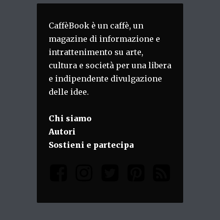
CaffèBook è un caffè, un
magazine di informazione e
intrattenimento su arte,
cultura e società per una libera
e indipendente divulgazione
delle idee.
Chi siamo
Autori
Sostieni e partecipa