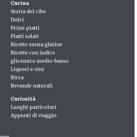
Cucina
Storia del cibo
Dolci
Primi piatti
Piatti salati
Ricette senza glutine
Ricette con indice
glicemico medio-basso
Liquori e vini
Birra
Bevande naturali
Curiosità
Luoghi particolari
Appunti di viaggio