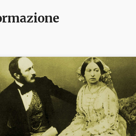
nformazione