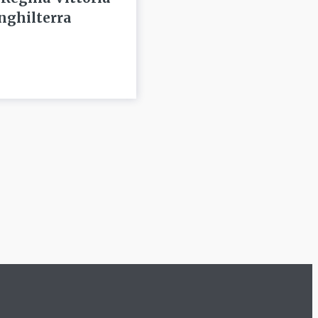
Inghilterra