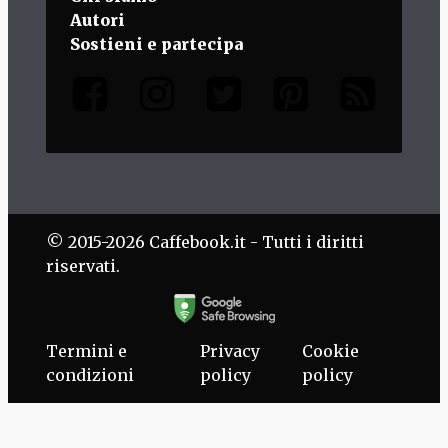
Autori
Sostieni e partecipa
© 2015-2026 Caffebook.it - Tutti i diritti
riservati.
Termini e
Privacy
Cookie
condizioni
policy
policy