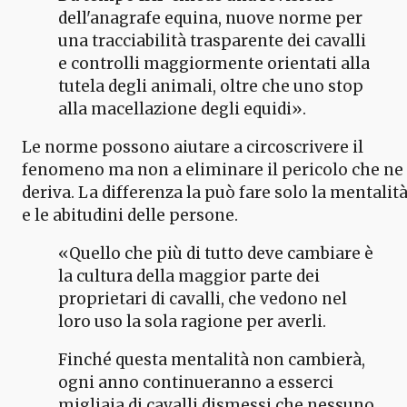
dell'anagrafe equina, nuove norme per
una tracciabilità trasparente dei cavalli
e controlli maggiormente orientati alla
tutela degli animali, oltre che uno stop
alla macellazione degli equidi».
Le norme possono aiutare a circoscrivere il
fenomeno ma non a eliminare il pericolo che ne
deriva. La differenza la può fare solo la mentalit
e le abitudini delle persone.
«Quello che più di tutto deve cambiare è
la cultura della maggior parte dei
proprietari di cavalli, che vedono nel
loro uso la sola ragione per averli.
Finché questa mentalità non cambierà,
ogni anno continueranno a esserci
migliaia di cavalli dismessi che nessuno