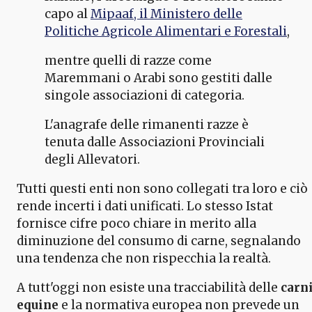
capo al
Mipaaf, il Ministero delle
Politiche Agricole Alimentari e Forestali
,
mentre quelli di razze come
Maremmani o Arabi sono gestiti dalle
singole associazioni di categoria.
L'anagrafe delle rimanenti razze è
tenuta dalle Associazioni Provinciali
degli Allevatori.
Tutti questi enti non sono collegati tra loro e ciò
rende incerti i dati unificati. Lo stesso Istat
fornisce cifre poco chiare in merito alla
diminuzione del consumo di carne, segnalando
una tendenza che non rispecchia la realtà.
A tutt'oggi non esiste una tracciabilità delle
carn
equine
e la normativa europea non prevede un