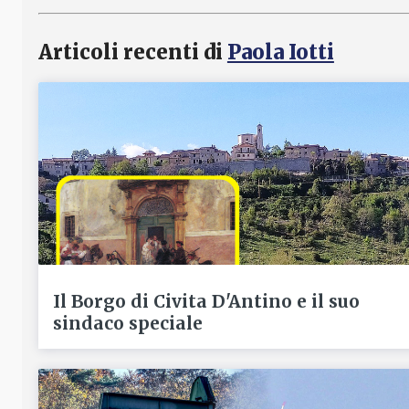
Articoli recenti di
Paola Iotti
Il Borgo di Civita D'Antino e il suo
sindaco speciale