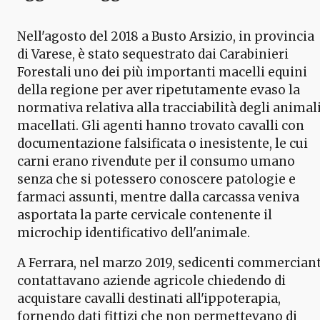
Nell'agosto del 2018 a Busto Arsizio, in provincia
di Varese, è stato sequestrato dai Carabinieri
Forestali uno dei più importanti macelli equini
della regione per aver ripetutamente evaso la
normativa relativa alla tracciabilità degli animal
macellati. Gli agenti hanno trovato cavalli con
documentazione falsificata o inesistente, le cui
carni erano rivendute per il consumo umano
senza che si potessero conoscere patologie e
farmaci assunti, mentre dalla carcassa veniva
asportata la parte cervicale contenente il
microchip identificativo dell'animale.
A Ferrara, nel marzo 2019, sedicenti commerciant
contattavano aziende agricole chiedendo di
acquistare cavalli destinati all'ippoterapia,
fornendo dati fittizi che non permettevano di