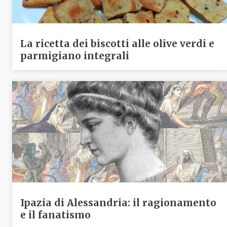
La ricetta dei biscotti alle olive verdi e
parmigiano integrali
Ipazia di Alessandria: il ragionamento
e il fanatismo