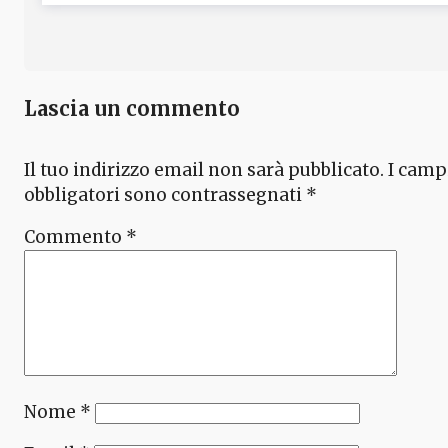
Lascia un commento
Il tuo indirizzo email non sarà pubblicato.
I camp
obbligatori sono contrassegnati
*
Commento
*
Nome
*