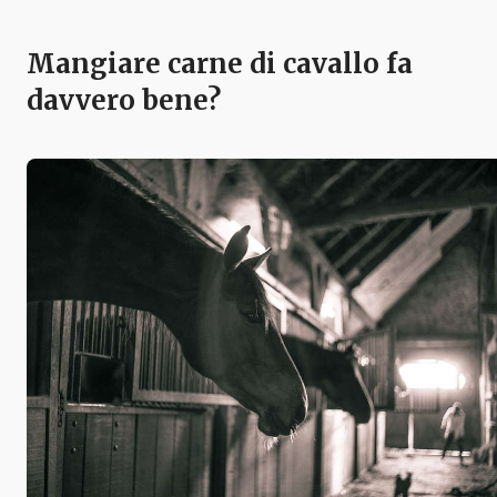
Mangiare carne di cavallo fa
davvero bene?