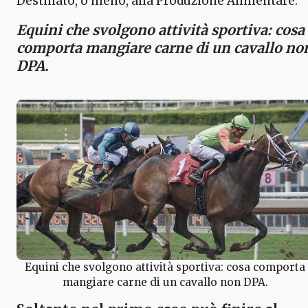
Destinato, o meno, alla Produzione Alimentare.
Equini che svolgono attività sportiva: cosa
comporta mangiare carne di un cavallo no
DPA.
Equini che svolgono attività sportiva: cosa comporta
mangiare carne di un cavallo non DPA.