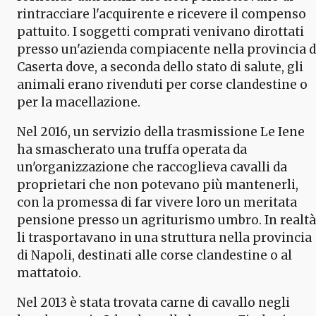
rintracciare l'acquirente e ricevere il compenso
pattuito. I soggetti comprati venivano dirottati
presso un'azienda compiacente nella provincia d
Caserta dove, a seconda dello stato di salute, gli
animali erano rivenduti per corse clandestine o
per la macellazione.
Nel 2016, un servizio della trasmissione Le Iene
ha smascherato una truffa operata da
un'organizzazione che raccoglieva cavalli da
proprietari che non potevano più mantenerli,
con la promessa di far vivere loro un meritata
pensione presso un agriturismo umbro. In realtà
li trasportavano in una struttura nella provincia
di Napoli, destinati alle corse clandestine o al
mattatoio.
Nel 2013 è stata trovata carne di cavallo negli