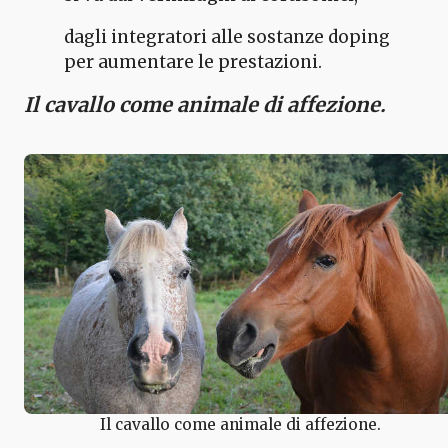
dagli integratori alle sostanze doping
per aumentare le prestazioni.
Il cavallo come animale di affezione.
Il cavallo come animale di affezione.