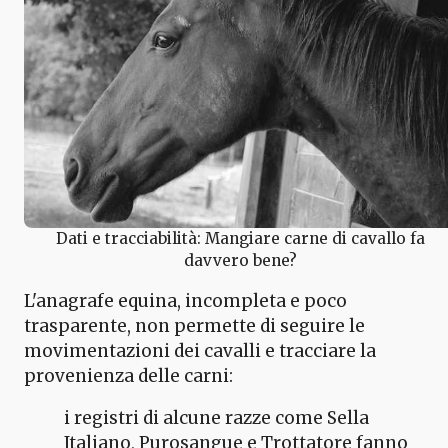
Dati e tracciabilità: Mangiare carne di cavallo fa
davvero bene?
L'anagrafe equina, incompleta e poco
trasparente, non permette di seguire le
movimentazioni dei cavalli e tracciare la
provenienza delle carni:
i registri di alcune razze come Sella
Italiano, Purosangue e Trottatore fanno