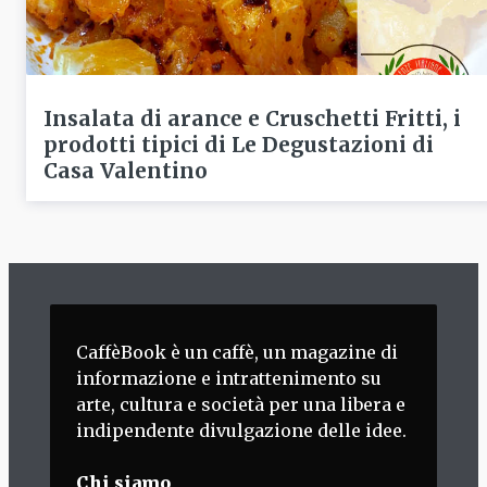
Insalata di arance e Cruschetti Fritti, i
prodotti tipici di Le Degustazioni di
Casa Valentino
CaffèBook è un caffè, un magazine di
informazione e intrattenimento su
arte, cultura e società per una libera e
indipendente divulgazione delle idee.
Chi siamo