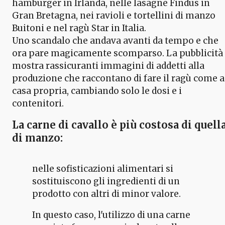
hamburger in Irlanda, nelle lasagne Findus in
Gran Bretagna, nei ravioli e tortellini di manzo
Buitoni e nel ragù Star in Italia.
Uno scandalo che andava avanti da tempo e che
ora pare magicamente scomparso. La pubblicità
mostra rassicuranti immagini di addetti alla
produzione che raccontano di fare il ragù come a
casa propria, cambiando solo le dosi e i
contenitori.
La
carne di cavallo
è più costosa di quell
di manzo:
nelle sofisticazioni alimentari si
sostituiscono gli ingredienti di un
prodotto con altri di minor valore.
In questo caso, l'utilizzo di una carne