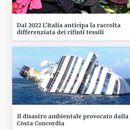
Dal 2022 L'Italia anticipa la raccolta
differenziata dei rifiuti tessili
Il disastro ambientale provocato dalla
Costa Concordia