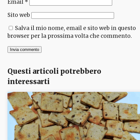
Email
*
Sito web
Salva il mio nome, email e sito web in questo
browser per la prossima volta che commento.
Questi articoli potrebbero
interessarti