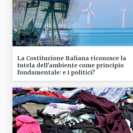
La Costituzione Italiana riconosce la
tutela dell'ambiente come principio
fondamentale: e i politici?