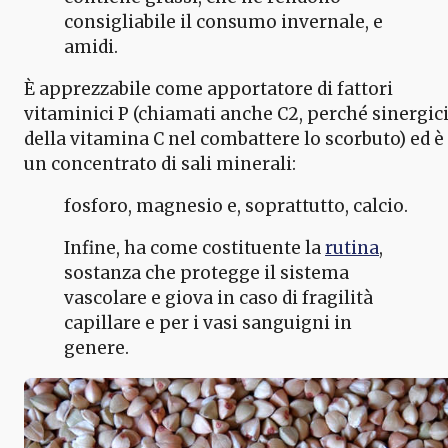
consigliabile il consumo invernale, e
amidi.
È apprezzabile come apportatore di fattori
vitaminici P (chiamati anche C2, perché sinergic
della vitamina C nel combattere lo scorbuto) ed è
un concentrato di sali minerali:
fosforo, magnesio e, soprattutto, calcio.
Infine, ha come costituente la
rutina
,
sostanza che protegge il sistema
vascolare e giova in caso di fragilità
capillare e per i vasi sanguigni in
genere.