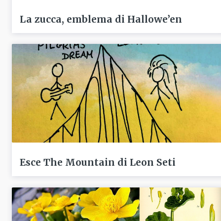
La zucca, emblema di Hallowe’en
Esce The Mountain di Leon Seti