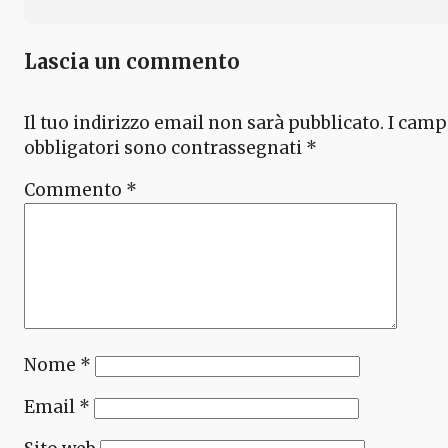
Lascia un commento
Il tuo indirizzo email non sarà pubblicato.
I camp
obbligatori sono contrassegnati
*
Commento
*
Nome
*
Email
*