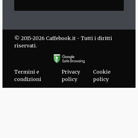
© 2015-2026 Caffebook.it - Tutti i diritti
riservati.
Termini e
Privacy
Cookie
condizioni
policy
policy