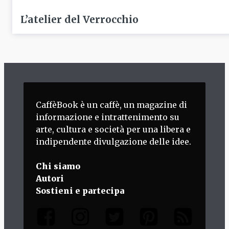
L’atelier del Verrocchio
CaffèBook è un caffè, un magazine di
informazione e intrattenimento su
arte, cultura e società per una libera e
indipendente divulgazione delle idee.
Chi siamo
Autori
Sostieni e partecipa