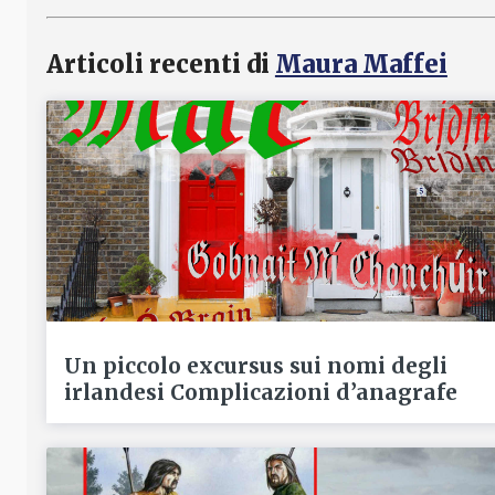
Articoli recenti di
Maura Maffei
Un piccolo excursus sui nomi degli
irlandesi Complicazioni d’anagrafe