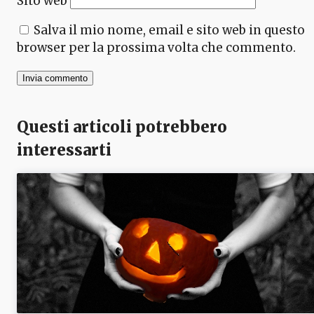
Sito web
Salva il mio nome, email e sito web in questo
browser per la prossima volta che commento.
Questi articoli potrebbero
interessarti