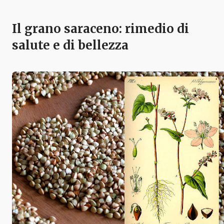
Il grano saraceno: rimedio di
salute e di bellezza