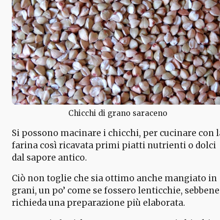
Chicchi di grano saraceno
Si possono macinare i chicchi, per cucinare con l
farina così ricavata primi piatti nutrienti o dolci
dal sapore antico.
Ciò non toglie che sia ottimo anche mangiato in
grani, un po’ come se fossero lenticchie, sebbene
richieda una preparazione più elaborata.