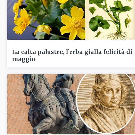
La calta palustre, l’erba gialla felicità di
maggio