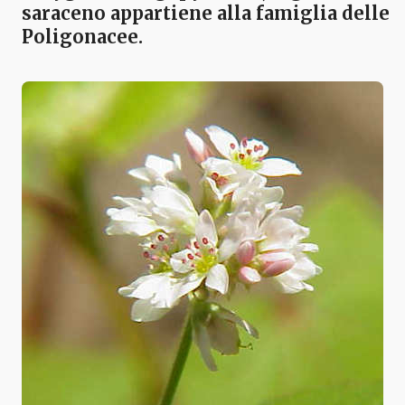
saraceno
appartiene alla famiglia delle
Poligonacee.