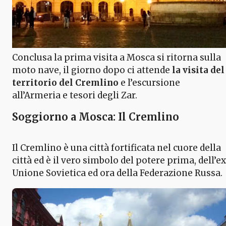
Conclusa la prima visita a Mosca si ritorna sulla
moto nave, il giorno dopo ci attende
la visita del
territorio del Cremlino
e l’escursione
all’Armeria e tesori degli Zar.
Soggiorno a Mosca: Il Cremlino
Il Cremlino è una città fortificata nel cuore della
città ed è il vero simbolo del potere prima, dell’ex
Unione Sovietica ed ora della Federazione Russa.