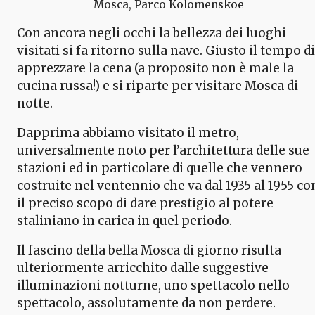
Mosca, Parco Kolomenskoe
Con ancora negli occhi la bellezza dei luoghi
visitati si fa ritorno sulla nave. Giusto il tempo di
apprezzare la cena (a proposito non è male la
cucina russa!) e si riparte per visitare Mosca di
notte.
Dapprima abbiamo visitato il metro,
universalmente noto per l’architettura delle sue
stazioni ed in particolare di quelle che vennero
costruite nel ventennio che va dal 1935 al 1955 co
il preciso scopo di dare prestigio al potere
staliniano in carica in quel periodo.
Il fascino della bella Mosca di giorno risulta
ulteriormente arricchito dalle suggestive
illuminazioni notturne, uno spettacolo nello
spettacolo, assolutamente da non perdere.