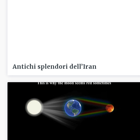
Antichi splendori dell’Iran