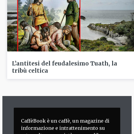
L’antitesi del feudalesimo Tuath, la
tribù celtica
CaffèBook è un caffè, un magazine di
informazione e intrattenimento su