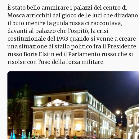
È stato bello ammirare i palazzi del centro di
Mosca arricchiti dal gioco delle luci che diradano
il buio mentre la guida russa ci raccontava,
davanti al palazzo che l’ospitò, la crisi
costituzionale del 1993 quando si venne a creare
una situazione di stallo politico fra il Presidente
russo Boris Elstin ed il Parlamento russo che si
risolse con l'uso della forza militare.