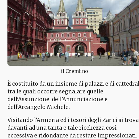
il Cremlino
È costituito da un insieme di palazzi e di cattedral
tra le quali occorre segnalare quelle
dell’Assunzione, dell’Annunciazione e
dell’Arcangelo Michele.
Visitando l’Armeria ed i tesori degli Zar ci si trova
davanti ad una tanta e tale ricchezza così
eccessiva e ridondante da restare impressionati.