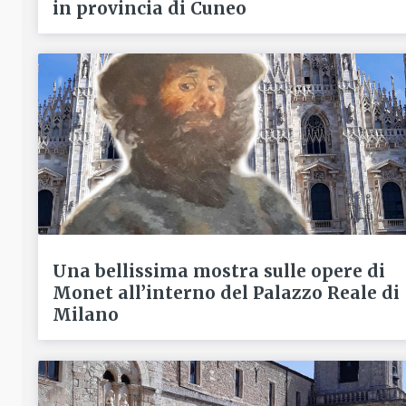
in provincia di Cuneo
Una bellissima mostra sulle opere di
Monet all’interno del Palazzo Reale di
Milano