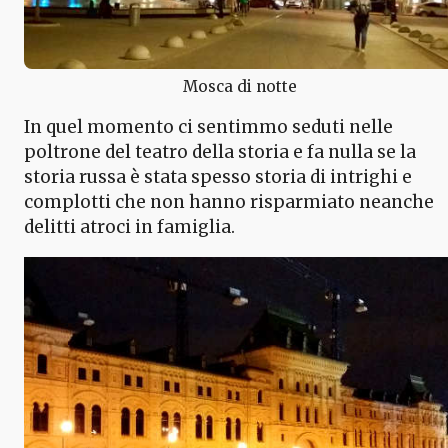
Mosca di notte
In quel momento ci sentimmo seduti nelle
poltrone del teatro della storia e fa nulla se la
storia russa è stata spesso storia di intrighi e
complotti che non hanno risparmiato neanche
delitti atroci in famiglia.