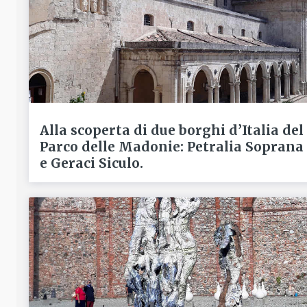
Alla scoperta di due borghi d’Italia del
Parco delle Madonie: Petralia Soprana
e Geraci Siculo.