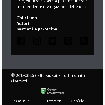
arte, cultura e società per una libera e
indipendente divulgazione delle idee.
Chi siamo
Autori
Sostieni e partecipa
© 2015-2026 Caffebook.it - Tutti i diritti
riservati.
Termini e
Privacy
Cookie