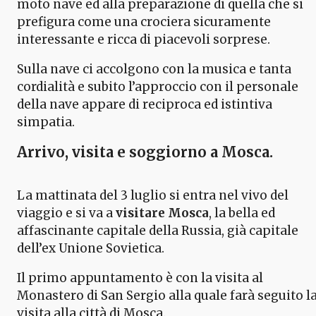
moto nave ed alla preparazione di quella che si
prefigura come una crociera sicuramente
interessante e ricca di piacevoli sorprese.
Sulla nave ci accolgono con la musica e tanta
cordialità e subito l’approccio con il personale
della nave appare di reciproca ed istintiva
simpatia.
Arrivo, visita e soggiorno a Mosca.
La mattinata del 3 luglio si entra nel vivo del
viaggio e si va a
visitare Mosca
, la bella ed
affascinante capitale della Russia, già capitale
dell’ex Unione Sovietica.
Il primo appuntamento è con la visita al
Monastero di San Sergio alla quale farà seguito l
visita alla città di Mosca.