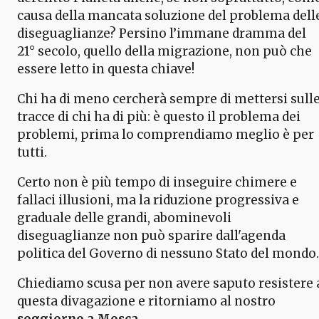
causa della mancata soluzione del problema dell
diseguaglianze? Persino l’immane dramma del
21° secolo, quello della migrazione, non può che
essere letto in questa chiave!
Chi ha di meno cercherà sempre di mettersi sull
tracce di chi ha di più: è questo il problema dei
problemi, prima lo comprendiamo meglio è per
tutti.
Certo non è più tempo di inseguire chimere e
fallaci illusioni, ma la riduzione progressiva e
graduale delle grandi, abominevoli
diseguaglianze non può sparire dall'agenda
politica del Governo di nessuno Stato del mondo.
Chiediamo scusa per non avere saputo resistere 
questa divagazione e ritorniamo al nostro
soggiorno a Mosca
.