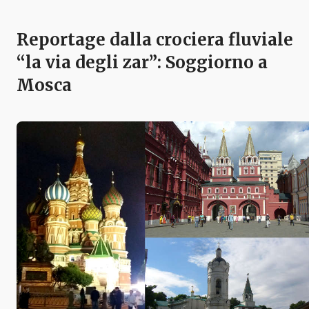
Reportage dalla crociera fluviale
“la via degli zar”: Soggiorno a
Mosca