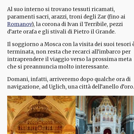
Al suo interno si trovano tessuti ricamati,
paramenti sacri, arazzi, troni degli Zar (fino ai
Romanov
), la corona di Ivan il Terribile, pezzi
d’arte orafa e gli stivali di Pietro il Grande.
Il soggiorno a Mosca con la visita dei suoi tesori 
terminata, non resta che recarci all'imbarco per
intraprendere il viaggio verso la prossima meta
che si preannuncia molto interessante.
Domani, infatti, arriveremo dopo qualche ora di
navigazione, ad Uglich, una città dell’anello d’oro