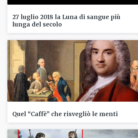
27 luglio 2018 la Luna di sangue più
lunga del secolo
Quel “Caffè” che risvegliò le menti