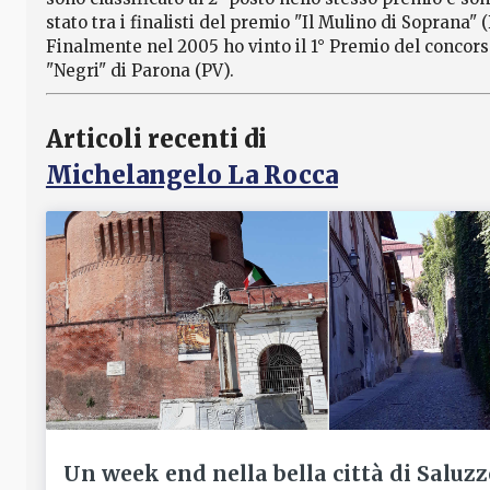
stato tra i finalisti del premio "Il Mulino di Soprana" (
Finalmente nel 2005 ho vinto il 1° Premio del concor
"Negri" di Parona (PV).
Articoli recenti di
Michelangelo La Rocca
Un week end nella bella città di Saluzz