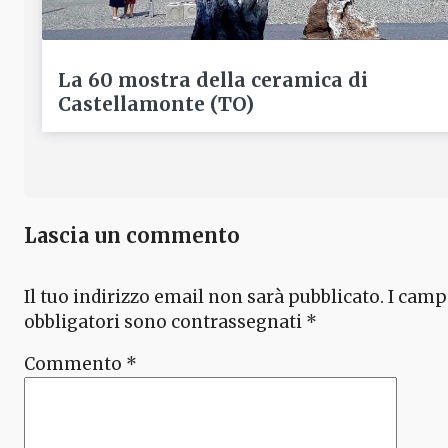
La 60 mostra della ceramica di
Castellamonte (TO)
Lascia un commento
Il tuo indirizzo email non sarà pubblicato.
I camp
obbligatori sono contrassegnati
*
Commento
*