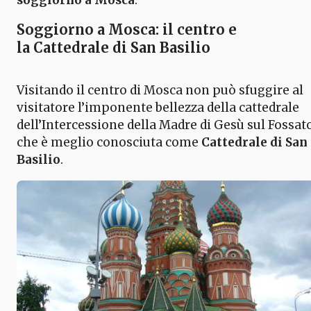
Soggiorno a Mosca: il centro e
la Cattedrale di San Basilio
Visitando il centro di Mosca non può sfuggire al
visitatore l’imponente bellezza della cattedrale
dell’Intercessione della Madre di Gesù sul Fossat
che è meglio conosciuta come
Cattedrale di San
Basilio
.