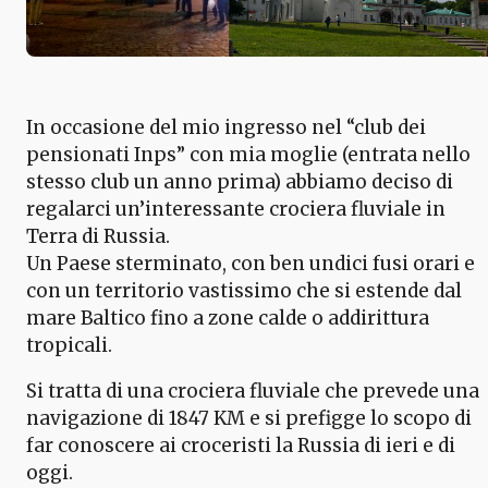
In occasione del mio ingresso nel “club dei
pensionati Inps” con mia moglie (entrata nello
stesso club un anno prima) abbiamo deciso di
regalarci un’interessante crociera fluviale in
Terra di Russia.
Un Paese sterminato, con ben undici fusi orari e
con un territorio vastissimo che si estende dal
mare Baltico fino a zone calde o addirittura
tropicali.
Si tratta di una crociera fluviale che prevede una
navigazione di 1847 KM e si prefigge lo scopo di
far conoscere ai croceristi la Russia di ieri e di
oggi.