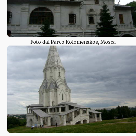
Foto dal Parco Kolomenskoe, Mosca