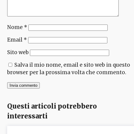
Nome
*
Email
*
Sito web
Salva il mio nome, email e sito web in questo
browser per la prossima volta che commento.
Questi articoli potrebbero
interessarti