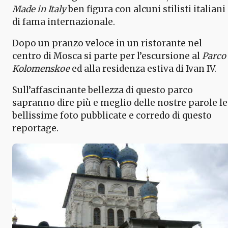
Made in Italy
ben figura con alcuni stilisti italiani
di fama internazionale.
Dopo un pranzo veloce in un ristorante nel
centro di Mosca si parte per l’escursione al
Parco
Kolomenskoe
ed alla residenza estiva di Ivan IV.
Sull’affascinante bellezza di questo parco
sapranno dire più e meglio delle nostre parole le
bellissime foto pubblicate e corredo di questo
reportage.