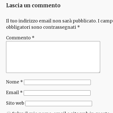
Lascia un commento
Il tuo indirizzo email non sarà pubblicato.
I camp
obbligatori sono contrassegnati
*
Commento
*
Nome
*
Email
*
Sito web