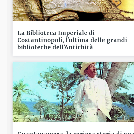
La Biblioteca Imperiale di
Costantinopoli, l'ultima delle grandi
biblioteche dell'Antichità