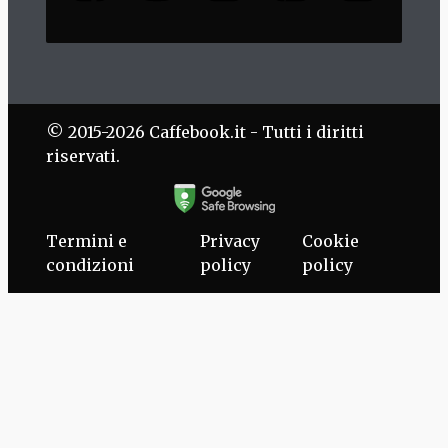
© 2015-2026 Caffebook.it - Tutti i diritti
riservati.
Termini e
Privacy
Cookie
condizioni
policy
policy