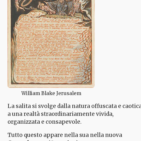
William Blake Jerusalem
La salita si svolge dalla natura offuscata e caotic
a una realtà straordinariamente vivida,
organizzata e consapevole.
Tutto questo appare nella sua nella nuova