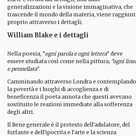
generalizzazioni e la visione immaginativa, che
trascende il mondo della materia, viene raggiunt
proprio attraverso i dettagli;
William Blake e i dettagli
Nella poesia, "
ogni parola e ogni lettera
" deve
essere studiata così come nella pittura,
"ogni line
e pennellata
".
Camminando attraverso Londra e contemplando
la povertà e i luoghi di accoglienza e di
beneficenza il poeta annota che questi avevano
sostituito le reazioni immediate alla sofferenza
degli altri.
Il Bene generale è il pretesto dell'adulatore, del
furfante e dell'ipocrita e l'arte e la scienza