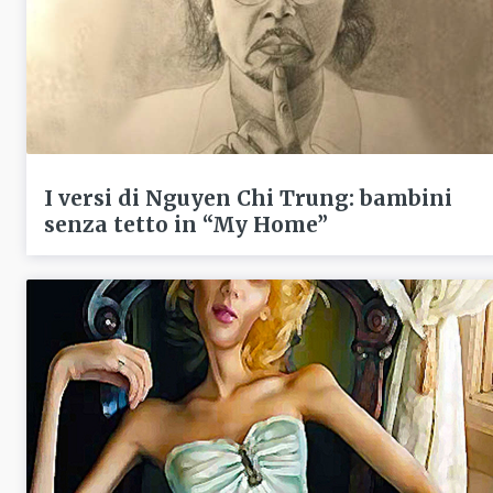
I versi di Nguyen Chi Trung: bambini
senza tetto in “My Home”