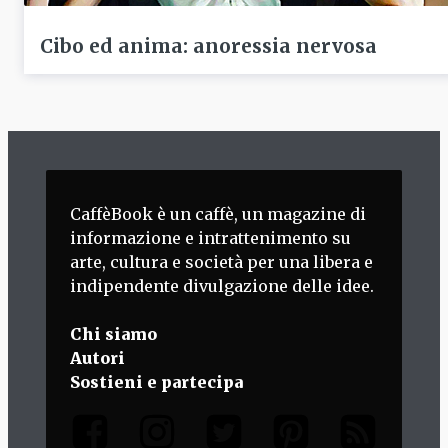
Cibo ed anima: anoressia nervosa
CaffèBook è un caffè, un magazine di
informazione e intrattenimento su
arte, cultura e società per una libera e
indipendente divulgazione delle idee.
Chi siamo
Autori
Sostieni e partecipa