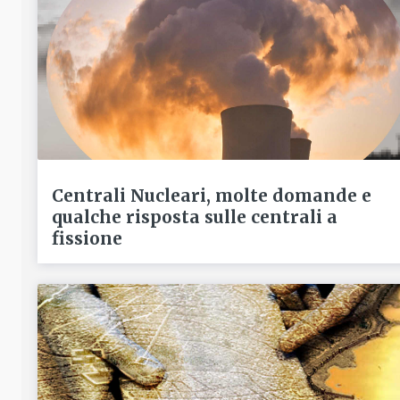
Centrali Nucleari, molte domande e
qualche risposta sulle centrali a
fissione