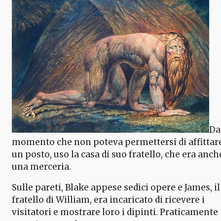
Da
momento che non poteva permettersi di affittar
un posto, uso la casa di suo fratello, che era anch
una merceria.
Sulle pareti, Blake appese sedici opere e James, il
fratello di William, era incaricato di ricevere i
visitatori e mostrare loro i dipinti. Praticamente