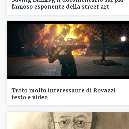
famoso esponente della street art
Tutto molto interessante di Rovazzi
testo e video