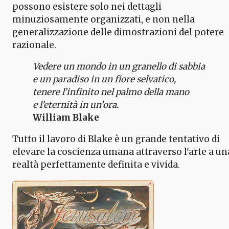
possono esistere solo nei dettagli
minuziosamente organizzati, e non nella
generalizzazione delle dimostrazioni del potere
razionale.
Vedere un mondo in un granello di sabbia
e un paradiso in un fiore selvatico,
tenere l’infinito nel palmo della mano
e l’eternità in un’ora.
William Blake
Tutto il lavoro di Blake è un grande tentativo di
elevare la coscienza umana attraverso l'arte a un
realtà perfettamente definita e vivida.