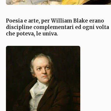
Poesia e arte, per
William Blake
erano
discipline complementari ed ogni volta
che poteva, le univa.