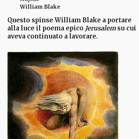
William Blake
Questo spinse
William Blake
a portare
alla luce il poema epico
Jerusalem
su cui
aveva continuato a lavorare.