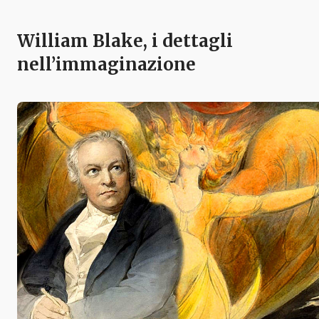
William Blake, i dettagli
nell’immaginazione