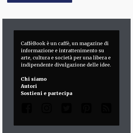
CaffèBook è un caffè, un magazine di
informazione e intrattenimento su
arte, cultura e società per una libera e
indipendente divulgazione delle idee.
Chi siamo
Autori
Sostieni e partecipa