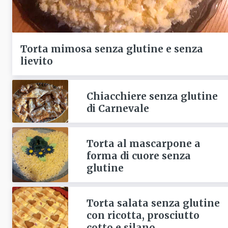
Torta mimosa senza glutine e senza
lievito
Chiacchiere senza glutine
di Carnevale
Torta al mascarpone a
forma di cuore senza
glutine
Torta salata senza glutine
con ricotta, prosciutto
cotto e silano