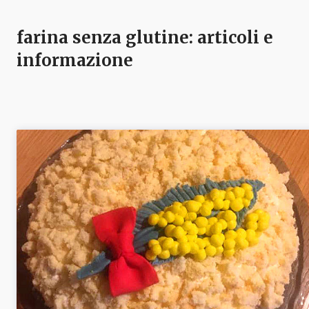
farina senza glutine
: articoli e
informazione