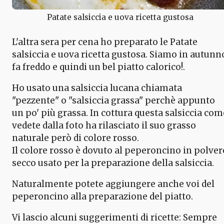
Patate salsiccia e uova ricetta gustosa
L'altra sera per cena ho preparato le Patate
salsiccia e uova ricetta gustosa. Siamo in autunn
fa freddo e quindi un bel piatto calorico!.
Ho usato una salsiccia lucana chiamata
"pezzente" o "salsiccia grassa" perchè appunto
un po' più grassa. In cottura questa salsiccia com
vedete dalla foto ha rilasciato il suo grasso
naturale però di colore rosso.
Il colore rosso è dovuto al peperoncino in polver
secco usato per la preparazione della salsiccia.
Naturalmente potete aggiungere anche voi del
peperoncino alla preparazione del piatto.
Vi lascio alcuni suggerimenti di ricette: Sempre