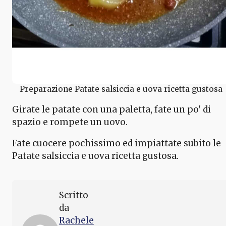
Preparazione Patate salsiccia e uova ricetta gustosa
Girate le patate con una paletta, fate un po' di
spazio e rompete un uovo.
Fate cuocere pochissimo ed impiattate subito le
Patate salsiccia e uova ricetta gustosa.
Scritto
da
Rachele