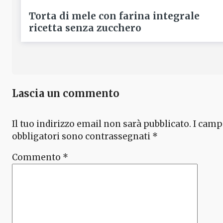
Torta di mele con farina integrale
ricetta senza zucchero
Lascia un commento
Il tuo indirizzo email non sarà pubblicato.
I camp
obbligatori sono contrassegnati
*
Commento
*