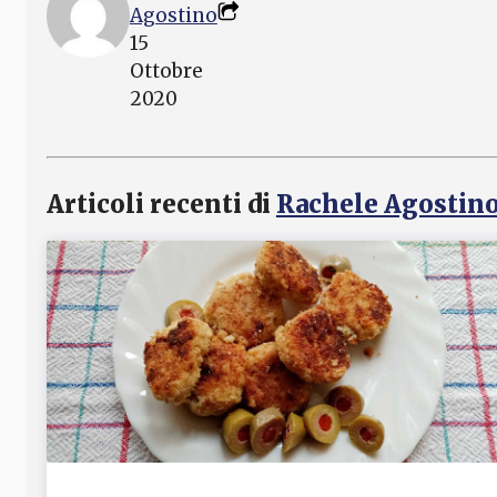
Agostino
15
Ottobre
2020
Articoli recenti di
Rachele Agostin