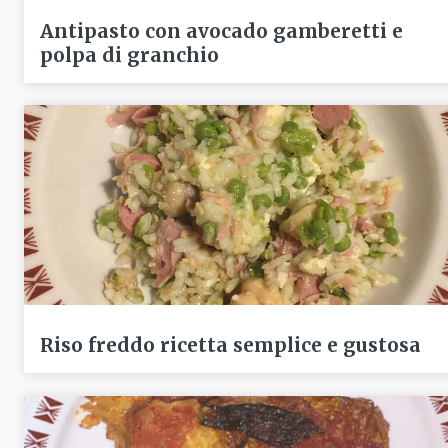
Antipasto con avocado gamberetti e
polpa di granchio
Riso freddo ricetta semplice e gustosa