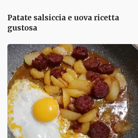
Patate salsiccia e uova ricetta
gustosa