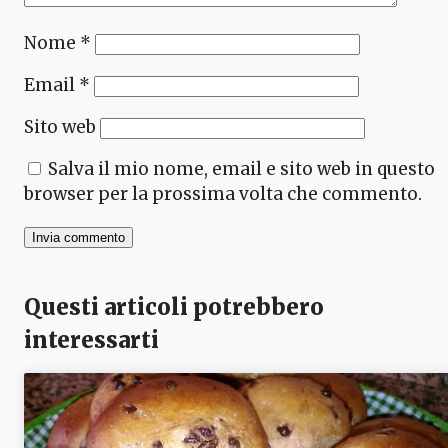
Nome
*
Email
*
Sito web
Salva il mio nome, email e sito web in questo
browser per la prossima volta che commento.
Questi articoli potrebbero
interessarti