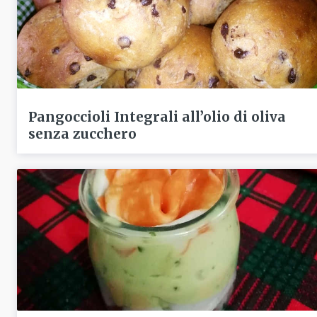
Pangoccioli Integrali all’olio di oliva
senza zucchero