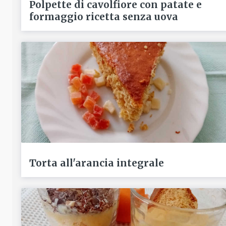
Polpette di cavolfiore con patate e
formaggio ricetta senza uova
Torta all'arancia integrale