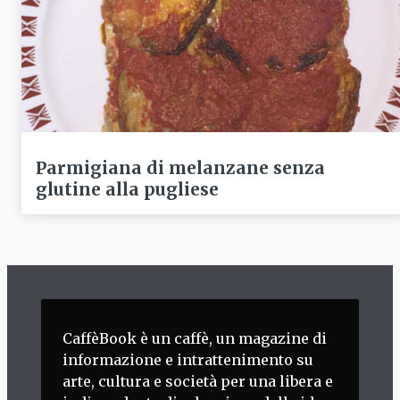
Parmigiana di melanzane senza
glutine alla pugliese
CaffèBook è un caffè, un magazine di
informazione e intrattenimento su
arte, cultura e società per una libera e