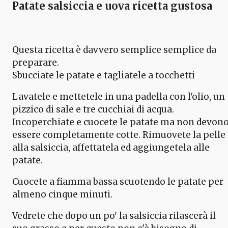
Patate salsiccia e uova ricetta gustosa
Questa ricetta è davvero semplice semplice da
preparare.
Sbucciate le patate e tagliatele a tocchetti
Lavatele e mettetele in una padella con l'olio, un
pizzico di sale e tre cucchiai di acqua.
Incoperchiate e cuocete le patate ma non devon
essere completamente cotte. Rimuovete la pelle
alla salsiccia, affettatela ed aggiungetela alle
patate.
Cuocete a fiamma bassa scuotendo le patate per
almeno cinque minuti.
Vedrete che dopo un po' la salsiccia rilascerà il