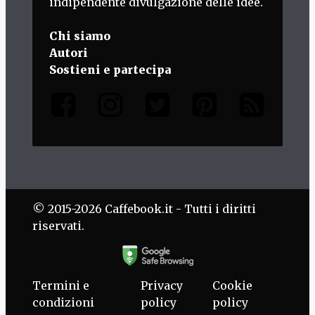
indipendente divulgazione delle idee.
Chi siamo
Autori
Sostieni e partecipa
© 2015-2026 Caffebook.it - Tutti i diritti
riservati.
Termini e
Privacy
Cookie
condizioni
policy
policy