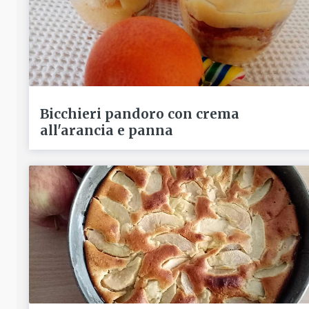
Bicchieri pandoro con crema
all'arancia e panna