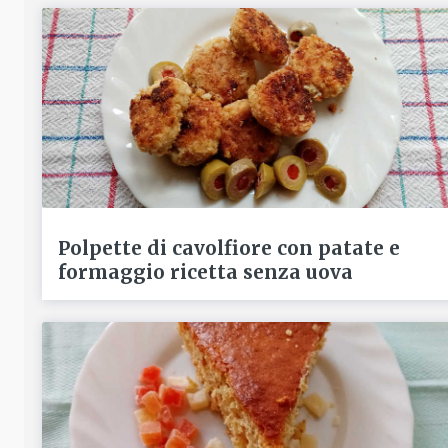
Polpette di cavolfiore con patate e
formaggio ricetta senza uova