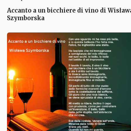
Accanto a un bicchiere di vino di Wisław
Szymborska