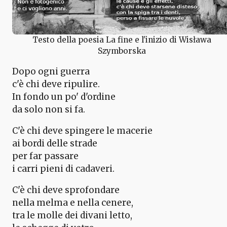
Testo della poesia La fine e l'inizio di Wisława
Szymborska
Dopo ogni guerra
c'è chi deve ripulire.
In fondo un po' d'ordine
da solo non si fa.
C'è chi deve spingere le macerie
ai bordi delle strade
per far passare
i carri pieni di cadaveri.
C'è chi deve sprofondare
nella melma e nella cenere,
tra le molle dei divani letto,