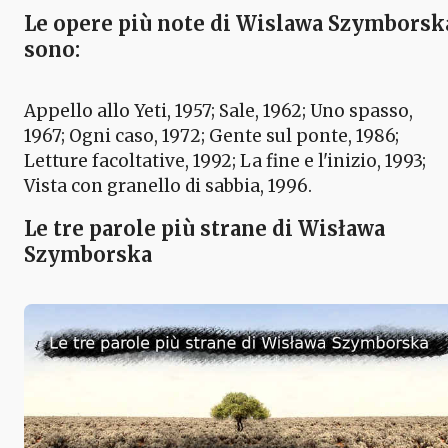
Le opere più note di Wislawa Szymborsk
sono:
Appello allo Yeti, 1957; Sale, 1962; Uno spasso,
1967; Ogni caso, 1972; Gente sul ponte, 1986;
Letture facoltative, 1992; La fine e l'inizio, 1993;
Vista con granello di sabbia, 1996.
Le tre parole più strane di Wisława
Szymborska