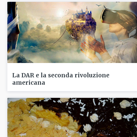
La DAR e la seconda rivoluzione
americana