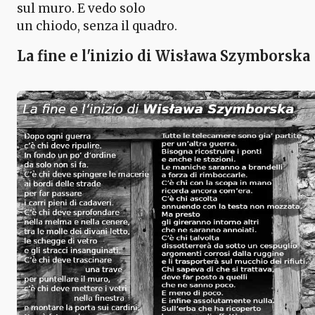
sul muro. E vedo solo
un chiodo, senza il quadro.
La fine e l'inizio di Wisława Szymborska