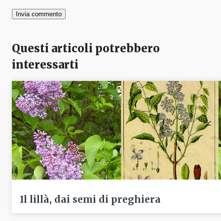
Questi articoli potrebbero
interessarti
Il lillà, dai semi di preghiera