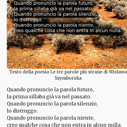
Testo della poesia Le tre parole più strane di Wisława
Szymborska
Quando pronuncio la parola futuro,
la prima sillaba già va nel passato.
Quando pronuncio la parola silenzio,
lo distruggo.
Quando pronuncio la parola niente,
creo qualche cosa che non entra in alcun nulla.