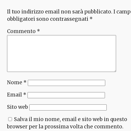
Il tuo indirizzo email non sarà pubblicato.
I camp
obbligatori sono contrassegnati
*
Commento
*
Nome
*
Email
*
Sito web
Salva il mio nome, email e sito web in questo
browser per la prossima volta che commento.