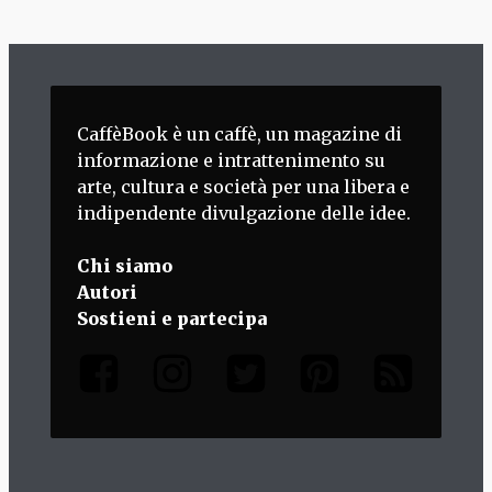
CaffèBook è un caffè, un magazine di
informazione e intrattenimento su
arte, cultura e società per una libera e
indipendente divulgazione delle idee.
Chi siamo
Autori
Sostieni e partecipa