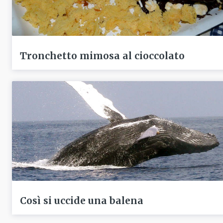
Tronchetto mimosa al cioccolato
Così si uccide una balena