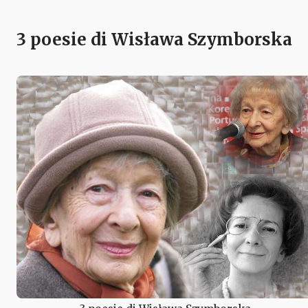
3 poesie di Wisława Szymborska