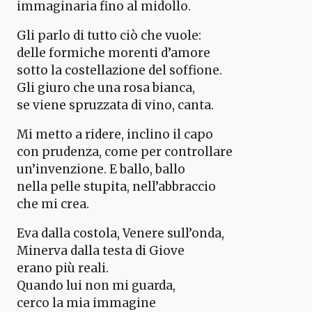
immaginaria fino al midollo.
Gli parlo di tutto ciò che vuole:
delle formiche morenti d’amore
sotto la costellazione del soffione.
Gli giuro che una rosa bianca,
se viene spruzzata di vino, canta.
Mi metto a ridere, inclino il capo
con prudenza, come per controllare
un’invenzione. E ballo, ballo
nella pelle stupita, nell’abbraccio
che mi crea.
Eva dalla costola, Venere sull’onda,
Minerva dalla testa di Giove
erano più reali.
Quando lui non mi guarda,
cerco la mia immagine