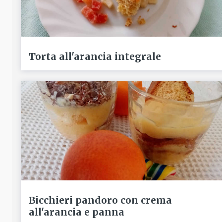
Torta all'arancia integrale
Bicchieri pandoro con crema
all'arancia e panna