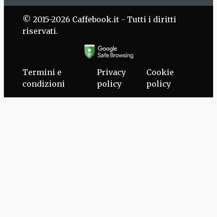
© 2015-2026 Caffebook.it - Tutti i diritti
riservati.
Termini e
Privacy
Cookie
condizioni
policy
policy