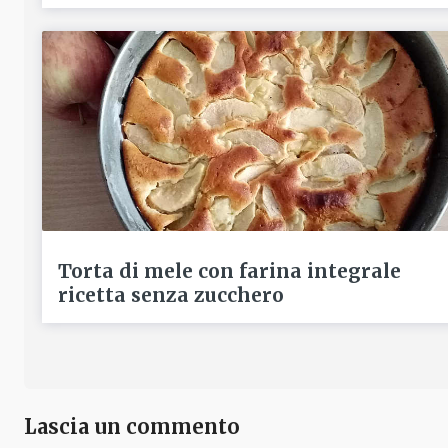
Torta di mele con farina integrale
ricetta senza zucchero
Lascia un commento