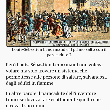
Louis-Sébastien Lenormand e il primo salto con il
paracadute 2
Però
Louis-Sébastien Lenormand
non voleva
volare ma solo trovare un sistema che
permettesse alle persone di saltare, salvandosi,
dagli edifici in fiamme.
In altre parole il paracadute dell’inventore
francese doveva fare esattamente quello che
diceva il suo nome.