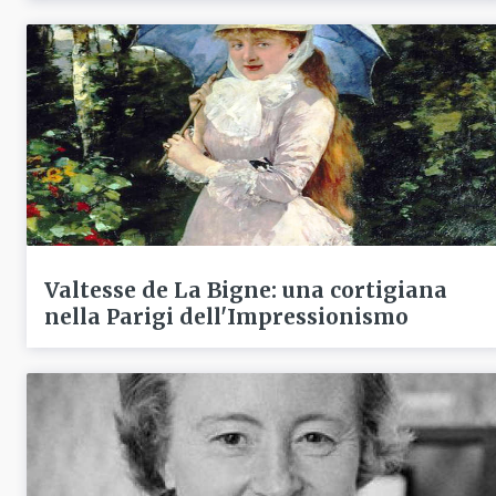
Valtesse de La Bigne: una cortigiana
nella Parigi dell'Impressionismo