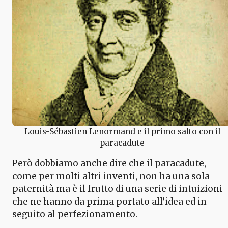
Louis-Sébastien Lenormand e il primo salto con il
paracadute
Però dobbiamo anche dire che il paracadute,
come per molti altri inventi, non ha una sola
paternità ma è il frutto di una serie di intuizioni
che ne hanno da prima portato all’idea ed in
seguito al perfezionamento.