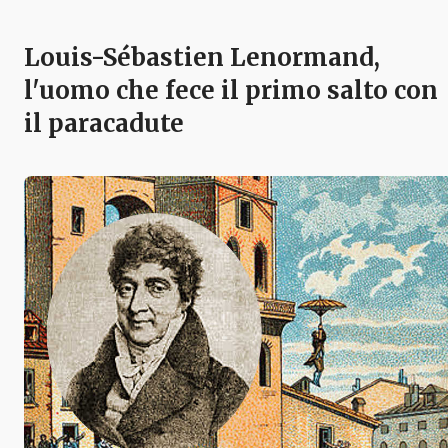
Louis-Sébastien Lenormand,
l'uomo che fece il primo salto con
il paracadute