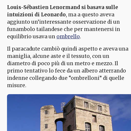
Louis-Sébastien Lenormand si basava sulle
intuizioni di Leonardo
, ma a questo aveva
aggiunto un’interessante osservazione di un
funambolo tailandese che per mantenersi in
equilibrio usava un
ombrello
.
Il paracadute cambiò quindi aspetto e aveva una
maniglia, alcune aste e il tessuto, con un
diametro di poco più di un metro e mezzo. Il
primo tentativo lo fece da un albero atterrando
indenne collegando due “ombrelloni” di quelle
misure.