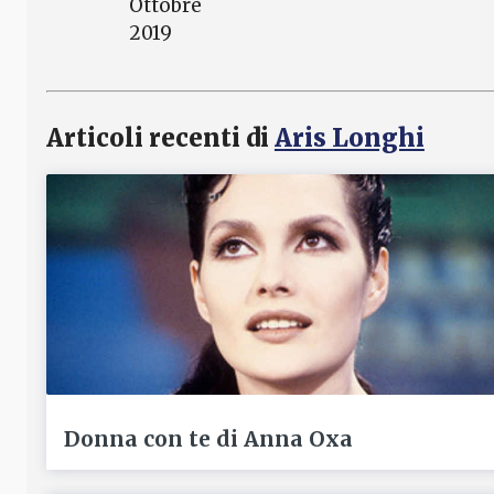
Ottobre
2019
Articoli recenti di
Aris Longhi
Donna con te di Anna Oxa