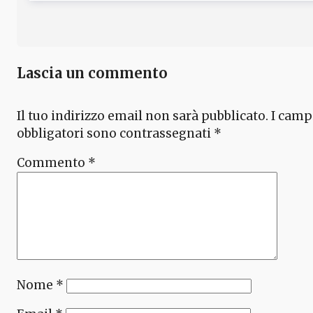
Lascia un commento
Il tuo indirizzo email non sarà pubblicato.
I camp
obbligatori sono contrassegnati
*
Commento
*
Nome
*