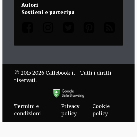
Autori
Sostieni e partecipa
© 2015-2026 Caffebook.it - Tutti i diritti
riservati.
Termini e
Privacy
Cookie
condizioni
policy
policy