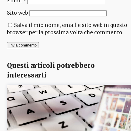
Email
*
Sito web
Salva il mio nome, email e sito web in questo
browser per la prossima volta che commento.
Questi articoli potrebbero
interessarti