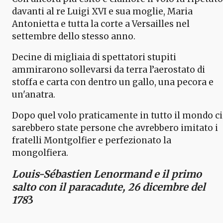
davanti al re Luigi XVI e sua moglie, Maria
Antonietta e tutta la corte a Versailles nel
settembre dello stesso anno.
Decine di migliaia di spettatori stupiti
ammirarono sollevarsi da terra l’aerostato di
stoffa e carta con dentro un gallo, una pecora e
un'anatra.
Dopo quel volo praticamente in tutto il mondo ci
sarebbero state persone che avrebbero imitato i
fratelli Montgolfier e perfezionato la
mongolfiera.
Louis-Sébastien Lenormand e il primo
salto con il paracadute, 26 dicembre del
178
3