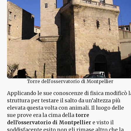
Torre dell'osservatorio di Montpellier
Applicando le sue conoscenze di fisica modificò l
struttura per testare il salto da un’altezza più
elevata questa volta con animali. Il luogo delle
sue prove era la cima della
torre
dell'osservatorio di Montpellier
e visto il
soddisfacente esito non gli rimase altro che la