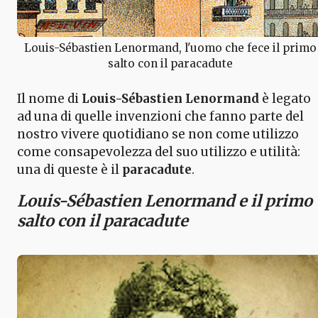
Louis-Sébastien Lenormand, l'uomo che fece il primo
salto con il paracadute
Il nome di
Louis-Sébastien Lenormand
è legato
ad una di quelle invenzioni che fanno parte del
nostro vivere quotidiano se non come utilizzo
come consapevolezza del suo utilizzo e utilità:
una di queste è il
paracadute
.
Louis-Sébastien Lenormand e il primo
salto con il paracadute