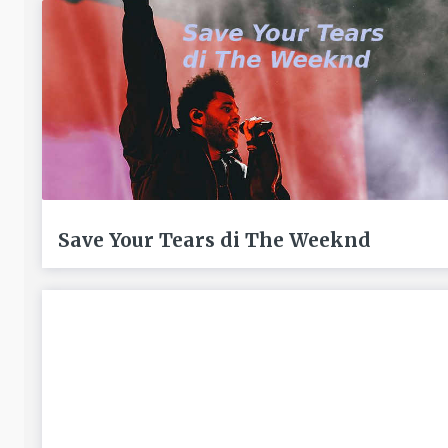
Save Your Tears di The Weeknd