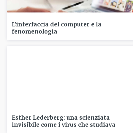
L'interfaccia del computer e la
fenomenologia
Esther Lederberg: una scienziata
invisibile come i virus che studiava