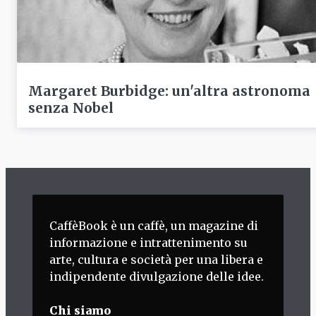
Margaret Burbidge: un'altra astronoma
senza Nobel
CaffèBook è un caffè, un magazine di
informazione e intrattenimento su
arte, cultura e società per una libera e
indipendente divulgazione delle idee.
Chi siamo