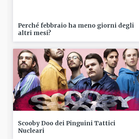
Perché febbraio ha meno giorni degli
altri mesi?
Scooby Doo dei Pinguini Tattici
Nucleari