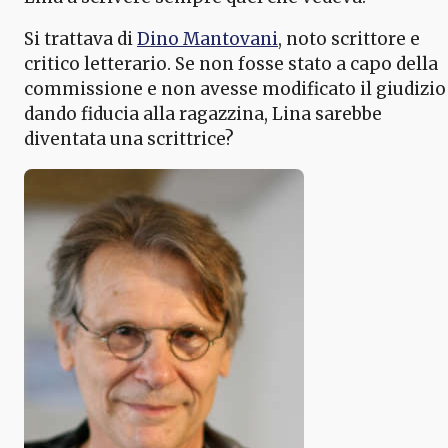
Si trattava di
Dino Mantovani
, noto scrittore e
critico letterario. Se non fosse stato a capo della
commissione e non avesse modificato il giudizio
dando fiducia alla ragazzina, Lina sarebbe
diventata una scrittrice?