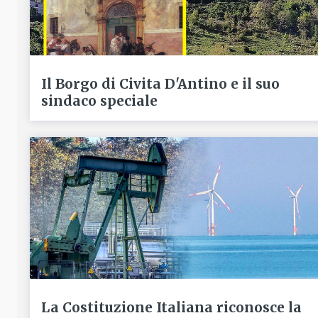
Il Borgo di Civita D'Antino e il suo
sindaco speciale
La Costituzione Italiana riconosce la