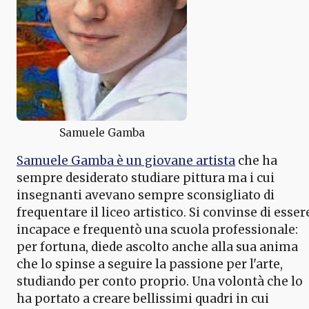
Samuele Gamba
Samuele Gamba è un giovane artista
che ha
sempre desiderato studiare pittura ma i cui
insegnanti avevano sempre sconsigliato di
frequentare il liceo artistico. Si convinse di esser
incapace e frequentò una scuola professionale:
per fortuna, diede ascolto anche alla sua anima
che lo spinse a seguire la passione per l'arte,
studiando per conto proprio. Una volontà che lo
ha portato a creare bellissimi quadri in cui