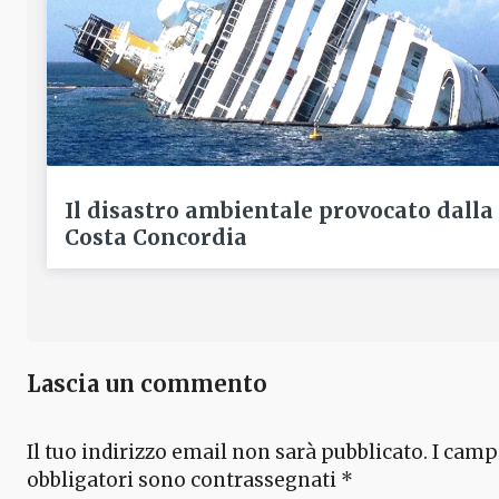
Il disastro ambientale provocato dalla
Costa Concordia
Lascia un commento
Il tuo indirizzo email non sarà pubblicato.
I camp
obbligatori sono contrassegnati
*