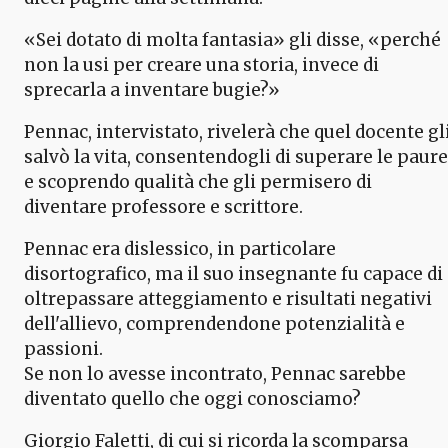
«Sei dotato di molta fantasia» gli disse, «perché
non la usi per creare una storia, invece di
sprecarla a inventare bugie?»
Pennac, intervistato, rivelerà che quel docente gl
salvò la vita, consentendogli di superare le paure
e scoprendo qualità che gli permisero di
diventare professore e scrittore.
Pennac era dislessico, in particolare
disortografico, ma il suo insegnante fu capace di
oltrepassare atteggiamento e risultati negativi
dell'allievo, comprendendone potenzialità e
passioni.
Se non lo avesse incontrato, Pennac sarebbe
diventato quello che oggi conosciamo?
Giorgio Faletti, di cui si ricorda la scomparsa