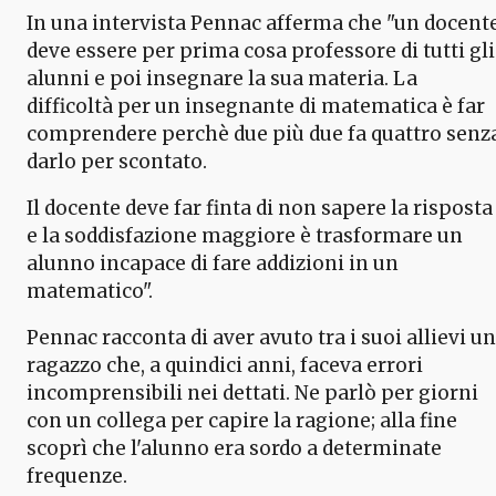
In una intervista Pennac afferma che "un docent
deve essere per prima cosa professore di tutti gli
alunni e poi insegnare la sua materia. La
difficoltà per un insegnante di matematica è far
comprendere perchè due più due fa quattro senz
darlo per scontato.
Il docente deve far finta di non sapere la risposta
e la soddisfazione maggiore è trasformare un
alunno incapace di fare addizioni in un
matematico".
Pennac racconta di aver avuto tra i suoi allievi un
ragazzo che, a quindici anni, faceva errori
incomprensibili nei dettati. Ne parlò per giorni
con un collega per capire la ragione; alla fine
scoprì che l'alunno era sordo a determinate
frequenze.