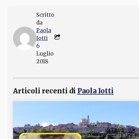
Scritto
da
Paola
Iotti
6
Luglio
2018
Articoli recenti di
Paola Iotti