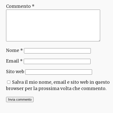
Commento
*
Nome
*
Email
*
Sito web
Salva il mio nome, email e sito web in questo
browser per la prossima volta che commento.