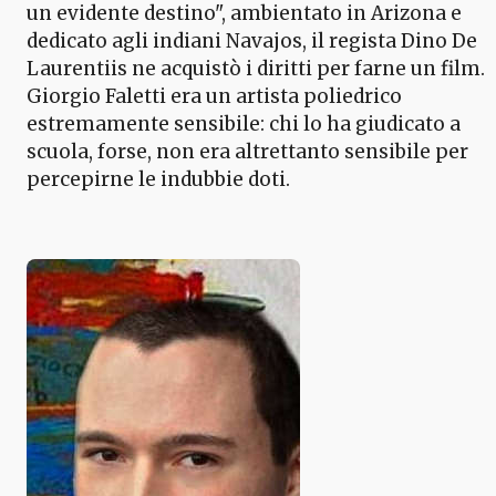
un evidente destino", ambientato in Arizona e
dedicato agli indiani Navajos, il regista Dino De
Laurentiis ne acquistò i diritti per farne un film.
Giorgio Faletti era un artista poliedrico
estremamente sensibile: chi lo ha giudicato a
scuola, forse, non era altrettanto sensibile per
percepirne le indubbie doti.