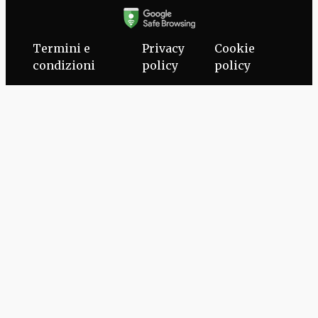
Termini e
Privacy
Cookie
condizioni
policy
policy