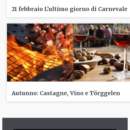
21 febbraio L’ultimo giorno di Carnevale
Autunno: Castagne, Vino e Törggelen