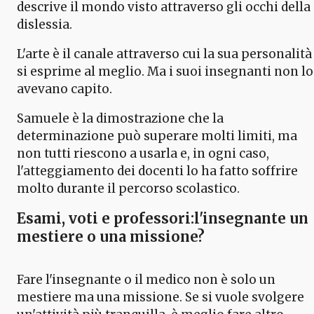
descrive il mondo visto attraverso gli occhi della
dislessia.
L'arte è il canale attraverso cui la sua personalità
si esprime al meglio. Ma i suoi insegnanti non lo
avevano capito.
Samuele è la dimostrazione che la
determinazione può superare molti limiti, ma
non tutti riescono a usarla e, in ogni caso,
l'atteggiamento dei docenti lo ha fatto soffrire
molto durante il percorso scolastico.
Esami, voti e professori:l'insegnante un
mestiere o una missione?
Fare l'insegnante o il medico non è solo un
mestiere ma una missione. Se si vuole svolgere