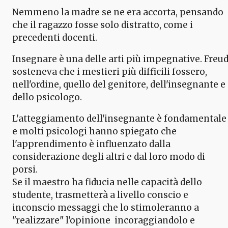
Nemmeno la madre se ne era accorta, pensando
che il ragazzo fosse solo distratto, come i
precedenti docenti.
Insegnare è una delle arti più impegnative. Freu
sosteneva che i mestieri più difficili fossero,
nell'ordine, quello del genitore, dell'insegnante e
dello psicologo.
L'atteggiamento dell'insegnante è fondamentale
e molti psicologi hanno spiegato che
l'apprendimento è influenzato dalla
considerazione degli altri e dal loro modo di
porsi.
Se il maestro ha fiducia nelle capacità dello
studente, trasmetterà a livello conscio e
inconscio messaggi che lo stimoleranno a
"realizzare" l'opinione incoraggiandolo e