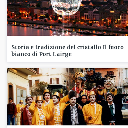
Storia e tradizione del cristallo Il fuoco
bianco di Port Lairge