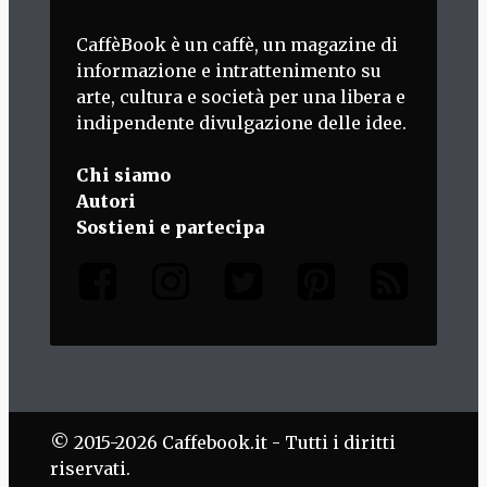
CaffèBook è un caffè, un magazine di
informazione e intrattenimento su
arte, cultura e società per una libera e
indipendente divulgazione delle idee.
Chi siamo
Autori
Sostieni e partecipa
© 2015-2026 Caffebook.it - Tutti i diritti
riservati.