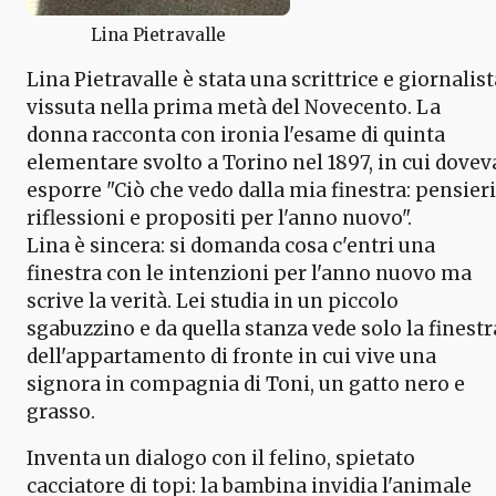
Lina Pietravalle
Lina Pietravalle è stata una scrittrice e giornalist
vissuta nella prima metà del Novecento. La
donna racconta con ironia l'esame di quinta
elementare svolto a Torino nel 1897, in cui dovev
esporre "Ciò che vedo dalla mia finestra: pensieri
riflessioni e propositi per l'anno nuovo".
Lina è sincera: si domanda cosa c'entri una
finestra con le intenzioni per l'anno nuovo ma
scrive la verità. Lei studia in un piccolo
sgabuzzino e da quella stanza vede solo la finestr
dell'appartamento di fronte in cui vive una
signora in compagnia di Toni, un gatto nero e
grasso.
Inventa un dialogo con il felino, spietato
cacciatore di topi: la bambina invidia l'animale