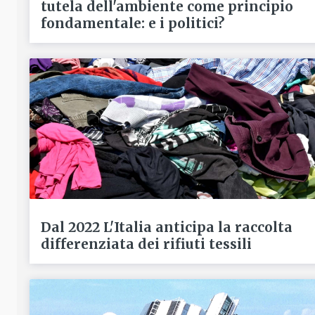
tutela dell'ambiente come principio
fondamentale: e i politici?
Dal 2022 L'Italia anticipa la raccolta
differenziata dei rifiuti tessili