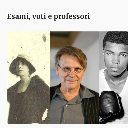
Esami, voti e professori