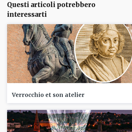
Questi articoli potrebbero
interessarti
Verrocchio et son atelier