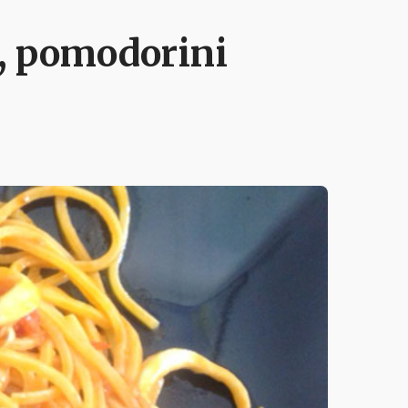
i, pomodorini