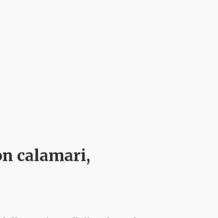
on calamari,