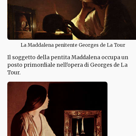
La Maddalena penitente Georges de La Tour
Il soggetto della pentita Maddalena occupa un
posto primordiale nell'opera di Georges de La
Tour.