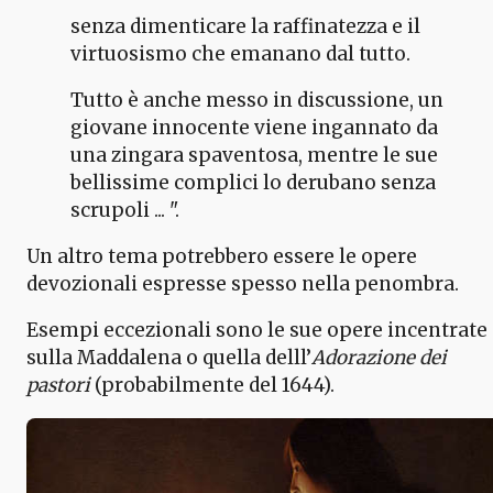
senza dimenticare la raffinatezza e il
virtuosismo che emanano dal tutto.
Tutto è anche messo in discussione, un
giovane innocente viene ingannato da
una zingara spaventosa, mentre le sue
bellissime complici lo derubano senza
scrupoli ... ".
Un altro tema potrebbero essere le opere
devozionali espresse spesso nella penombra.
Esempi eccezionali sono le sue opere incentrate
sulla Maddalena o quella delll’
Adorazione dei
pastori
(probabilmente del 1644).