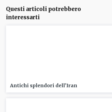
Questi articoli potrebbero
interessarti
Antichi splendori dell’Iran