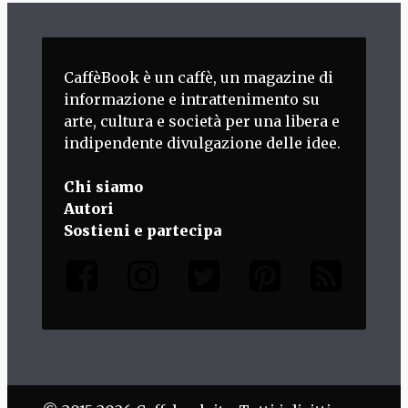
CaffèBook è un caffè, un magazine di
informazione e intrattenimento su
arte, cultura e società per una libera e
indipendente divulgazione delle idee.
Chi siamo
Autori
Sostieni e partecipa