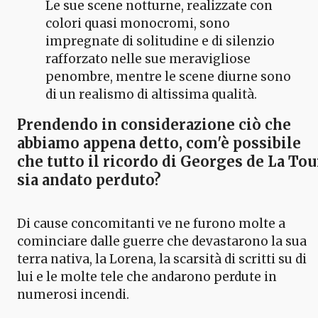
Le sue scene notturne, realizzate con
colori quasi monocromi, sono
impregnate di solitudine e di silenzio
rafforzato nelle sue meravigliose
penombre, mentre le scene diurne sono
di un realismo di altissima qualità.
Prendendo in considerazione ciò che
abbiamo appena detto, com'è possibile
che tutto
il ricordo di Georges de La Tou
sia andato perduto?
Di cause concomitanti ve ne furono molte a
cominciare dalle guerre che devastarono la sua
terra nativa, la Lorena, la scarsità di scritti su di
lui e le molte tele che andarono perdute in
numerosi incendi.