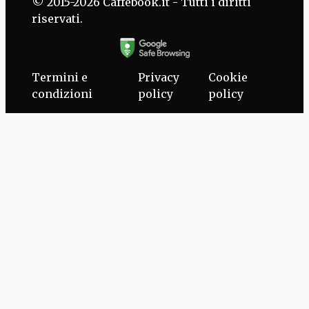
© 2015-2026 Caffebook.it - Tutti i diritti
riservati.
Termini e
Privacy
Cookie
condizioni
policy
policy