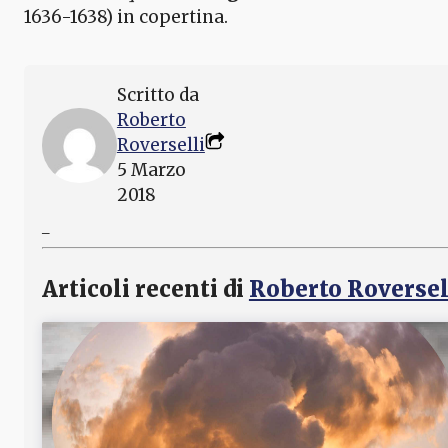
1636-1638) in copertina.
Scritto da
Roberto
Roverselli
5 Marzo
2018
_
Articoli recenti di
Roberto Roversel