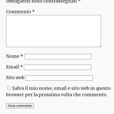
obbligatori sono contrassegnati
*
Commento
*
Nome
*
Email
*
Sito web
Salva il mio nome, email e sito web in questo
browser per la prossima volta che commento.