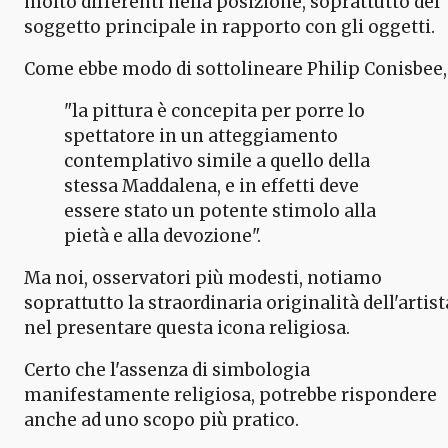
molto differenti nella posizione, soprattutto del
soggetto principale in rapporto con gli oggetti.
Come ebbe modo di sottolineare Philip Conisbee,
"la pittura è concepita per porre lo
spettatore in un atteggiamento
contemplativo simile a quello della
stessa Maddalena, e in effetti deve
essere stato un potente stimolo alla
pietà e alla devozione".
Ma noi, osservatori più modesti, notiamo
soprattutto la straordinaria originalità dell'artist
nel presentare questa icona religiosa.
Certo che l'assenza di simbologia
manifestamente religiosa, potrebbe rispondere
anche ad uno scopo più pratico.