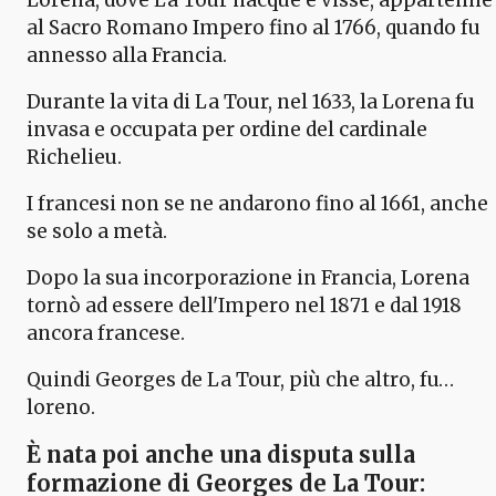
al Sacro Romano Impero fino al 1766, quando fu
annesso alla Francia.
Durante la vita di La Tour, nel 1633, la Lorena fu
invasa e occupata per ordine del cardinale
Richelieu.
I francesi non se ne andarono fino al 1661, anche
se solo a metà.
Dopo la sua incorporazione in Francia, Lorena
tornò ad essere dell'Impero nel 1871 e dal 1918
ancora francese.
Quindi Georges de La Tour, più che altro, fu…
loreno.
È nata poi anche una disputa sulla
formazione di Georges de La Tour
: