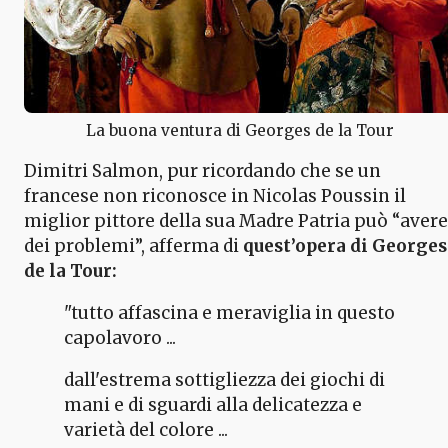
La buona ventura di Georges de la Tour
Dimitri Salmon, pur ricordando che se un
francese non riconosce in Nicolas Poussin il
miglior pittore della sua Madre Patria può “avere
dei problemi”, afferma di
quest’opera di Georges
de la Tour:
"tutto affascina e meraviglia in questo
capolavoro ...
dall'estrema sottigliezza dei giochi di
mani e di sguardi alla delicatezza e
varietà del colore ...