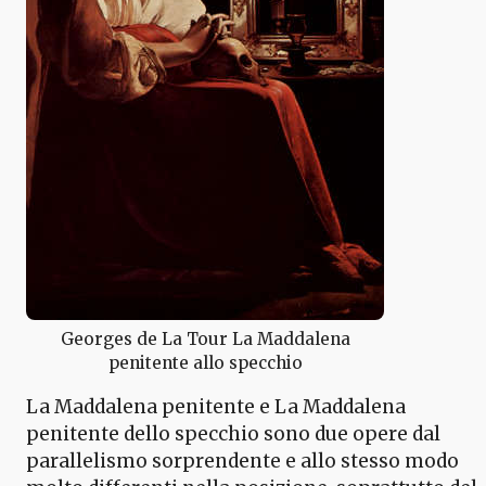
Georges de La Tour La Maddalena
penitente allo specchio
La Maddalena penitente e La Maddalena
penitente dello specchio sono due opere dal
parallelismo sorprendente e allo stesso modo