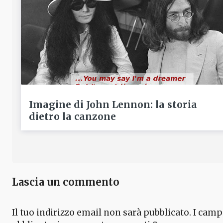
Imagine di John Lennon: la storia
dietro la canzone
Lascia un commento
Il tuo indirizzo email non sarà pubblicato.
I camp