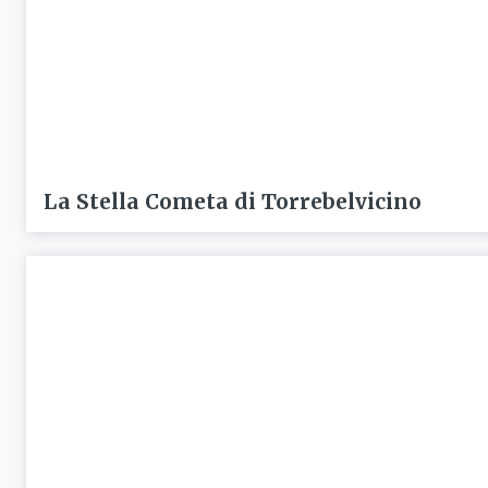
La Stella Cometa di Torrebelvicino