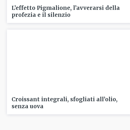
L’effetto Pigmalione, l’avverarsi della
profezia e il silenzio
Croissant integrali, sfogliati all’olio,
senza uova