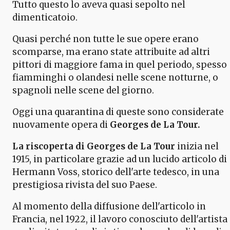
Tutto questo lo aveva quasi sepolto nel
dimenticatoio.
Quasi perché non tutte le sue opere erano
scomparse, ma erano state attribuite ad altri
pittori di maggiore fama in quel periodo, spesso
fiamminghi o olandesi nelle scene notturne, o
spagnoli nelle scene del giorno.
Oggi una quarantina di queste sono considerate
nuovamente opera di
Georges de La Tour.
La riscoperta di Georges de La Tour
inizia nel
1915, in particolare grazie ad un lucido articolo di
Hermann Voss, storico dell'arte tedesco, in una
prestigiosa rivista del suo Paese.
Al momento della diffusione dell'articolo in
Francia, nel 1922, il lavoro conosciuto dell'artista