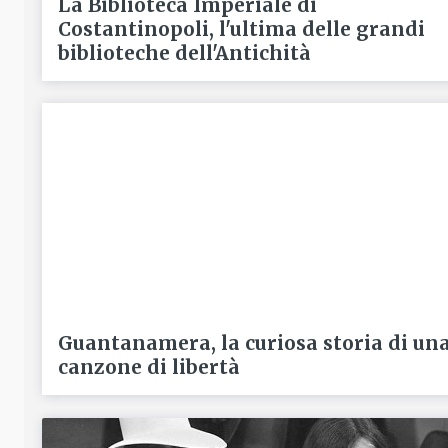
La Biblioteca Imperiale di
Costantinopoli, l'ultima delle grandi
biblioteche dell'Antichità
Guantanamera, la curiosa storia di un
canzone di libertà