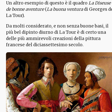
Un altro esempio di questo è il quadro
La Diseuse
de bonne aventure
(
La buona ventura
di Georges d
La Tour).
Da molti considerato, e non senza buone basi, il
più bel dipinto diurno di La Tour è di certo una
delle più ammirevoli creazioni della pittura
francese del diciassettesimo secolo.