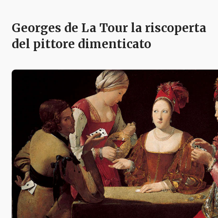
Georges de La Tour la riscoperta
del pittore dimenticato