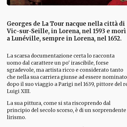
Georges de La Tour
nacque nella città di
Vic-sur-Seille, in Lorena, nel 1593 e morì
a Lunéville, sempre in Lorena, nel 1652.
La scarsa documentazione certa lo racconta
uomo dal carattere un po' irascibile, forse
sgradevole, ma artista ricco e considerato tanto
che nella sua carriera giunse ad essere nominato
dopo il suo viaggio a Parigi nel 1639, pittore del r
Luigi XIII.
La sua pittura, come si sta riscoprendo dal
principio del secolo scorso, è di un sorprendente
lirismo.