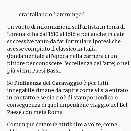
era italiana o fiamminga?
Un vuoto di informazioni sull'artista in terra di
Lorena si ha dal 1610 al 1616 e poi anche in date
successive tanto da far formulare ipotesi che
avesse compiuto il classico in Italia
(fondamentale all'epoca nella carriera di un
pittore per conoscere l’eccellenza dell’arte) o nei
più vicini Paesi Bassi.
Se
l’influenza del Caravaggio
è per tutti
innegabile rimane da capire come vi sia entrato
in contatto e se sia cioè di stampo nordico o
conseguenza di quel imperdibile viaggio nel Bel
Paese con metà Roma.
Comunque datare (e attribuire a volte, come