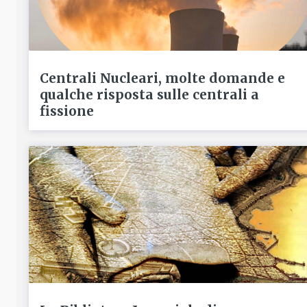
Centrali Nucleari, molte domande e
qualche risposta sulle centrali a
fissione