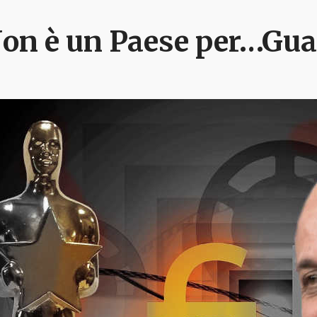
on è un Paese per…Gu