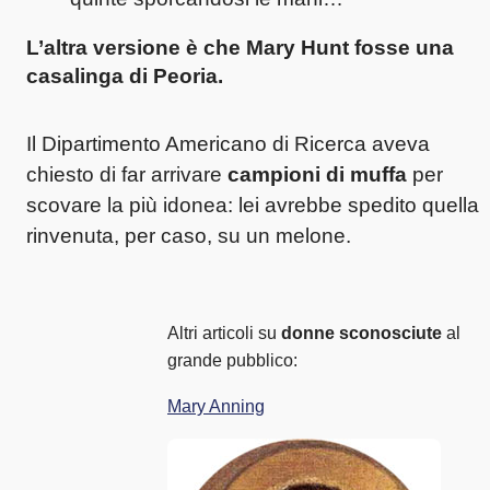
L’altra versione è che
Mary Hunt
fosse una
casalinga di Peoria.
Il Dipartimento Americano di Ricerca aveva
chiesto di far arrivare
campioni di muffa
per
scovare la più idonea: lei avrebbe spedito quella
rinvenuta, per caso, su un melone.
Altri articoli su
donne sconosciute
al
grande pubblico:
Mary Anning