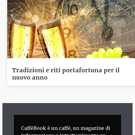
Tradizioni e riti portafortuna per il
nuovo anno
CaffèBook è un caffè, un magazine di