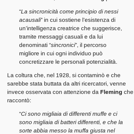
“
La sincronicità come principio di nessi
acausali
” in cui sostiene l’esistenza di
un’intelligenza creatrice che suggerisce,
tramite messaggi casuali e da lui
denominati “
sincronici
”, il percorso
migliore in cui ogni individuo può
concretizzare le personali potenzialità.
La coltura che, nel 1928, si contaminò e che
sarebbe stata buttata da altri ricercatori, venne
invece osservata con attenzione da
Fleming
che
raccontò:
“
Ci sono migliaia di differenti muffe e ci
sono migliaia di batteri differenti, e che la
sorte abbia messo la muffa giusta nel