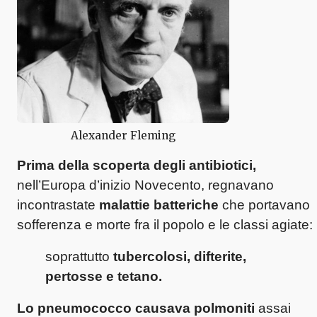
Alexander Fleming
Prima della scoperta degli antibiotici,
nell’Europa d’inizio Novecento, regnavano
incontrastate
malattie batteriche
che portavano
sofferenza e morte fra il popolo e le classi agiate:
soprattutto
tubercolosi, difterite,
pertosse e tetano.
Lo pneumococco causava polmoniti
assai