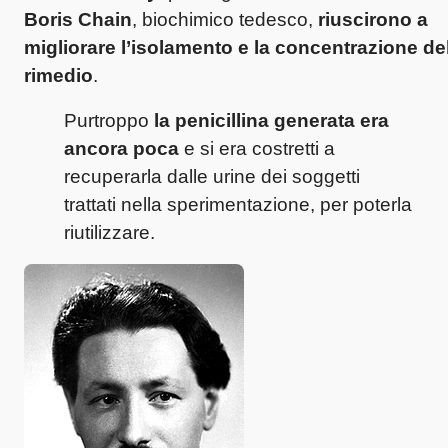
Boris Chain
, biochimico tedesco,
riuscirono a
migliorare l’isolamento e la concentrazione de
rimedio
.
Purtroppo
la penicillina generata era
ancora poca
e si era costretti a
recuperarla dalle urine dei soggetti
trattati nella sperimentazione, per poterla
riutilizzare.