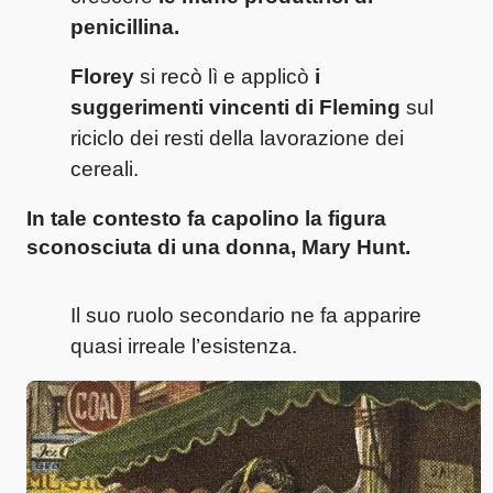
penicillina.
Florey
si recò lì e applicò
i
suggerimenti vincenti di Fleming
sul
riciclo dei resti della lavorazione dei
cereali.
In tale contesto fa capolino la figura
sconosciuta di una donna, Mary Hunt.
Il suo ruolo secondario ne fa apparire
quasi irreale l’esistenza.