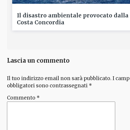
Il disastro ambientale provocato dalla
Costa Concordia
Lascia un commento
Il tuo indirizzo email non sarà pubblicato.
I camp
obbligatori sono contrassegnati
*
Commento
*