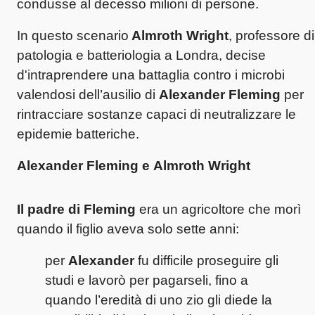
condusse al decesso milioni di persone.
In questo scenario
Almroth Wright
, professore di
patologia e batteriologia a Londra, decise
d'intraprendere una battaglia contro i microbi
valendosi dell’ausilio di
Alexander Fleming
per
rintracciare sostanze capaci di neutralizzare le
epidemie batteriche.
Alexander Fleming e Almroth Wright
Il padre di Fleming
era un agricoltore che morì
quando il figlio aveva solo sette anni:
per
Alexander
fu difficile proseguire gli
studi e lavorò per pagarseli, fino a
quando l’eredità di uno zio gli diede la