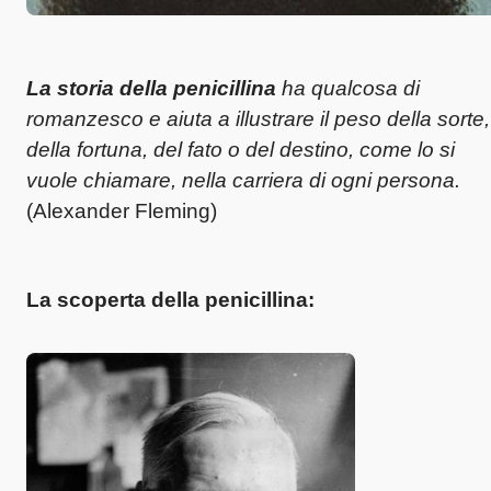
La storia della penicillina
ha qualcosa di
romanzesco e aiuta a illustrare il peso della sorte,
della fortuna, del fato o del destino, come lo si
vuole chiamare, nella carriera di ogni persona.
(Alexander Fleming)
La scoperta della penicillina: