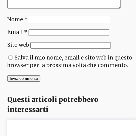
Nome
*
Email
*
Sito web
Salva il mio nome, email e sito web in questo
browser per la prossima volta che commento.
Questi articoli potrebbero
interessarti