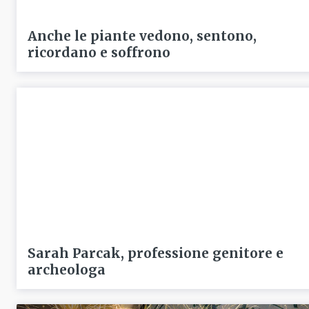
Anche le piante vedono, sentono,
ricordano e soffrono
Sarah Parcak, professione genitore e
archeologa