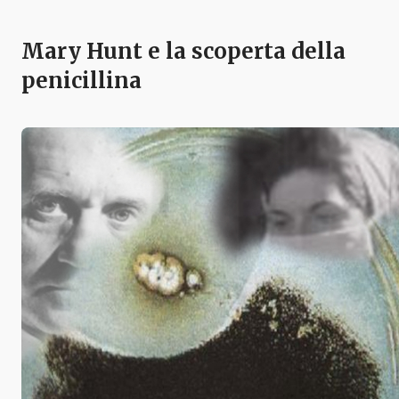
Mary Hunt e la scoperta della
penicillina