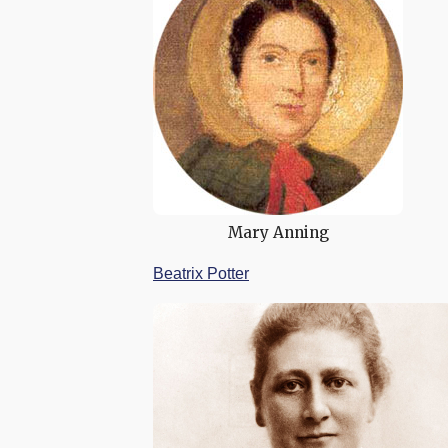
Mary Anning
Beatrix Potter