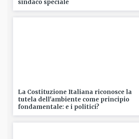
sindaco speciale
La Costituzione Italiana riconosce la
tutela dell'ambiente come principio
fondamentale: e i politici?