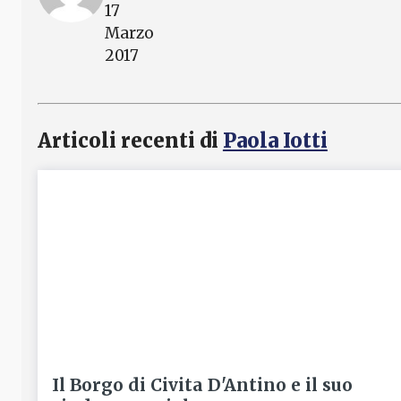
17
Marzo
2017
Articoli recenti di
Paola Iotti
Il Borgo di Civita D'Antino e il suo