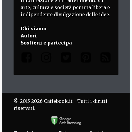
informazione e intrattenimento su
arte, cultura e società per una libera e
indipendente divulgazione delle idee.
Chi siamo
Autori
Sostieni e partecipa
© 2015-2026 Caffebook.it - Tutti i diritti
riservati.