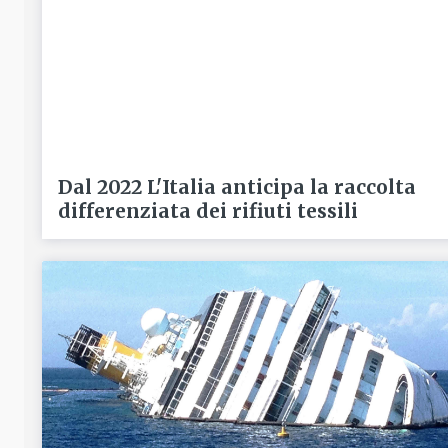
Dal 2022 L'Italia anticipa la raccolta
differenziata dei rifiuti tessili