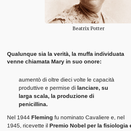
Beatrix Potter
Qualunque sia la verità,
la muffa individuata
venne chiamata Mary
in suo onore:
aumentò di oltre dieci volte le capacità
produttive e permise di
lanciare, su
larga scala, la produzione di
penicillina.
Nel 1944
Fleming
fu nominato Cavaliere e, nel
1945, ricevette il
Premio Nobel
per la fisiologia 