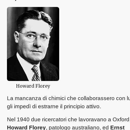
Howard Florey
La mancanza di chimici che collaborassero con lu
gli impedì di estrarne il principio attivo.
Nel 1940 due ricercatori che lavoravano a Oxford
Howard Florey
, patologo australiano, ed
Ernst