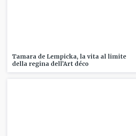
Tamara de Lempicka, la vita al limite
della regina dell’Art déco