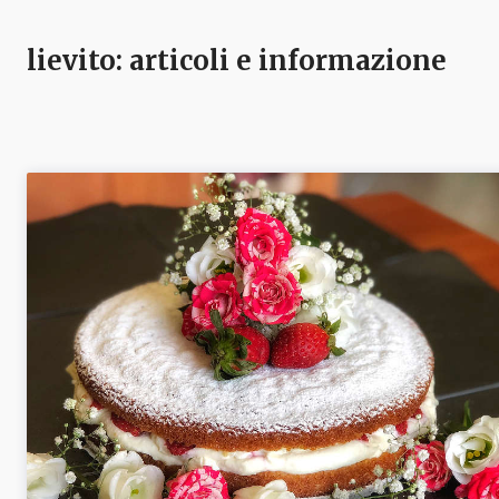
lievito
: articoli e informazione