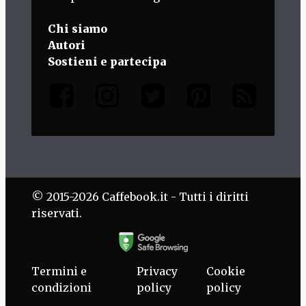
Chi siamo
Autori
Sostieni e partecipa
© 2015-2026 Caffebook.it - Tutti i diritti
riservati.
Termini e
Privacy
Cookie
condizioni
policy
policy