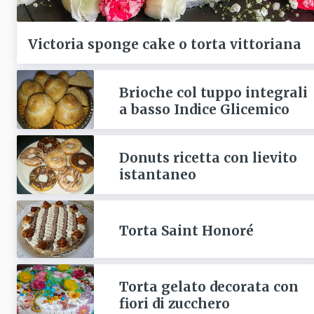
Victoria sponge cake o torta vittoriana
Brioche col tuppo integrali
a basso Indice Glicemico
Donuts ricetta con lievito
istantaneo
Torta Saint Honoré
Torta gelato decorata con
fiori di zucchero