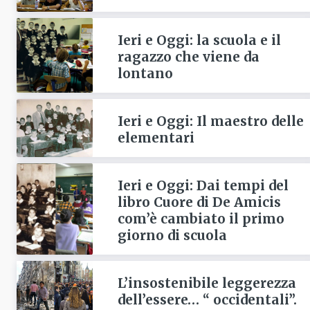
Ieri e Oggi: la scuola e il
ragazzo che viene da
lontano
Ieri e Oggi: Il maestro delle
elementari
Ieri e Oggi: Dai tempi del
libro Cuore di De Amicis
com’è cambiato il primo
giorno di scuola
L’insostenibile leggerezza
dell’essere… “ occidentali”.