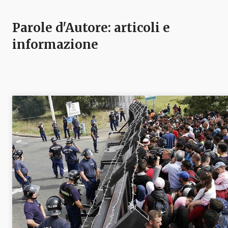
Parole d'Autore
: articoli e
informazione