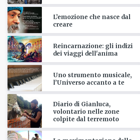
L’emozione che nasce dal
creare
Reincarnazione: gli indizi
dei viaggi dell'anima
Uno strumento musicale,
l’Universo accanto a te
Diario di Gianluca,
volontario nelle zone
colpite dal terremoto