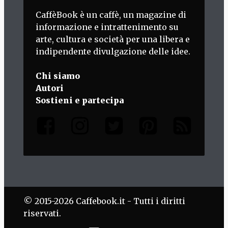
CaffèBook è un caffè, un magazine di
informazione e intrattenimento su
arte, cultura e società per una libera e
indipendente divulgazione delle idee.
Chi siamo
Autori
Sostieni e partecipa
© 2015-2026 Caffebook.it - Tutti i diritti
riservati.