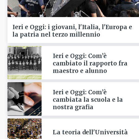
Ieri e Oggi: i giovani, l'Italia, l'Europa e
la patria nel terzo millennio
Ieri e Oggi: Com’è
cambiato il rapporto fra
maestro e alunno
Ieri e Oggi: Com’è
cambiata la scuola e la
nostra grafia
La teoria dell'Università