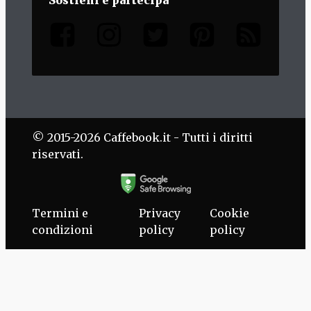
Sostieni e partecipa
© 2015-2026 Caffebook.it - Tutti i diritti
riservati.
Termini e
Privacy
Cookie
condizioni
policy
policy