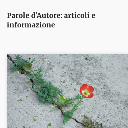
Parole d'Autore
: articoli e
informazione