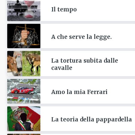
Il tempo
A che serve la legge.
La tortura subita dalle
cavalle
Amo la mia Ferrari
La teoria della pappardella