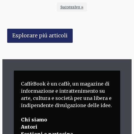
Successivo »
Esplorare piú articoli
CaffèBook è un caffè, un magazine di
informazione e intrattenimento su
arte, cultura e società per una libera e
indipendente divulgazione delle idee.
Chi siamo
Autori