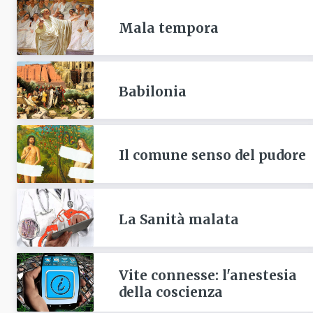
Mala tempora
Babilonia
Il comune senso del pudore
La Sanità malata
Vite connesse: l'anestesia
della coscienza