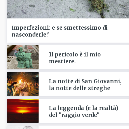
Imperfezioni: e se smettessimo di
nasconderle?
Il pericolo è il mio
mestiere.
La notte di San Giovanni,
la notte delle streghe
La leggenda (e la realtà)
del "raggio verde"