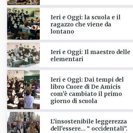
Ieri e Oggi: la scuola e il
ragazzo che viene da
lontano
Ieri e Oggi: Il maestro delle
elementari
Ieri e Oggi: Dai tempi del
libro Cuore di De Amicis
com’è cambiato il primo
giorno di scuola
L’insostenibile leggerezza
dell’essere… “ occidentali”.