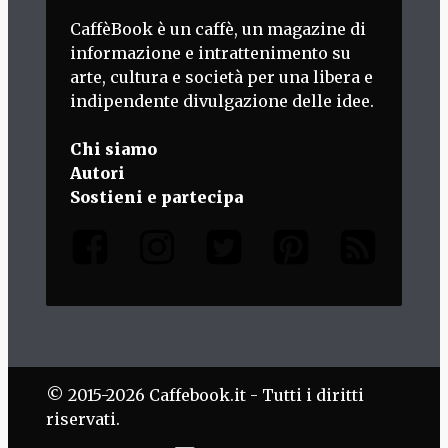
CaffèBook è un caffè, un magazine di
informazione e intrattenimento su
arte, cultura e società per una libera e
indipendente divulgazione delle idee.
Chi siamo
Autori
Sostieni e partecipa
© 2015-2026 Caffebook.it - Tutti i diritti
riservati.