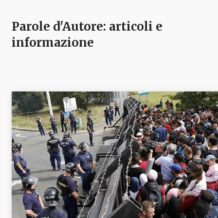
Parole d'Autore
: articoli e
informazione