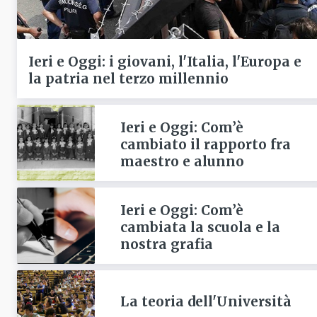
Ieri e Oggi: i giovani, l'Italia, l'Europa e
la patria nel terzo millennio
Ieri e Oggi: Com’è
cambiato il rapporto fra
maestro e alunno
Ieri e Oggi: Com’è
cambiata la scuola e la
nostra grafia
La teoria dell'Università