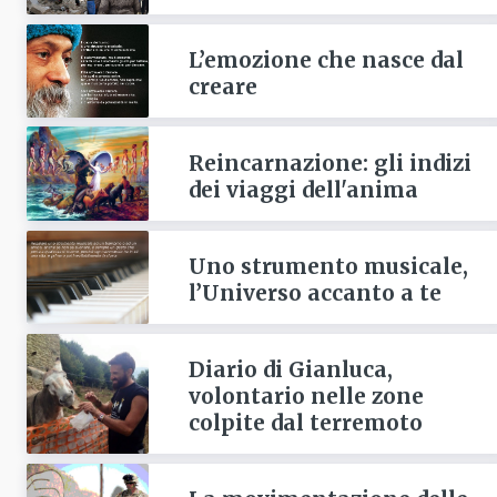
L’emozione che nasce dal
creare
Reincarnazione: gli indizi
dei viaggi dell'anima
Uno strumento musicale,
l’Universo accanto a te
Diario di Gianluca,
volontario nelle zone
colpite dal terremoto