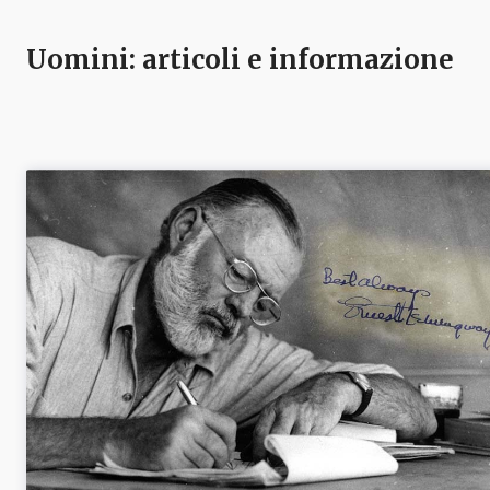
Uomini
: articoli e informazione