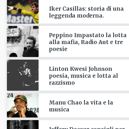
Iker Casillas: storia di una
leggenda moderna.
Peppino Impastato la lotta
alla mafia, Radio Aut e tre
poesie
Linton Kwesi Johnson
poesia, musica e lotta al
razzismo
Manu Chao la vita e la
musica