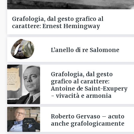
Grafologia, dal gesto grafico al
carattere: Ernest Hemingway
L’anello di re Salomone
Grafologia, dal gesto
grafico al carattere:
Antoine de Saint-Exupery
- vivacità e armonia
Roberto Gervaso – acuto
anche grafologicamente