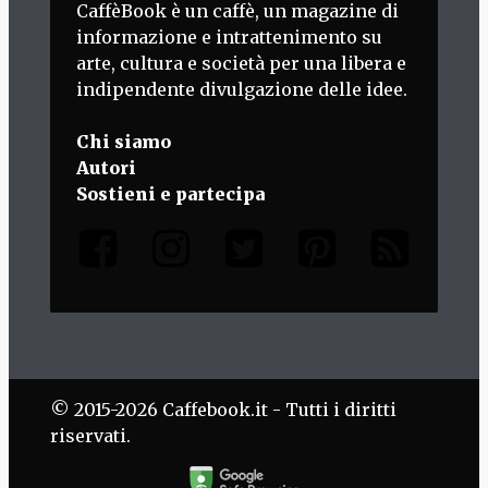
CaffèBook è un caffè, un magazine di
informazione e intrattenimento su
arte, cultura e società per una libera e
indipendente divulgazione delle idee.
Chi siamo
Autori
Sostieni e partecipa
© 2015-2026 Caffebook.it - Tutti i diritti
riservati.