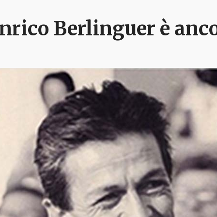
nrico Berlinguer è anco