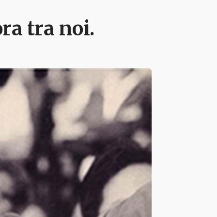
ra tra noi.