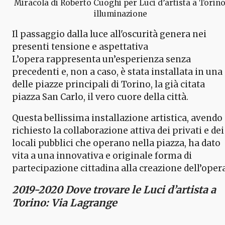
Miracola di Roberto Cuoghi per Luci d’artista a Torino
illuminazione
Il passaggio dalla luce all'oscurità genera nei
presenti tensione e aspettativa
L’opera rappresenta un’esperienza senza
precedenti e, non a caso, è stata installata in una
delle piazze principali di Torino, la già citata
piazza San Carlo, il vero cuore della città.
Questa bellissima installazione artistica, avendo
richiesto la collaborazione attiva dei privati e dei
locali pubblici che operano nella piazza, ha dato
vita a una innovativa e originale forma di
partecipazione cittadina alla creazione dell’opera
2019-2020 Dove trovare le Luci d’artista a
Torino: Via Lagrange