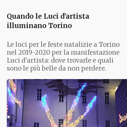
Quando le Luci d’artista
illuminano Torino
Le luci per le feste natalizie a Torino
nel 2019-2020 per la manifestazione
Luci d’artista: dove trovarle e quali
sono le più belle da non perdere.