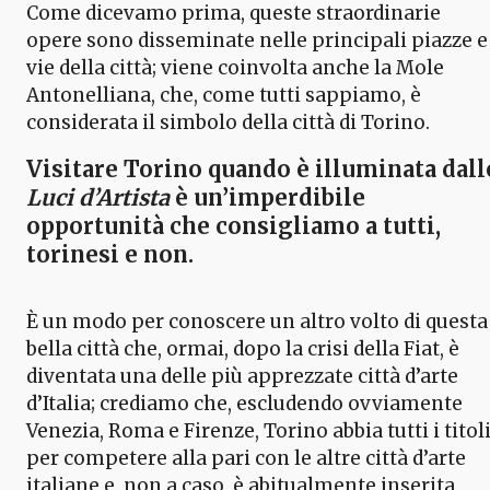
Come dicevamo prima, queste straordinarie
opere sono disseminate nelle principali piazze e
vie della città; viene coinvolta anche la Mole
Antonelliana, che, come tutti sappiamo, è
considerata il simbolo della città di Torino.
Visitare Torino quando è illuminata dall
Luci d’Artista
è un’imperdibile
opportunità che consigliamo a tutti,
torinesi e non.
È un modo per conoscere un altro volto di questa
bella città che, ormai, dopo la crisi della Fiat, è
diventata una delle più apprezzate città d’arte
d’Italia; crediamo che, escludendo ovviamente
Venezia, Roma e Firenze, Torino abbia tutti i titol
per competere alla pari con le altre città d’arte
italiane e, non a caso, è abitualmente inserita