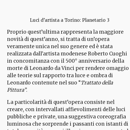
Luci d’artista a Torino: Planetario 3
Proprio quest’ultima rappresenta la maggiore
novità di quest’anno, si tratta di un’opera
veramente unica nel suo genere ed è stata
realizzata dall'artista modenese Roberto Cuoghi
in concomitanza con il 500° anniversario della
morte di Leonardo da Vinci per rendere omaggio
alle teorie sul rapporto tra luce e ombra di
Leonardo contenute nel suo “
Trattato della
Pittura”
.
La particolarità di quest’opera consiste nel
creare, con intervallati affievolimenti delle luci
pubbliche e private, una suggestiva coreografia
luminosa che sorprende i passanti con istanti di