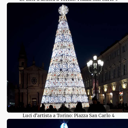
Luci d’artista a Torino: Piazza San Carlo 4