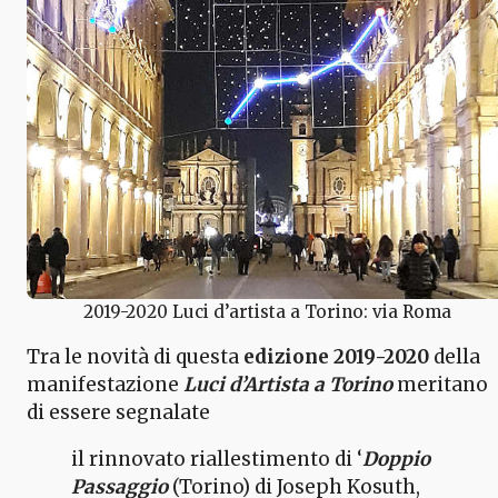
2019-2020 Luci d’artista a Torino: via Roma
Tra le novità di questa
edizione 2019-2020
della
manifestazione
Luci d’Artista a Torino
meritano
di essere segnalate
il rinnovato riallestimento di ‘
Doppio
Passaggio
(Torino) di Joseph Kosuth,