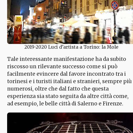
2019-2020 Luci d’artista a Torino: la Mole
Tale interessante manifestazione ha da subito
riscosso un rilevante successo come si può
facilmente evincere dal favore incontrato tra i
torinesi e i turisti italiani e stranieri, sempre più
numerosi, oltre che dal fatto che questa
esperienza sia stato seguita da altre città come,
ad esempio, le belle città di Salerno e Firenze.