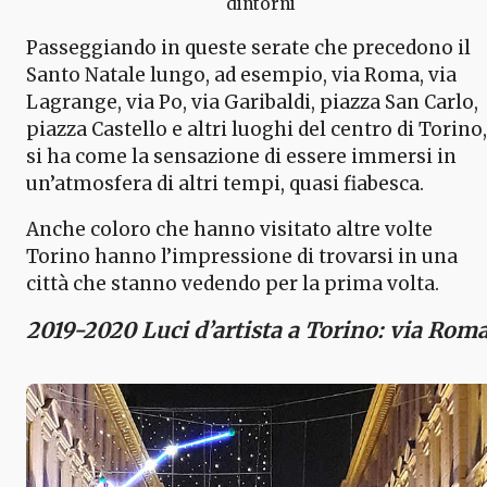
dintorni
Passeggiando in queste serate che precedono il
Santo Natale lungo, ad esempio, via Roma, via
Lagrange, via Po, via Garibaldi, piazza San Carlo,
piazza Castello e altri luoghi del centro di Torino,
si ha come la sensazione di essere immersi in
un’atmosfera di altri tempi, quasi fiabesca.
Anche coloro che hanno visitato altre volte
Torino hanno l’impressione di trovarsi in una
città che stanno vedendo per la prima volta.
2019-2020 Luci d’artista a Torino: via Rom