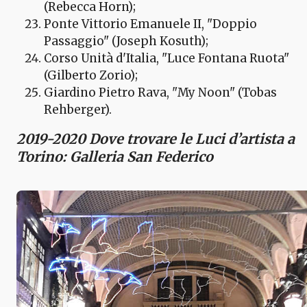
(Rebecca Horn);
Ponte Vittorio Emanuele II, "Doppio
Passaggio" (Joseph Kosuth);
Corso Unità d'Italia, "Luce Fontana Ruota"
(Gilberto Zorio);
Giardino Pietro Rava, "My Noon" (Tobas
Rehberger).
2019-2020 Dove trovare le Luci d’artista a
Torino: Galleria San Federico