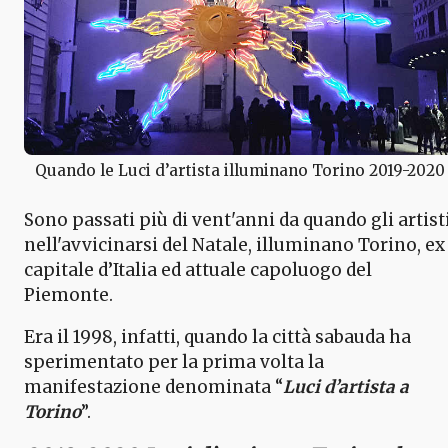
Quando le Luci d’artista illuminano Torino 2019-2020
Sono passati più di vent'anni da quando gli artisti
nell'avvicinarsi del Natale, illuminano Torino, ex
capitale d’Italia ed attuale capoluogo del
Piemonte.
Era il 1998, infatti, quando la città sabauda ha
sperimentato per la prima volta la
manifestazione denominata “
Luci d’artista a
Torino
”.