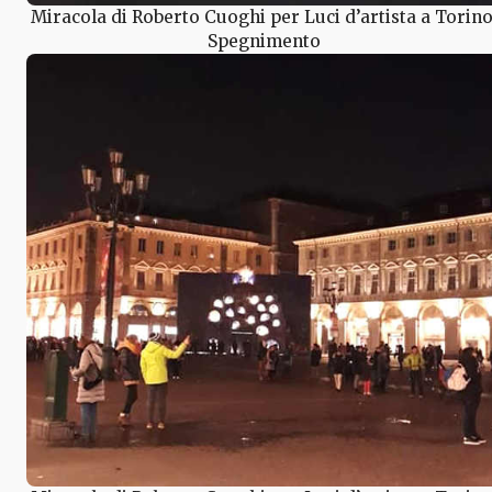
Miracola di Roberto Cuoghi per Luci d’artista a Torino
Spegnimento