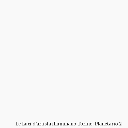
Le Luci d’artista illuminano Torino: Planetario 2