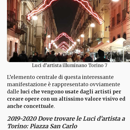
Luci d’artista illuminano Torino 7
L’elemento centrale di questa interessante
manifestazione è rappresentato ovviamente
dalle
luci che vengono usate dagli artisti per
creare opere con un altissimo valore visivo ed
anche concettuale
.
2019-2020 Dove trovare le Luci d’artista a
Torino: Piazza San Carlo