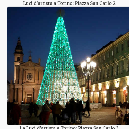
Luci d’artista a Torino: Piazza San Carlo 2
Le Luci d’artista a Torino: Piazza San Carlo 3