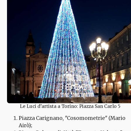
Le Luci d’artista a Torino: Piazza San Carlo 5
Piazza Carignano, "Cosomometrie" (Mario
Airò);