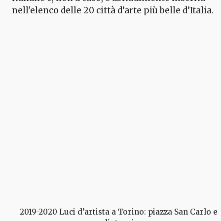
nell'elenco delle 20 città d’arte più belle d’Italia.
2019-2020 Luci d’artista a Torino: piazza San Carlo e