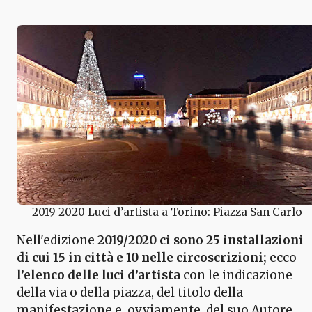
2019-2020 Luci d’artista a Torino: Piazza San Carlo
Nell'edizione
2019/2020 ci sono 25 installazioni
di cui 15 in città e 10 nelle circoscrizioni;
ecco
l’elenco delle luci d’artista
con le indicazione
della via o della piazza, del titolo della
manifestazione e, ovviamente, del suo Autore.