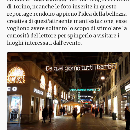
di Torino, neanche le foto inserite in questo
reportage rendono appieno l’idea della bellezza
creativa di quest’attraente manifestazione; esse
vogliono avere soltanto lo scopo di stimolare la
curiosità del lettore per spingerlo a visitare i
luoghi interessati dall'evento.