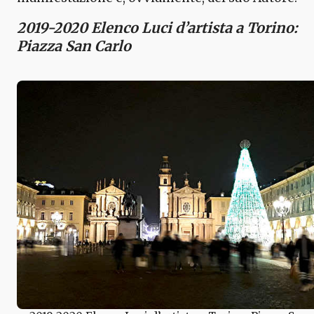
2019-2020 Elenco Luci d’artista a Torino:
Piazza San Carlo