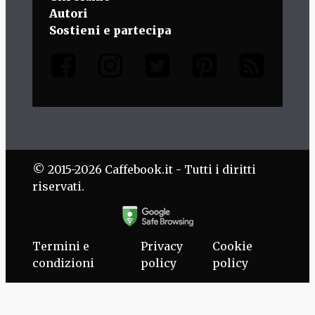
Autori
Sostieni e partecipa
© 2015-2026 Caffebook.it - Tutti i diritti
riservati.
Termini e
Privacy
Cookie
condizioni
policy
policy