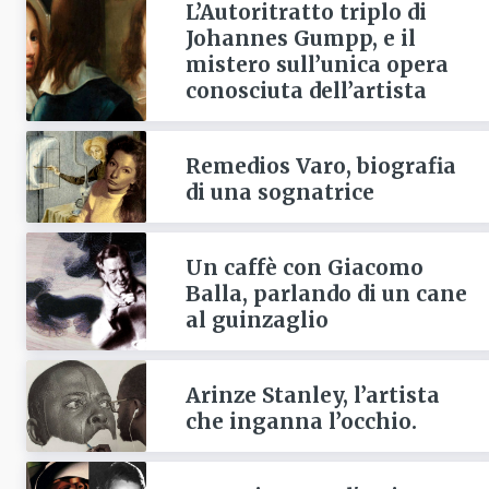
L’Autoritratto triplo di
Johannes Gumpp, e il
mistero sull’unica opera
conosciuta dell’artista
Remedios Varo, biografia
di una sognatrice
Un caffè con Giacomo
Balla, parlando di un cane
al guinzaglio
Arinze Stanley, l’artista
che inganna l’occhio.