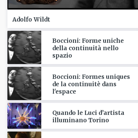
Adolfo Wildt
Boccioni: Forme uniche
della continuità nello
spazio
Boccioni: Formes uniques
de la continuitè dans
l'espace
Quando le Luci d’artista
illuminano Torino