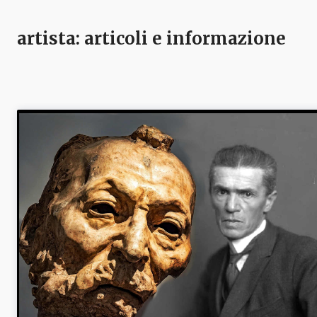
artista
: articoli e informazione