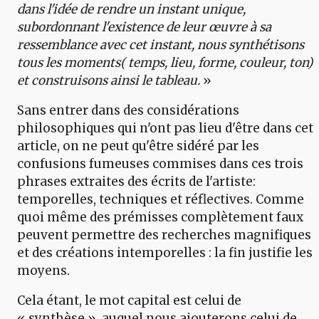
dans l'idée de rendre un instant unique,
subordonnant l'existence de leur œuvre à sa
ressemblance avec cet instant, nous synthétisons
tous les moments( temps, lieu, forme, couleur, ton)
et construisons ainsi le tableau.
»
Sans entrer dans des considérations
philosophiques qui n'ont pas lieu d'être dans cet
article, on ne peut qu'être sidéré par les
confusions fumeuses commises dans ces trois
phrases extraites des écrits de l'artiste:
temporelles, techniques et réflectives. Comme
quoi même des prémisses complètement faux
peuvent permettre des recherches magnifiques
et des créations intemporelles : la fin justifie les
moyens.
Cela étant, le mot capital est celui de
« synthèse », auquel nous ajouterons celui de