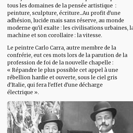
tous les domaines de la pensée artistique :
peinture, sculpture, écriture...Au profit d'une
adhésion, lucide mais sans réserve, au monde
moderne qu'il exalte : les civilisations urbaines, l
machine et son corollaire : la vitesse.
Le peintre Carlo Carra, autre membre de la
confrérie, eut ces mots lors de la parution de la
profession de foi de la nouvelle chapelle :
« Répandre le plus possible cet appel à une
rébellion hardie et ouverte, sous le ciel gris
d'Italie, qui fera l'effet d'une décharge
électrique ».