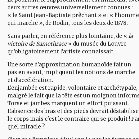
deux autres œuvres universellement connues :
« le Saint Jean-Baptiste prêchant » et « l'homme
qui marche », de Rodin, tous les deux de 1878.
Sans parler, en référence plus lointaine, de «
la
victoire de Samothrace
» du musée du Louvre
qu'obligatoirement l'artiste connaissait.
Une sorte d'approximation humanoïde fait un
pas en avant, impliquant les notions de marche
et d'accélération.
L'enjambée est rapide, volontaire et archétypale,
malgré le fait que la tête est un moignon informe
Torse et jambes marquent un effort puissant.
L'absence des bras et des pieds devrait déstabilise
le corps mais c'est le contraire qui se produit ! Pa
quel miracle ?