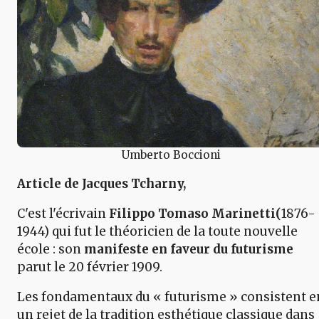
Umberto Boccioni
Article de Jacques Tcharny,
C'est l'écrivain
Filippo Tomaso Marinetti(
1876-
1944) qui fut le théoricien de la toute nouvelle
école : son
manifeste en faveur du futurisme
parut le 20 février 1909.
Les fondamentaux du « futurisme » consistent e
un rejet de la tradition esthétique classique dans