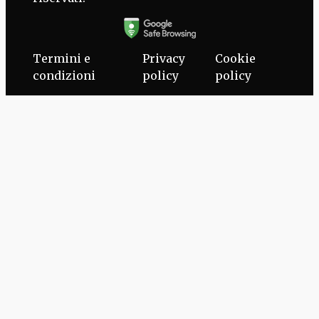
Termini e
Privacy
Cookie
condizioni
policy
policy