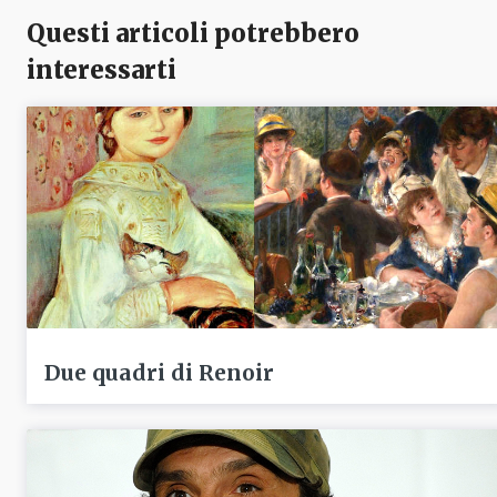
Questi articoli potrebbero
interessarti
Due quadri di Renoir