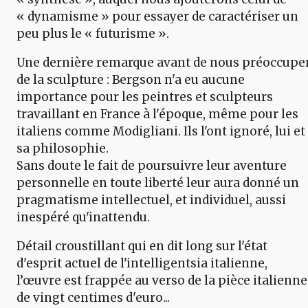
« dynamisme » pour essayer de caractériser un
peu plus le « futurisme ».
Une dernière remarque avant de nous préoccupe
de la sculpture : Bergson n'a eu aucune
importance pour les peintres et sculpteurs
travaillant en France à l'époque, même pour les
italiens comme Modigliani. Ils l'ont ignoré, lui et
sa philosophie.
Sans doute le fait de poursuivre leur aventure
personnelle en toute liberté leur aura donné un
pragmatisme intellectuel, et individuel, aussi
inespéré qu'inattendu.
Détail croustillant qui en dit long sur l'état
d'esprit actuel de l'intelligentsia italienne,
l’œuvre est frappée au verso de la pièce italienne
de vingt centimes d'euro...