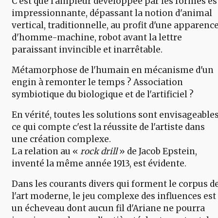
C'est que l'ampleur développée par les formes es
impressionnante, dépassant la notion d'animal
vertical, traditionnelle, au profit d'une apparenc
d'homme-machine, robot avant la lettre
paraissant invincible et inarrêtable.
Métamorphose de l'humain en mécanisme d'un
engin à remonter le temps ? Association
symbiotique du biologique et de l'artificiel ?
En vérité, toutes les solutions sont envisageables
ce qui compte c'est la réussite de l'artiste dans
une création complexe.
La relation au «
rock drill
» de Jacob Epstein,
inventé la même année 1913, est évidente.
Dans les courants divers qui forment le corpus d
l'art moderne, le jeu complexe des influences est
un écheveau dont aucun fil d'Ariane ne pourra