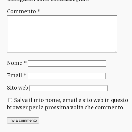
Commento
*
Nome
*
Email
*
Sito web
Salva il mio nome, email e sito web in questo
browser per la prossima volta che commento.