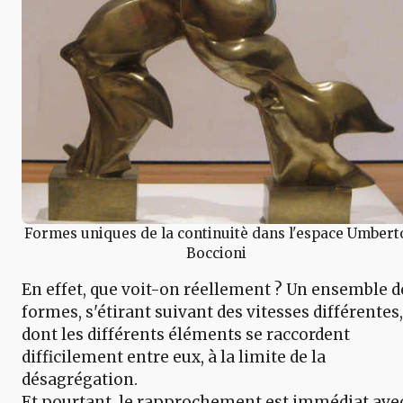
Formes uniques de la continuitè dans l'espace Umbert
Boccioni
En effet, que voit-on réellement ? Un ensemble d
formes, s'étirant suivant des vitesses différentes,
dont les différents éléments se raccordent
difficilement entre eux, à la limite de la
désagrégation.
Et pourtant, le rapprochement est immédiat ave