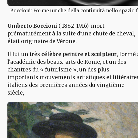
Boccioni: Forme uniche della continuità nello spazio f
Umberto Boccioni
( 1882-1916), mort
prématurément à la suite d'une chute de cheval,
était originaire de Vérone.
Il fut un très
célèbre peintre et sculpteur
, formé 
l'académie des beaux-arts de Rome, et un des
chantres du « futurisme », un des plus
importants mouvements artistiques et littéraire
italiens des premières années du vingtième
siècle,