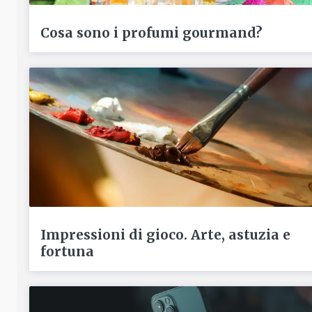
Cosa sono i profumi gourmand?
Impressioni di gioco. Arte, astuzia e
fortuna