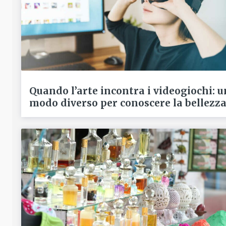
Quando l’arte incontra i videogiochi: u
modo diverso per conoscere la bellezz