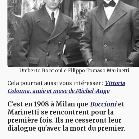
Umberto Boccioni e Filippo Tomaso Marinetti
Cela pourrait aussi vous intéresser :
Vittoria
Colonna, amie et muse de Michel-Ange
C'est en 1908 à Milan que
Boccioni
et
Marinetti
se rencontrent pour la
première fois. Ils ne cesseront leur
dialogue qu'avec la mort du premier.