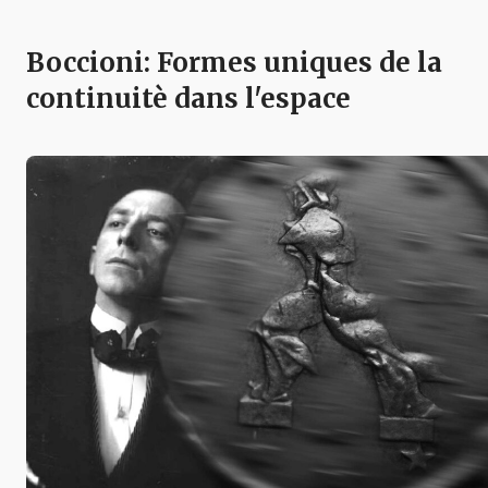
Boccioni: Formes uniques de la
continuitè dans l'espace