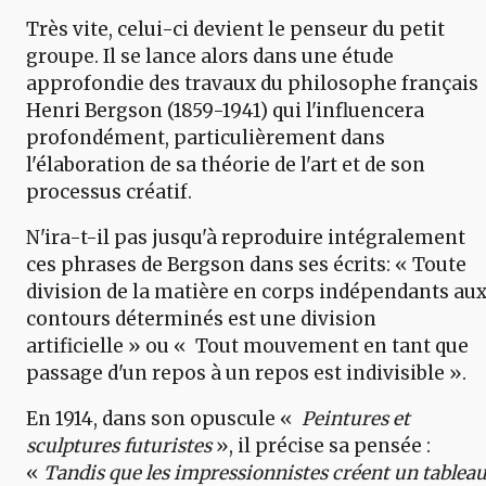
Très vite, celui-ci devient le penseur du petit
groupe. Il se lance alors dans une étude
approfondie des travaux du philosophe français
Henri Bergson (1859-1941) qui l'influencera
profondément, particulièrement dans
l'élaboration de sa théorie de l'art et de son
processus créatif.
N'ira-t-il pas jusqu'à reproduire intégralement
ces phrases de Bergson dans ses écrits: « Toute
division de la matière en corps indépendants au
contours déterminés est une division
artificielle » ou « Tout mouvement en tant que
passage d'un repos à un repos est indivisible ».
En 1914, dans son opuscule «
Peintures et
sculptures futuristes
», il précise sa pensée :
«
Tandis que les impressionnistes créent un tablea