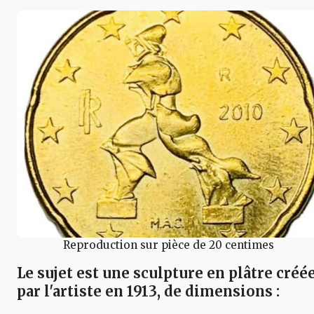
Reproduction sur pièce de 20 centimes
Le sujet est une sculpture en plâtre créé
par l'artiste en 1913, de
dimensions
: