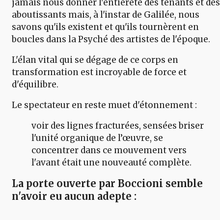
jamais nous donner l'entièreté des tenants et des
aboutissants mais, à l'instar de Galilée, nous
savons qu'ils existent et qu'ils tournèrent en
boucles dans la Psyché des artistes de l'époque.
L'élan vital qui se dégage de ce corps en
transformation est incroyable de force et
d'équilibre.
Le spectateur en reste muet d'étonnement :
voir des lignes fracturées, sensées briser
l'unité organique de l’œuvre, se
concentrer dans ce mouvement vers
l'avant était une nouveauté complète.
La porte ouverte par
Boccioni
semble
n'avoir eu aucun adepte :