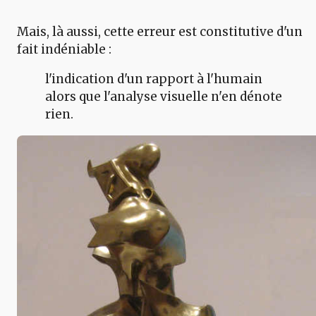
Mais, là aussi, cette erreur est constitutive d'un
fait indéniable :
l'indication d'un rapport à l'humain
alors que l'analyse visuelle n'en dénote
rien.