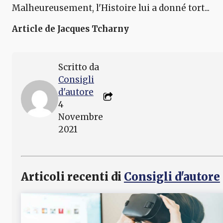
Malheureusement, l'Histoire lui a donné tort...
Article de Jacques Tcharny
Scritto da
Consigli
d'autore
4
Novembre
2021
Articoli recenti di
Consigli d'autore