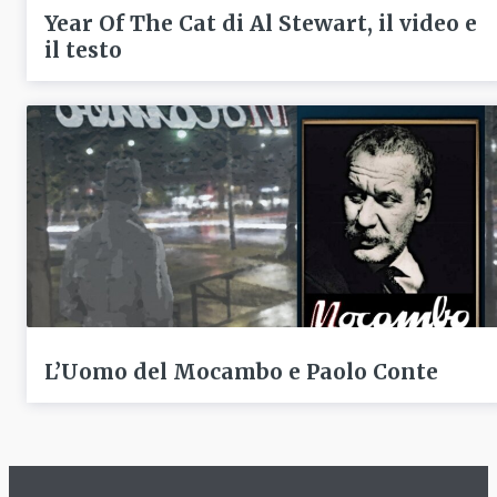
Year Of The Cat di Al Stewart, il video e
il testo
L’Uomo del Mocambo e Paolo Conte