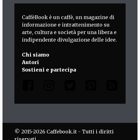
CaffèBook è un caffè, un magazine di
informazione e intrattenimento su
arte, cultura e società per una libera e
indipendente divulgazione delle idee.
Chi siamo
Autori
Sostieni e partecipa
© 2015-2026 Caffebook.it - Tutti i diritti
riservati.