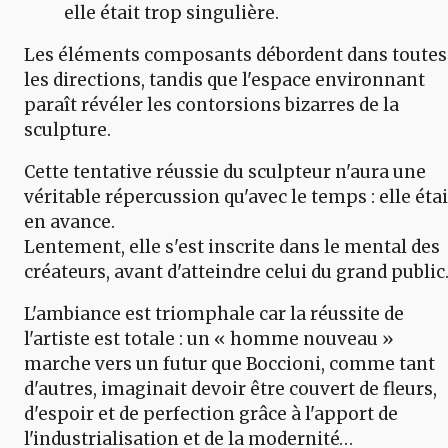
elle était trop singulière.
Les éléments composants débordent dans toutes
les directions, tandis que l'espace environnant
paraît révéler les contorsions bizarres de la
sculpture.
Cette tentative réussie du sculpteur n'aura une
véritable répercussion qu'avec le temps : elle étai
en avance.
Lentement, elle s'est inscrite dans le mental des
créateurs, avant d'atteindre celui du grand public..
L'ambiance est triomphale car la réussite de
l'artiste est totale : un « homme nouveau »
marche vers un futur que Boccioni, comme tant
d'autres, imaginait devoir être couvert de fleurs,
d'espoir et de perfection grâce à l'apport de
l'industrialisation et de la modernité…