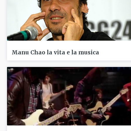
Manu Chao la vita e la musica