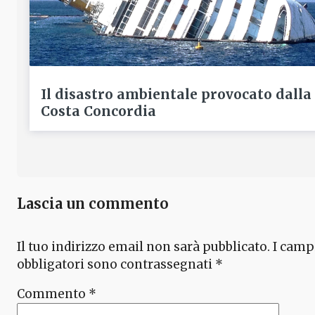
Il disastro ambientale provocato dalla
Costa Concordia
Lascia un commento
Il tuo indirizzo email non sarà pubblicato.
I camp
obbligatori sono contrassegnati
*
Commento
*