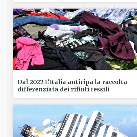
Dal 2022 L'Italia anticipa la raccolta
differenziata dei rifiuti tessili