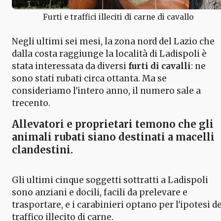
Furti e traffici illeciti di carne di cavallo
Negli ultimi sei mesi, la zona nord del Lazio che
dalla costa raggiunge la località di Ladispoli è
stata interessata da diversi
furti di cavalli
: ne
sono stati rubati circa ottanta. Ma se
consideriamo l'intero anno, il numero sale a
trecento.
Allevatori e proprietari temono che
gli
animali rubati siano destinati a macelli
clandestini
.
Gli ultimi cinque soggetti sottratti a Ladispoli
sono anziani e docili, facili da prelevare e
trasportare, e i carabinieri optano per l'ipotesi de
traffico illecito di carne.