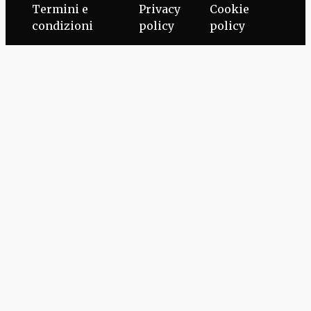
Termini e
Privacy
Cookie
condizioni
policy
policy