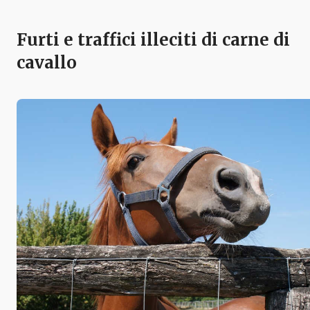
Furti e traffici illeciti di carne di
cavallo