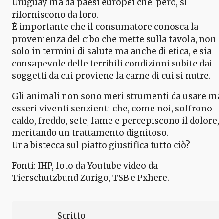
Uruguay ma da paesi europei che, però, si
riforniscono da loro.
È importante che il consumatore conosca la
provenienza del cibo che mette sulla tavola, non
solo in termini di salute ma anche di etica, e sia
consapevole delle terribili condizioni subite dai
soggetti da cui proviene la carne di cui si nutre.
Gli animali non sono meri strumenti da usare m
esseri viventi senzienti che, come noi, soffrono
caldo, freddo, sete, fame e percepiscono il dolore,
meritando un trattamento dignitoso.
Una bistecca sul piatto giustifica tutto ciò?
Fonti: IHP, foto da Youtube video da
Tierschutzbund Zurigo, TSB e Pxhere.
Scritto