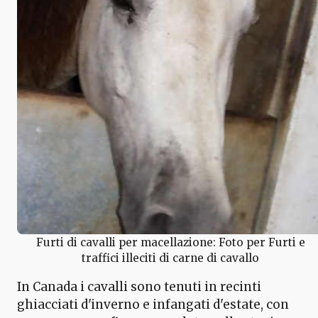
Furti di cavalli per macellazione: Foto per Furti e
traffici illeciti di carne di cavallo
In Canada i cavalli sono tenuti in recinti
ghiacciati d'inverno e infangati d'estate, con