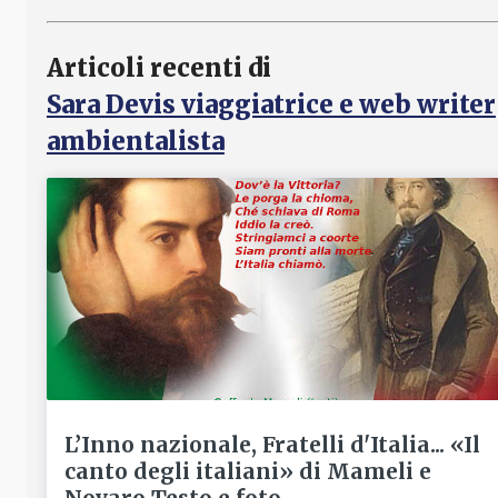
Articoli recenti di
Sara Devis viaggiatrice e web writer
ambientalista
L’Inno nazionale, Fratelli d'Italia... «Il
canto degli italiani» di Mameli e