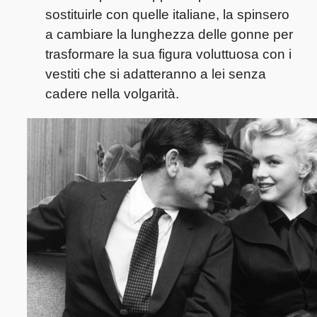
sostituirle con quelle italiane, la spinsero
a cambiare la lunghezza delle gonne per
trasformare la sua figura voluttuosa con i
vestiti che si adatteranno a lei senza
cadere nella volgarità.