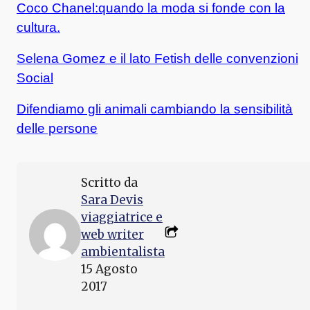
Coco Chanel:quando la moda si fonde con la
cultura.
Selena Gomez e il lato Fetish delle convenzioni
Social
Difendiamo gli animali cambiando la sensibilità
delle persone
Scritto da
Sara Devis
viaggiatrice e
web writer
ambientalista
15 Agosto
2017