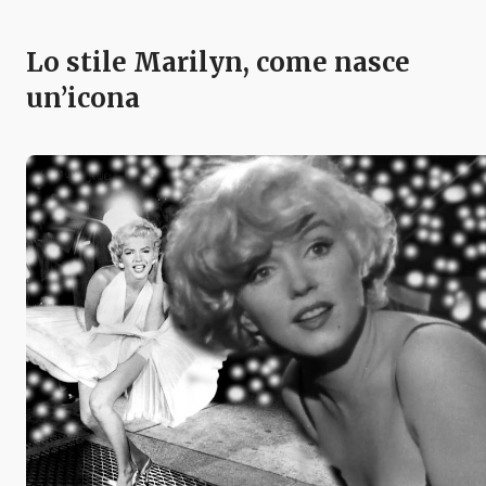
Lo stile Marilyn, come nasce
un’icona