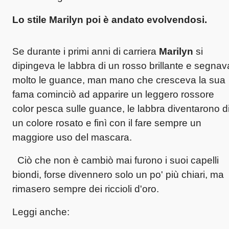
Lo stile Marilyn
poi è andato evolvendosi.
Se durante i primi anni di carriera
Marilyn
si
dipingeva le labbra di un rosso brillante e segnav
molto le guance, man mano che cresceva la sua
fama cominciò ad apparire un leggero rossore
color pesca sulle guance, le labbra diventarono d
un colore rosato e finì con il fare sempre un
maggiore uso del mascara.
Ciò che non è cambiò mai furono i suoi capelli
biondi, forse divennero solo un po' più chiari, ma
rimasero sempre dei riccioli d'oro.
Leggi anche: