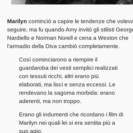
Marilyn
cominciò a capire le tendenze che volev
seguire, ma fu quando Amy invitò gli stilisti Georg
Nardiello e Norman Norell e cena a Weston che
l'armadio della Diva cambiò completamente.
Così cominciarono a riempire il
guardaroba dei vesti semplici realizzati
con tessuti ricchi, altri erano più
elaborati, ma lisci e senza eccessi. Le
rendevano la sagoma morbida: erano
aderenti, ma non troppo.
Erano gli indumenti che ricordano i film di
Marilyn nei quali lei si era sentita più a
suo agio.