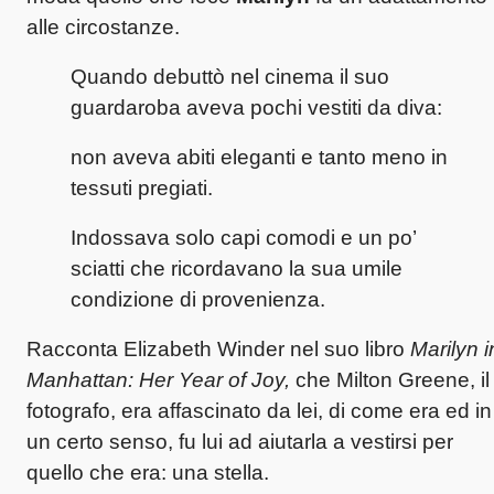
alle circostanze.
Quando debuttò nel cinema il suo
guardaroba aveva pochi vestiti da diva:
non aveva abiti eleganti e tanto meno in
tessuti pregiati.
Indossava solo capi comodi e un po’
sciatti che ricordavano la sua umile
condizione di provenienza.
Racconta Elizabeth Winder nel suo libro
Marilyn i
Manhattan: Her Year of Joy,
che Milton Greene, il
fotografo, era affascinato da lei, di come era ed in
un certo senso, fu lui ad aiutarla a vestirsi per
quello che era: una stella.