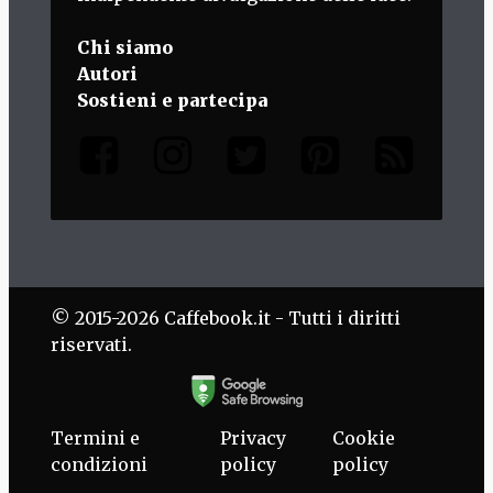
Chi siamo
Autori
Sostieni e partecipa
© 2015-2026 Caffebook.it - Tutti i diritti
riservati.
Termini e
Privacy
Cookie
condizioni
policy
policy