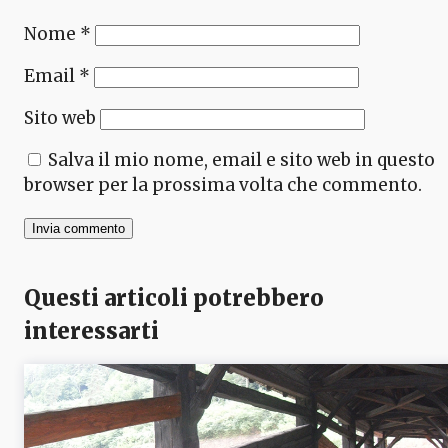
Nome
*
Email
*
Sito web
Salva il mio nome, email e sito web in questo
browser per la prossima volta che commento.
Questi articoli potrebbero
interessarti