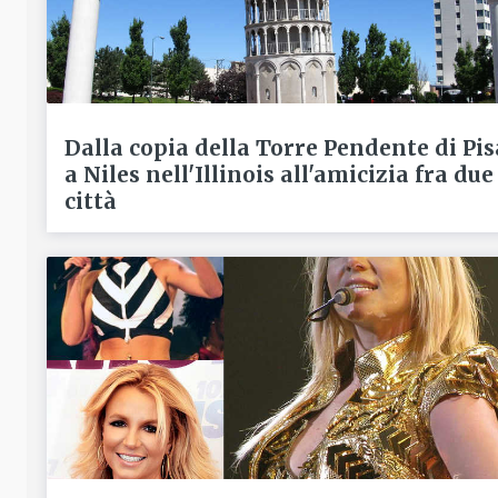
Dalla copia della Torre Pendente di Pis
a Niles nell'Illinois all'amicizia fra due
città