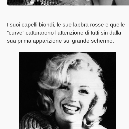
I suoi capelli biondi, le sue labbra rosse e quelle
“curve” catturarono l’attenzione di tutti sin dalla
sua prima apparizione sul grande schermo.