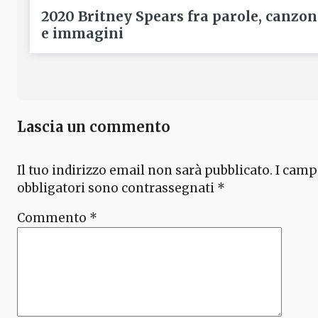
2020 Britney Spears fra parole, canzon
e immagini
Lascia un commento
Il tuo indirizzo email non sarà pubblicato.
I camp
obbligatori sono contrassegnati
*
Commento
*