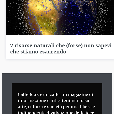
7 risorse naturali che (forse) non sapevi
che stiamo esaurendo
CaffèBook è un caffè, un magazine di
informazione e intrattenimento su
arte, cultura e società per una libera e
indipendente divulgazione delle idee.