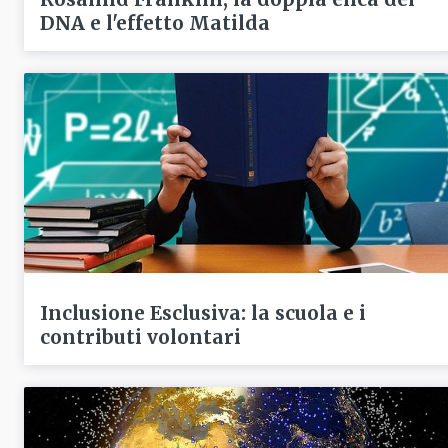
DNA e l'effetto Matilda
Inclusione Esclusiva: la scuola e i
contributi volontari