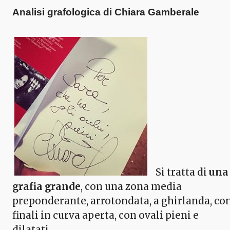
Analisi grafologica di Chiara Gamberale
Si tratta di
una
grafia grande
, con una zona media
preponderante, arrotondata, a ghirlanda, co
finali in curva aperta, con ovali pieni e
dilatati.