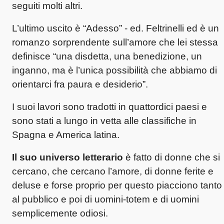
seguiti molti altri.
L’ultimo uscito è “Adesso” - ed. Feltrinelli ed è un
romanzo sorprendente sull’amore che lei stessa
definisce “una disdetta, una benedizione, un
inganno, ma è l’unica possibilità che abbiamo di
orientarci fra paura e desiderio”.
I suoi lavori sono tradotti in quattordici paesi e
sono stati a lungo in vetta alle classifiche in
Spagna e America latina.
Il suo universo letterario
è fatto di donne che si
cercano, che cercano l’amore, di donne ferite e
deluse e forse proprio per questo piacciono tanto
al pubblico e poi di uomini-totem e di uomini
semplicemente odiosi.