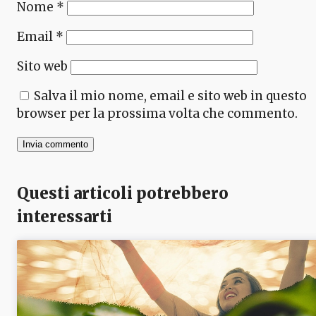
Nome
*
Email
*
Sito web
Salva il mio nome, email e sito web in questo
browser per la prossima volta che commento.
Questi articoli potrebbero
interessarti