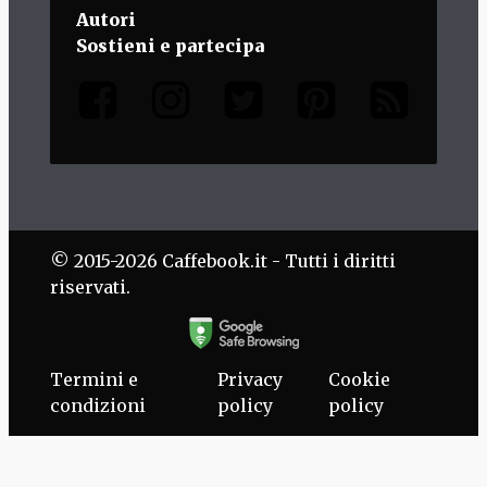
Autori
Sostieni e partecipa
© 2015-2026 Caffebook.it - Tutti i diritti
riservati.
Termini e
Privacy
Cookie
condizioni
policy
policy