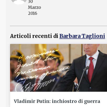
30
Marzo
2016
Articoli recenti di
Barbara Taglioni
Vladimir Putin: inchiostro di guerra