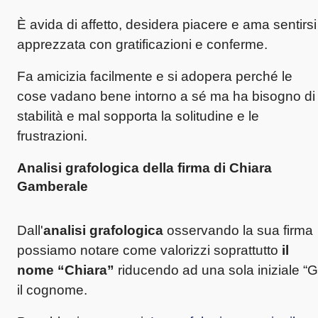
È avida di affetto, desidera piacere e ama sentirsi
apprezzata con gratificazioni e conferme.
Fa amicizia facilmente e si adopera perché le
cose vadano bene intorno a sé ma ha bisogno di
stabilità e mal sopporta la solitudine e le
frustrazioni.
Analisi grafologica della firma di Chiara
Gamberale
Dall'
analisi grafologica
osservando la sua firma
possiamo notare come valorizzi soprattutto
il
nome “Chiara”
riducendo ad una sola iniziale “G
il cognome.