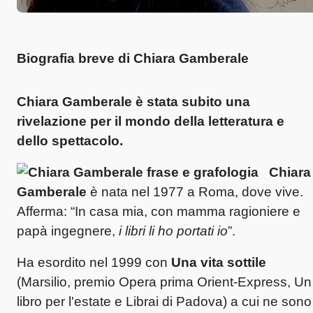
Biografia breve di Chiara Gamberale
Chiara Gamberale è stata subito una
rivelazione per il mondo della letteratura e
dello spettacolo.
Chiara
Gamberale
è nata nel 1977 a Roma, dove vive.
Afferma: “In casa mia, con mamma ragioniere e
papà ingegnere,
i libri li ho portati io
”.
Ha esordito nel 1999 con
Una vita sottile
(Marsilio, premio Opera prima Orient-Express, Un
libro per l'estate e Librai di Padova) a cui ne sono