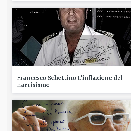
Francesco Schettino L’inflazione del
narcisismo