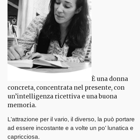
È una donna
concreta, concentrata nel presente, con
un’intelligenza ricettiva e una buona
memoria.
L’attrazione per il vario, il diverso, la può portare
ad essere incostante e a volte un po’ lunatica e
capricciosa.