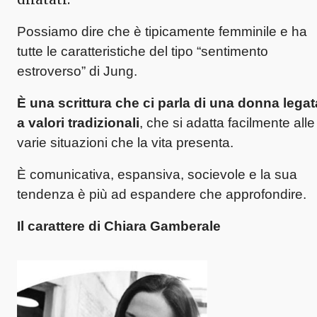
Possiamo dire che è tipicamente femminile e ha
tutte le caratteristiche del tipo “sentimento
estroverso” di Jung.
È una scrittura che ci parla di una donna legat
a valori tradizionali
, che si adatta facilmente alle
varie situazioni che la vita presenta.
È comunicativa, espansiva, socievole e la sua
tendenza è più ad espandere che approfondire.
Il carattere di Chiara Gamberale