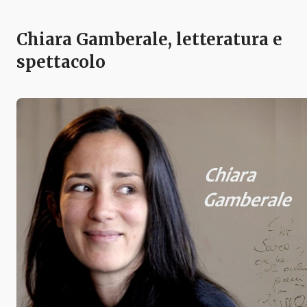
Chiara Gamberale, letteratura e
spettacolo