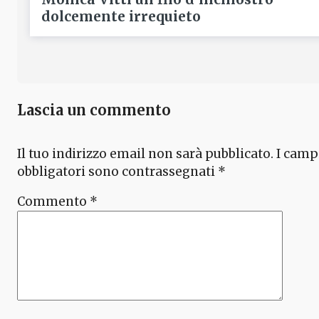
dolcemente irrequieto
Lascia un commento
Il tuo indirizzo email non sarà pubblicato.
I camp
obbligatori sono contrassegnati
*
Commento
*