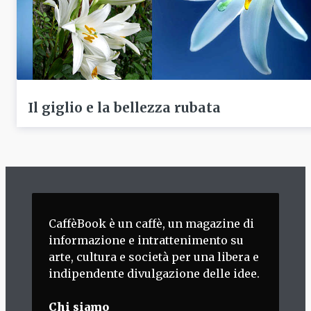
Il giglio e la bellezza rubata
CaffèBook è un caffè, un magazine di
informazione e intrattenimento su
arte, cultura e società per una libera e
indipendente divulgazione delle idee.
Chi siamo