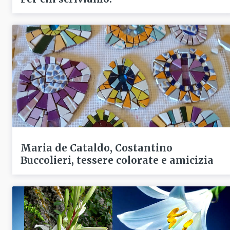
Maria de Cataldo, Costantino
Buccolieri, tessere colorate e amicizia