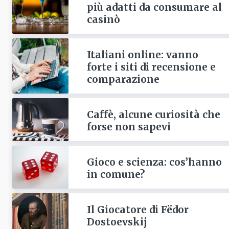
più adatti da consumare al
casinò
Italiani online: vanno
forte i siti di recensione e
comparazione
Caffè, alcune curiosità che
forse non sapevi
Gioco e scienza: cos’hanno
in comune?
Il Giocatore di Fëdor
Dostoevskij