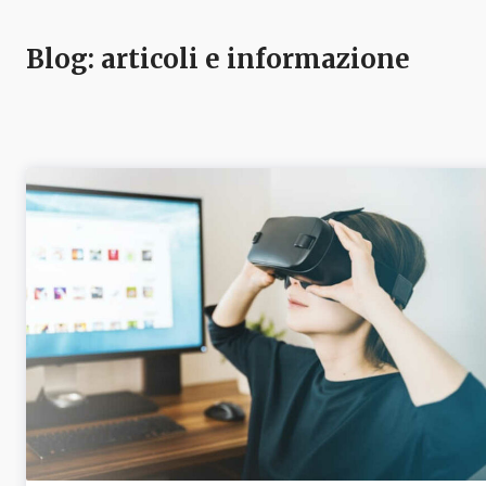
Blog
: articoli e informazione