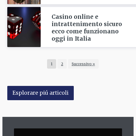
Casino online e
intrattenimento sicuro
ecco come funzionano
oggi in Italia
1
2
Successivo »
Esplorare piú articoli