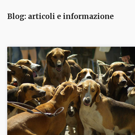
Blog
: articoli e informazione