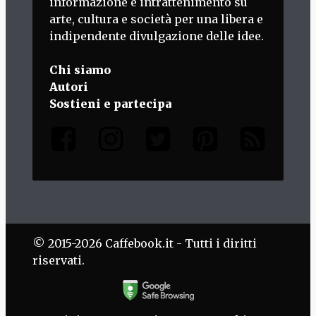
informazione e intrattenimento su
arte, cultura e società per una libera e
indipendente divulgazione delle idee.
Chi siamo
Autori
Sostieni e partecipa
© 2015-2026 Caffebook.it - Tutti i diritti
riservati.